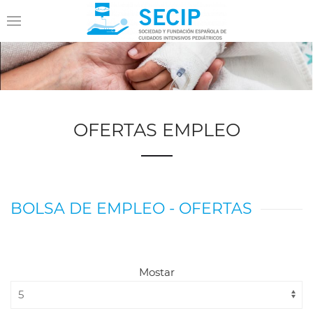
OFERTAS EMPLEO
BOLSA DE EMPLEO - OFERTAS
Mostar