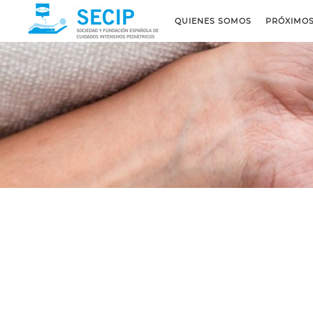
QUIENES SOMOS
PRÓXIMO