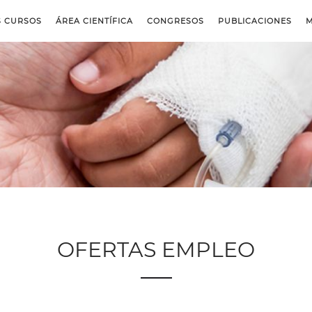
S CURSOS
ÁREA CIENTÍFICA
CONGRESOS
PUBLICACIONES
M
OFERTAS EMPLEO