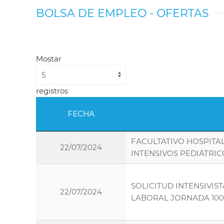
BOLSA DE EMPLEO - OFERTAS
Mostar
registros
FECHA
FACULTATIVO HOSPITA
22/07/2024
INTENSIVOS PEDIÁTRIC
SOLICITUD INTENSIVIS
22/07/2024
LABORAL JORNADA 10