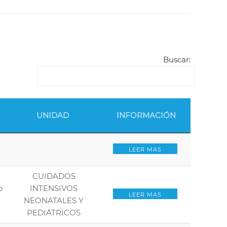
Buscar:
UNIDAD
INFORMACIÓN
LEER MAS
CUIDADOS
o
INTENSIVOS
LEER MAS
NEONATALES Y
PEDIÁTRICOS