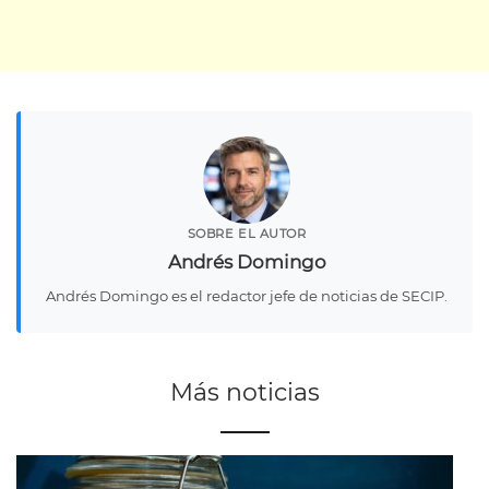
SOBRE EL AUTOR
Andrés Domingo
Andrés Domingo es el redactor jefe de noticias de SECIP.
Más noticias