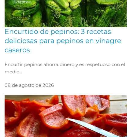
Encurtido de pepinos: 3 recetas
deliciosas para pepinos en vinagre
caseros
Encurtir pepinos ahorra dinero y es respetuoso con el
medio...
08 de agosto de 2026