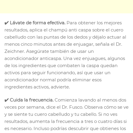
✔️ Lávate de forma efectiva.
Para obtener los mejores
resultados, aplica el champú anti caspa sobre el cuero
cabelludo con las puntas de los dedos y déjalo actuar al
menos cinco minutos antes de enjuagar, señala el Dr.
Zeichner. Asegúrate también de usar un
acondicionador anticaspa. Una vez enjuagues, algunos
de los ingredientes que combaten la caspa quedan
activos para seguir funcionando, así que usar un
acondicionador normal podría eliminar esos
ingredientes activos, advierte.
✔️ Cuida la frecuencia.
Comienza lavando al menos dos
veces por semana, dice el Dr. Fusco. Observa cómo se ve
y se siente tu cuero cabelludo y tu cabello. Si no ves
resultados, aumenta la frecuencia a tres o cuatro días si
es necesario. Incluso podrías descubrir que obtienes los