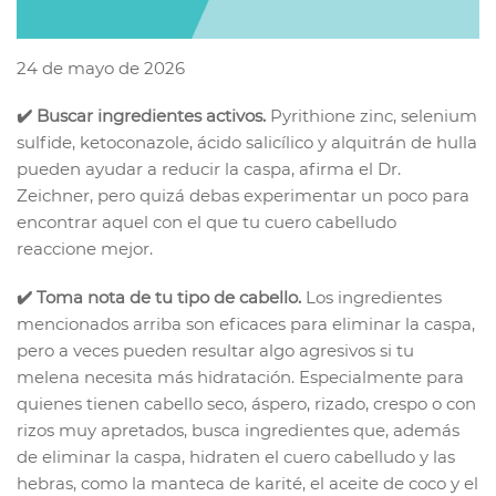
24 de mayo de 2026
✔️ Buscar ingredientes activos.
Pyrithione zinc, selenium
sulfide, ketoconazole, ácido salicílico y alquitrán de hulla
pueden ayudar a reducir la caspa, afirma el Dr.
Zeichner, pero quizá debas experimentar un poco para
encontrar aquel con el que tu cuero cabelludo
reaccione mejor.
✔️ Toma nota de tu tipo de cabello.
Los ingredientes
mencionados arriba son eficaces para eliminar la caspa,
pero a veces pueden resultar algo agresivos si tu
melena necesita más hidratación. Especialmente para
quienes tienen cabello seco, áspero, rizado, crespo o con
rizos muy apretados, busca ingredientes que, además
de eliminar la caspa, hidraten el cuero cabelludo y las
hebras, como la manteca de karité, el aceite de coco y el