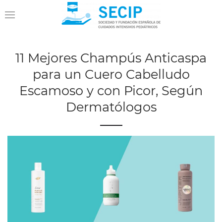
11 Mejores Champús Anticaspa
para un Cuero Cabelludo
Escamoso y con Picor, Según
Dermatólogos