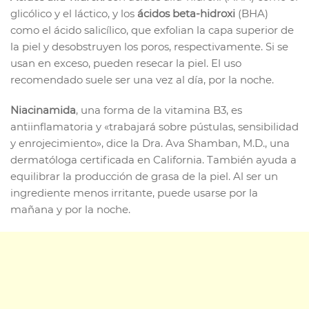
glicólico y el láctico, y los
ácidos beta-hidroxi
(BHA)
como el ácido salicílico, que exfolian la capa superior de
la piel y desobstruyen los poros, respectivamente. Si se
usan en exceso, pueden resecar la piel. El uso
recomendado suele ser una vez al día, por la noche.
Niacinamida
, una forma de la vitamina B3, es
antiinflamatoria y «trabajará sobre pústulas, sensibilidad
y enrojecimiento», dice la Dra. Ava Shamban, M.D., una
dermatóloga certificada en California. También ayuda a
equilibrar la producción de grasa de la piel. Al ser un
ingrediente menos irritante, puede usarse por la
mañana y por la noche.