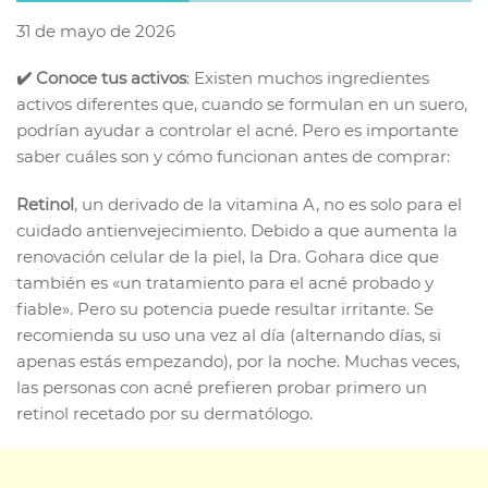
31 de mayo de 2026
✔️ Conoce tus activos
: Existen muchos ingredientes
activos diferentes que, cuando se formulan en un suero,
podrían ayudar a controlar el acné. Pero es importante
saber cuáles son y cómo funcionan antes de comprar:
Retinol
, un derivado de la vitamina A, no es solo para el
cuidado antienvejecimiento. Debido a que aumenta la
renovación celular de la piel, la Dra. Gohara dice que
también es «un tratamiento para el acné probado y
fiable». Pero su potencia puede resultar irritante. Se
recomienda su uso una vez al día (alternando días, si
apenas estás empezando), por la noche. Muchas veces,
las personas con acné prefieren probar primero un
retinol recetado por su dermatólogo.