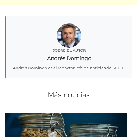
SOBRE EL AUTOR
Andrés Domingo
Andrés Domingo es el redactor jefe de noticias de SECIP.
Más noticias