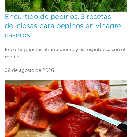
Encurtido de pepinos: 3 recetas
deliciosas para pepinos en vinagre
caseros
Encurtir pepinos ahorra dinero y es respetuoso con el
medio...
08 de agosto de 2026