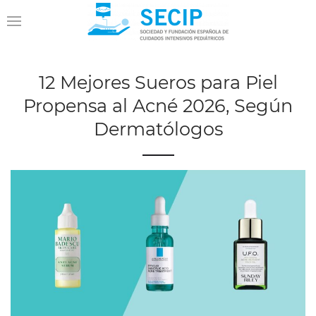
12 Mejores Sueros para Piel
Propensa al Acné 2026, Según
Dermatólogos