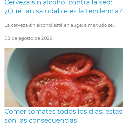
Cerveza sin alcohol contra la sed:
¿Qué tan saludable es la tendencia?
La cerveza sin alcohol está en auge: a menudo se...
08 de agosto de 2026
Comer tomates todos los días: estas
son las consecuencias