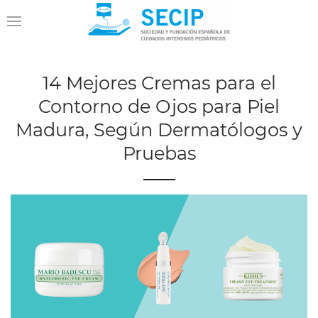
14 Mejores Cremas para el
Contorno de Ojos para Piel
Madura, Según Dermatólogos y
Pruebas