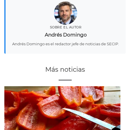
SOBRE EL AUTOR
Andrés Domingo
Andrés Domingo es el redactor jefe de noticias de SECIP.
Más noticias