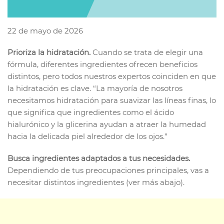
22 de mayo de 2026
Prioriza la hidratación.
Cuando se trata de elegir una
fórmula, diferentes ingredientes ofrecen beneficios
distintos, pero todos nuestros expertos coinciden en que
la hidratación es clave. “La mayoría de nosotros
necesitamos hidratación para suavizar las líneas finas, lo
que significa que ingredientes como el ácido
hialurónico y la glicerina ayudan a atraer la humedad
hacia la delicada piel alrededor de los ojos.”
Busca ingredientes adaptados a tus necesidades.
Dependiendo de tus preocupaciones principales, vas a
necesitar distintos ingredientes (ver más abajo).