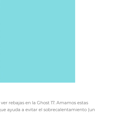
a ver rebajas en la Ghost 17. Amamos estas
 que ayuda a evitar el sobrecalentamiento (un