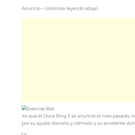
Anuncio – continúa leyendo abajo
Ya que el Oura Ring 5 se anunció el mes pasado, n
por su ajuste discreto y cómodo y su excelente dur