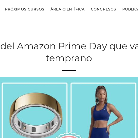
PRÓXIMOS CURSOS
ÁREA CIENTÍFICA
CONGRESOS
PUBLIC
ss del Amazon Prime Day que v
temprano