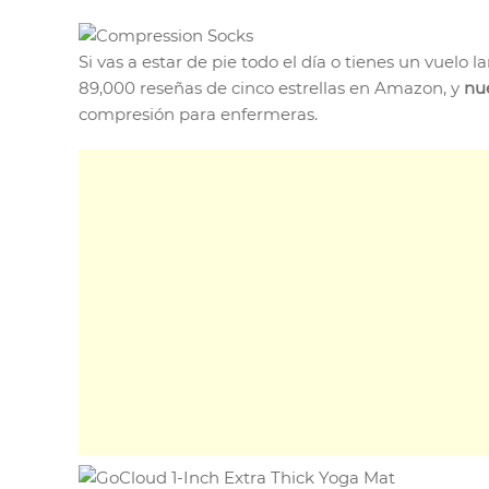
Si vas a estar de pie todo el día o tienes un vuel
89,000 reseñas de cinco estrellas en Amazon, y
nue
compresión para enfermeras.