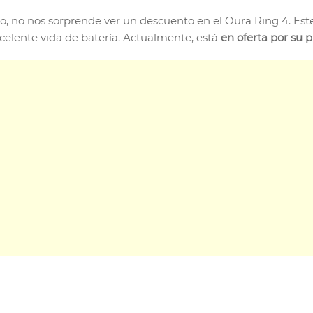
, no nos sorprende ver un descuento en el Oura Ring 4. Este 
xcelente vida de batería. Actualmente, está
en oferta por su 