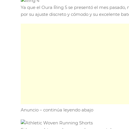
Ya que el Oura Ring 5 se presentó el mes pasado, n
por su ajuste discreto y cómodo y su excelente ba
Anuncio – continúa leyendo abajo