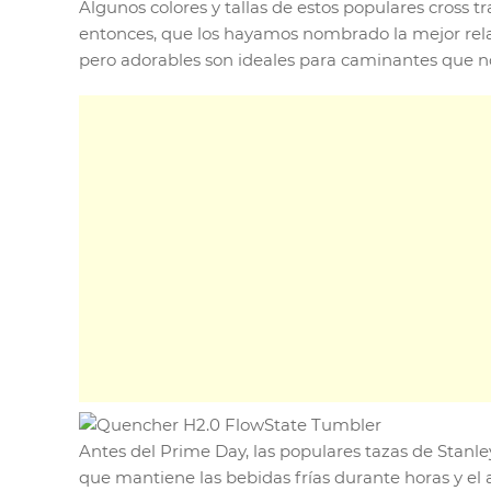
Algunos colores y tallas de estos populares cross 
entonces, que los hayamos nombrado la mejor relac
pero adorables son ideales para caminantes que no
Antes del Prime Day, las populares tazas de Stanle
que mantiene las bebidas frías durante horas y el a