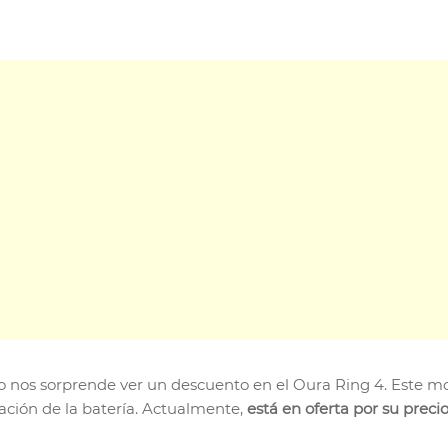
o nos sorprende ver un descuento en el Oura Ring 4. Este mod
ación de la batería. Actualmente,
está en oferta por su prec