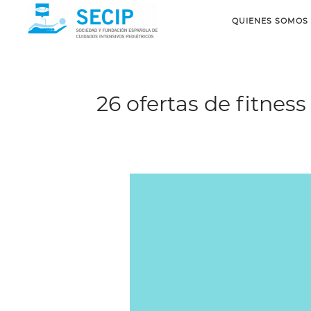
QUIENES SOMOS
26 ofertas de fitne