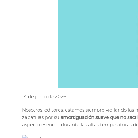
14 de junio de 2026
Nosotros, editores, estamos siempre vigilando las 
zapatillas por su
amortiguación suave que no sacrif
aspecto esencial durante las altas temperaturas de