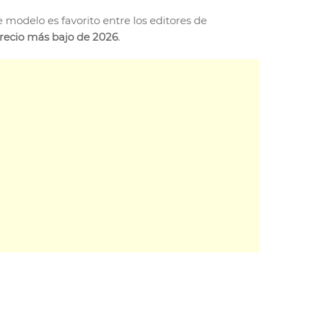
modelo es favorito entre los editores de
precio más bajo de 2026
.