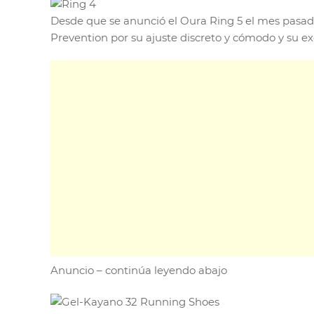
Desde que se anunció el Oura Ring 5 el mes pasado
Prevention por su ajuste discreto y cómodo y su e
Anuncio – continúa leyendo abajo