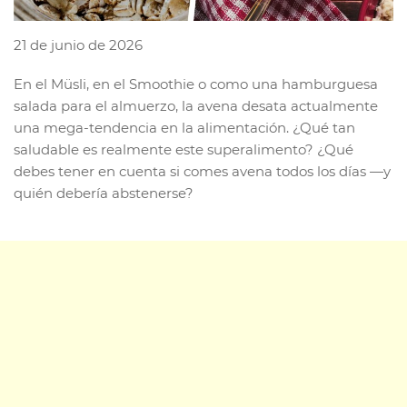
21 de junio de 2026
En el Müsli, en el Smoothie o como una hamburguesa
salada para el almuerzo, la avena desata actualmente
una mega-tendencia en la alimentación. ¿Qué tan
saludable es realmente este superalimento? ¿Qué
debes tener en cuenta si comes avena todos los días —y
quién debería abstenerse?