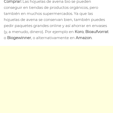
Comprar:
Las hojuelas de avena bio se pueden
conseguir en tiendas de productos orgánicos, pero
también en muchos supermercados. Ya que las
hojuelas de avena se conservan bien, también puedes
pedir paquetes grandes online y así ahorrar en envases
(y, a menudo, dinero). Por ejemplo en
Koro
,
Bioaufvorrat
o
Biogewinner
, o alternativamente en
Amazon
.