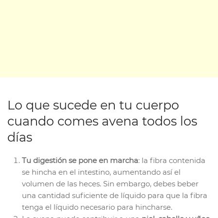
Lo que sucede en tu cuerpo
cuando comes avena todos los
días
Tu digestión se pone en marcha
: la fibra contenida
se hincha en el intestino, aumentando así el
volumen de las heces. Sin embargo, debes beber
una cantidad suficiente de líquido para que la fibra
tenga el líquido necesario para hincharse.