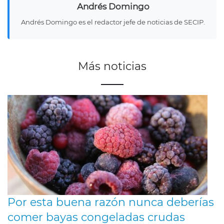
Andrés Domingo
Andrés Domingo es el redactor jefe de noticias de SECIP.
Más noticias
Por esta buena razón nunca deberías
comer bayas congeladas crudas