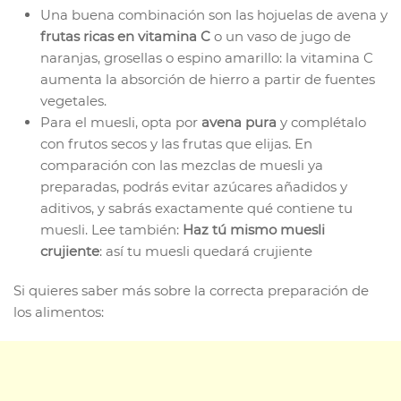
Una buena combinación son las hojuelas de avena y
frutas ricas en vitamina C
o un vaso de jugo de
naranjas, grosellas o espino amarillo: la vitamina C
aumenta la absorción de hierro a partir de fuentes
vegetales.
Para el muesli, opta por
avena pura
y complétalo
con frutos secos y las frutas que elijas. En
comparación con las mezclas de muesli ya
preparadas, podrás evitar azúcares añadidos y
aditivos, y sabrás exactamente qué contiene tu
muesli. Lee también:
Haz tú mismo muesli
crujiente
: así tu muesli quedará crujiente
Si quieres saber más sobre la correcta preparación de
los alimentos: