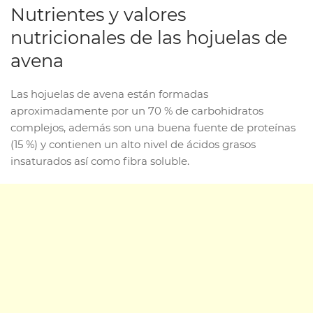
Nutrientes y valores
nutricionales de las hojuelas de
avena
Las hojuelas de avena están formadas
aproximadamente por un 70 % de carbohidratos
complejos, además son una buena fuente de proteínas
(15 %) y contienen un alto nivel de ácidos grasos
insaturados así como fibra soluble.