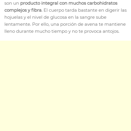
son un
producto integral con muchos carbohidratos
complejos y fibra
. El cuerpo tarda bastante en digerir las
hojuelas y el nivel de glucosa en la sangre sube
lentamente. Por ello, una porción de avena te mantiene
lleno durante mucho tiempo y no te provoca antojos.