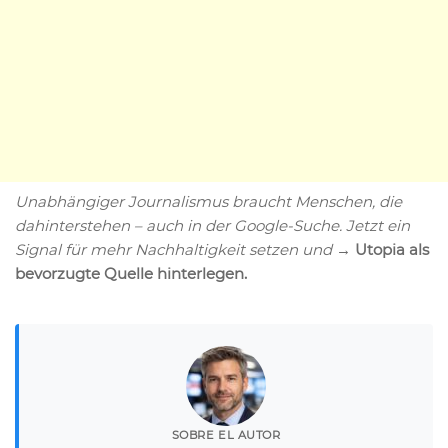
Unabhängiger Journalismus braucht Menschen, die
dahinterstehen – auch in der Google-Suche. Jetzt ein
Signal für mehr Nachhaltigkeit setzen und
→ Utopia als
bevorzugte Quelle hinterlegen.
SOBRE EL AUTOR