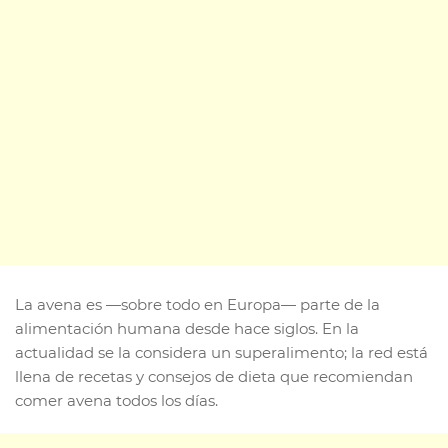
La avena es —sobre todo en Europa— parte de la
alimentación humana desde hace siglos. En la
actualidad se la considera un superalimento; la red está
llena de recetas y consejos de dieta que recomiendan
comer avena todos los días.