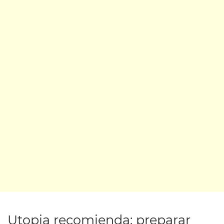
Utopia recomienda: preparar