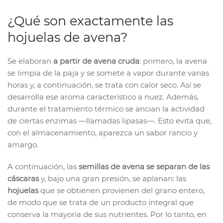
¿Qué son exactamente las
hojuelas de avena?
Se elaboran
a partir de avena cruda
: primero, la avena
se limpia de la paja y se somete a vapor durante varias
horas y, a continuación, se trata con calor seco. Así se
desarrolla ese aroma característico a nuez. Además,
durante el tratamiento térmico se ancian la actividad
de ciertas enzimas —llamadas lipasas—. Esto evita que,
con el almacenamiento, aparezca un sabor rancio y
amargo.
A continuación, las
semillas de avena se separan de las
cáscaras
y, bajo una gran presión, se aplanan: las
hojuelas
que se obtienen provienen del grano entero,
de modo que se trata de un producto integral que
conserva la mayoría de sus nutrientes. Por lo tanto, en