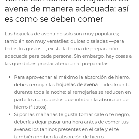
avena de manera adecuada: así
es como se deben comer
Las hojuelas de avena no solo son muy populares;
también son muy versátiles: dulces o saladas —para
todos los gustos—, existe la forma de preparación
adecuada para cada persona. Sin embargo, hay cosas a
las que debes prestar atención al prepararlas:
Para aprovechar al máximo la absorción de hierro,
debes remojar las
hojuelas de avena
—idealmente
durante toda la noche: al remojarlas se reducen en
parte los compuestos que inhiben la absorción de
hierro (fitatos).
Si por las mañanas te gusta tomar café o té negro,
deberías
dejar pasar una hora
antes de comer tus
avenas: los taninos presentes en el café y el té
también inhiben la absorción de hierro.