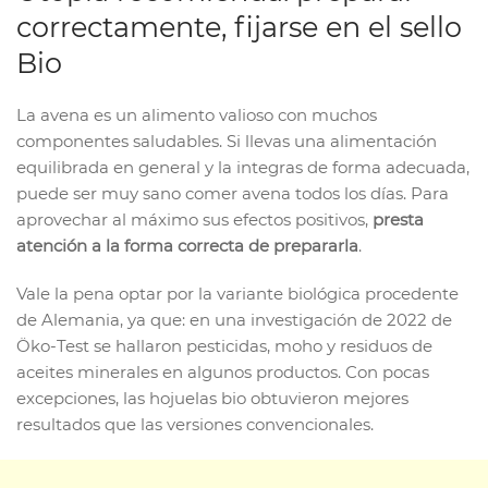
correctamente, fijarse en el sello
Bio
La avena es un alimento valioso con muchos
componentes saludables. Si llevas una alimentación
equilibrada en general y la integras de forma adecuada,
puede ser muy sano comer avena todos los días. Para
aprovechar al máximo sus efectos positivos,
presta
atención a la forma correcta de prepararla
.
Vale la pena optar por la variante biológica procedente
de Alemania, ya que: en una investigación de 2022 de
Öko-Test se hallaron pesticidas, moho y residuos de
aceites minerales en algunos productos. Con pocas
excepciones, las hojuelas bio obtuvieron mejores
resultados que las versiones convencionales.