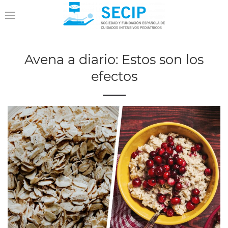
Avena a diario: Estos son los
efectos