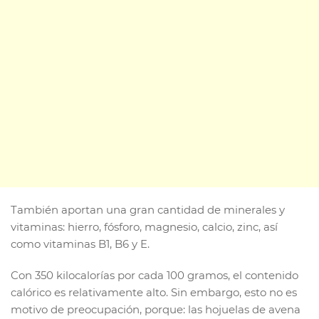
También aportan una gran cantidad de minerales y
vitaminas: hierro, fósforo, magnesio, calcio, zinc, así
como vitaminas B1, B6 y E.
Con 350 kilocalorías por cada 100 gramos, el contenido
calórico es relativamente alto. Sin embargo, esto no es
motivo de preocupación, porque: las hojuelas de avena