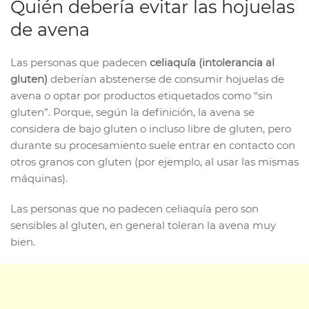
Quién debería evitar las hojuelas
de avena
Las personas que padecen
celiaquía (intolerancia al
gluten)
deberían abstenerse de consumir hojuelas de
avena o optar por productos etiquetados como “sin
gluten”. Porque, según la definición, la avena se
considera de bajo gluten o incluso libre de gluten, pero
durante su procesamiento suele entrar en contacto con
otros granos con gluten (por ejemplo, al usar las mismas
máquinas).
Las personas que no padecen celiaquía pero son
sensibles al gluten, en general toleran la avena muy
bien.