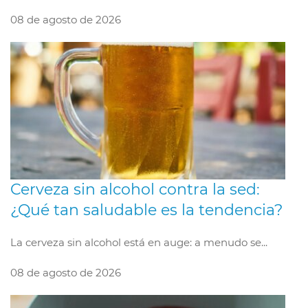
08 de agosto de 2026
Cerveza sin alcohol contra la sed:
¿Qué tan saludable es la tendencia?
La cerveza sin alcohol está en auge: a menudo se...
08 de agosto de 2026