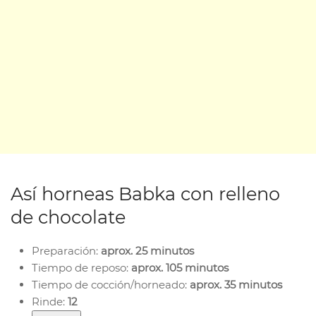
Así horneas Babka con relleno
de chocolate
Preparación:
aprox. 25 minutos
Tiempo de reposo:
aprox. 105 minutos
Tiempo de cocción/horneado:
aprox. 35 minutos
Rinde:
12