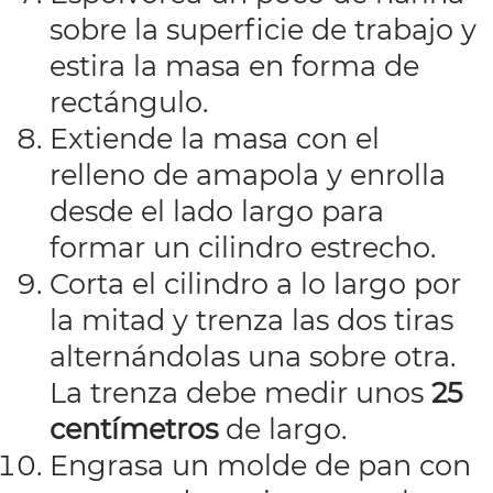
sobre la superficie de trabajo y
estira la masa en forma de
rectángulo.
Extiende la masa con el
relleno de amapola y enrolla
desde el lado largo para
formar un cilindro estrecho.
Corta el cilindro a lo largo por
la mitad y trenza las dos tiras
alternándolas una sobre otra.
La trenza debe medir unos
25
centímetros
de largo.
Engrasa un molde de pan con