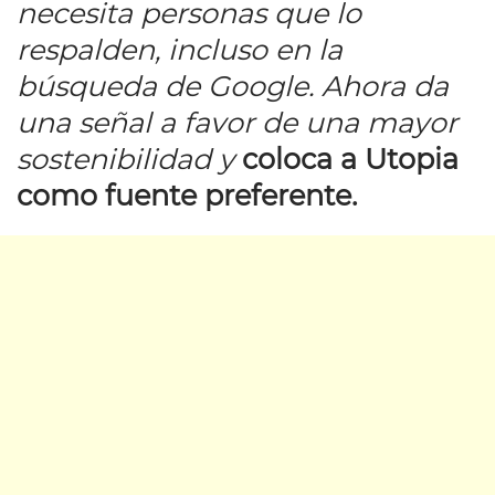
necesita personas que lo
respalden, incluso en la
búsqueda de Google. Ahora da
una señal a favor de una mayor
sostenibilidad y
coloca a Utopia
como fuente preferente.