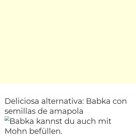
Deliciosa alternativa: Babka con
semillas de amapola