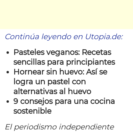
Continúa leyendo en Utopia.de:
Pasteles veganos: Recetas
sencillas para principiantes
Hornear sin huevo: Así se
logra un pastel con
alternativas al huevo
9 consejos para una cocina
sostenible
El periodismo independiente