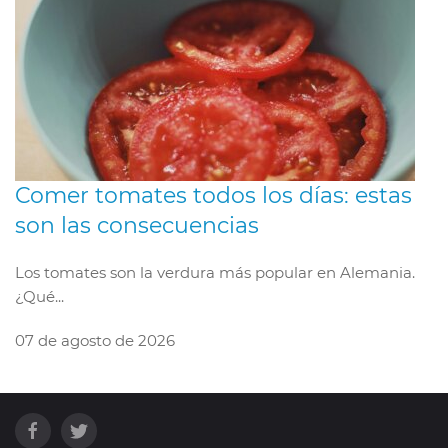
Comer tomates todos los días: estas
son las consecuencias
Los tomates son la verdura más popular en Alemania.
¿Qué...
07 de agosto de 2026