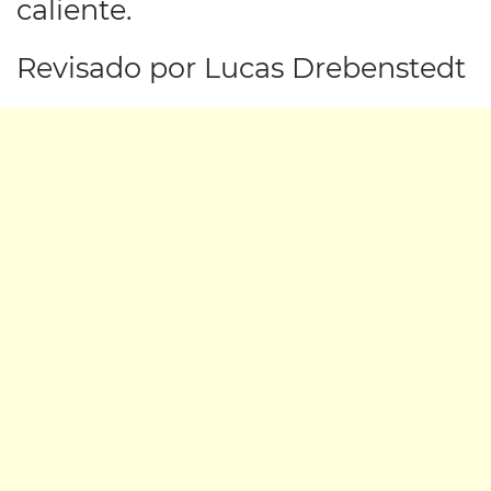
caliente.
Revisado por Lucas Drebenstedt