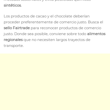
sintéticos
.
Los productos de cacao y el chocolate deberían
proceder preferentemente de comercio justo. Busca el
sello Fairtrade
para reconocer productos de comercio
justo. Donde sea posible, conviene sobre todo
alimentos
regionales
que no necesiten largos trayectos de
transporte.