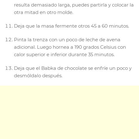
resulta demasiado larga, puedes partirla y colocar la
otra mitad en otro molde.
Deja que la masa fermente otros 45 a 60 minutos.
Pinta la trenza con un poco de leche de avena
adicional. Luego hornea a 190 grados Celsius con
calor superior e inferior durante 35 minutos.
Deja que el Babka de chocolate se enfríe un poco y
desmóldalo después.