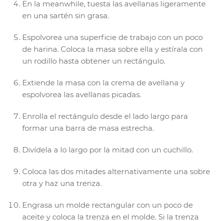
En la meanwhile, tuesta las avellanas ligeramente
en una sartén sin grasa.
Espolvorea una superficie de trabajo con un poco
de harina. Coloca la masa sobre ella y estírala con
un rodillo hasta obtener un rectángulo.
Extiende la masa con la crema de avellana y
espolvorea las avellanas picadas.
Enrolla el rectángulo desde el lado largo para
formar una barra de masa estrecha.
Divídela a lo largo por la mitad con un cuchillo.
Coloca las dos mitades alternativamente una sobre
otra y haz una trenza.
Engrasa un molde rectangular con un poco de
aceite y coloca la trenza en el molde. Si la trenza