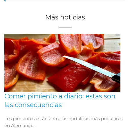
Más noticias
Comer pimiento a diario: estas son
las consecuencias
Los pimientos están entre las hortalizas más populares
en Alemania....