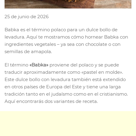
25 de junio de 2026
Babka es el término polaco para un dulce bollo de
levadura. Aquí te mostramos cómo hornear Babka con
ingredientes vegetales – ya sea con chocolate o con
semillas de amapola.
El término
«Babka»
proviene del polaco y se puede
traducir aproximadamente como «pastel en molde».
Este dulce bollo con levadura también está extendido
en otros países de Europa del Este y tiene una larga
tradición tanto en el judaísmo como en el cristianismo.
Aquí encontrarás dos variantes de receta.