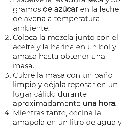
gramos
de azúcar
en la leche
de avena a temperatura
ambiente.
Coloca la mezcla junto con el
aceite y la harina en un bol y
amasa hasta obtener una
masa.
Cubre la masa con un paño
limpio y déjala reposar en un
lugar cálido durante
aproximadamente
una hora
.
Mientras tanto, cocina la
amapola en un litro de agua y