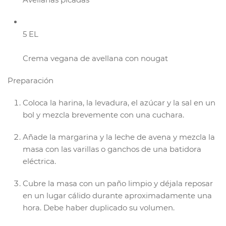
5 EL
Crema vegana de avellana con nougat
Preparación
Coloca la harina, la levadura, el azúcar y la sal en un
bol y mezcla brevemente con una cuchara.
Añade la margarina y la leche de avena y mezcla la
masa con las varillas o ganchos de una batidora
eléctrica.
Cubre la masa con un paño limpio y déjala reposar
en un lugar cálido durante aproximadamente una
hora. Debe haber duplicado su volumen.