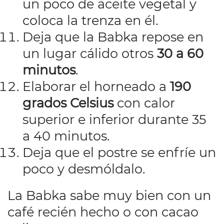
un poco de aceite vegetal y
coloca la trenza en él.
Deja que la Babka repose en
un lugar cálido otros
30 a 60
minutos
.
Elaborar el horneado a
190
grados Celsius
con calor
superior e inferior durante 35
a 40 minutos.
Deja que el postre se enfríe un
poco y desmóldalo.
La Babka sabe muy bien con un
café recién hecho o con cacao