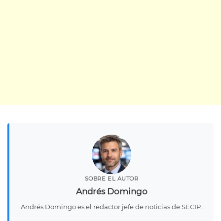
SOBRE EL AUTOR
Andrés Domingo
Andrés Domingo es el redactor jefe de noticias de SECIP.