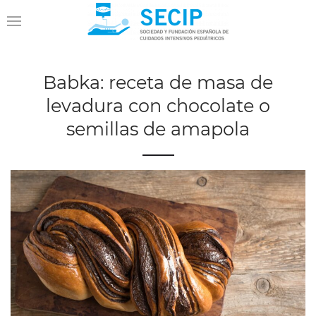
Babka: receta de masa de
levadura con chocolate o
semillas de amapola