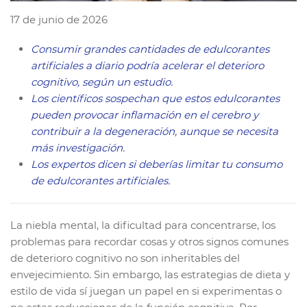
17 de junio de 2026
Consumir grandes cantidades de edulcorantes
artificiales a diario podría acelerar el deterioro
cognitivo, según un estudio.
Los científicos sospechan que estos edulcorantes
pueden provocar inflamación en el cerebro y
contribuir a la degeneración, aunque se necesita
más investigación.
Los expertos dicen si deberías limitar tu consumo
de edulcorantes artificiales.
La niebla mental, la dificultad para concentrarse, los
problemas para recordar cosas y otros signos comunes
de deterioro cognitivo no son inheritables del
envejecimiento. Sin embargo, las estrategias de dieta y
estilo de vida sí juegan un papel en si experimentas o