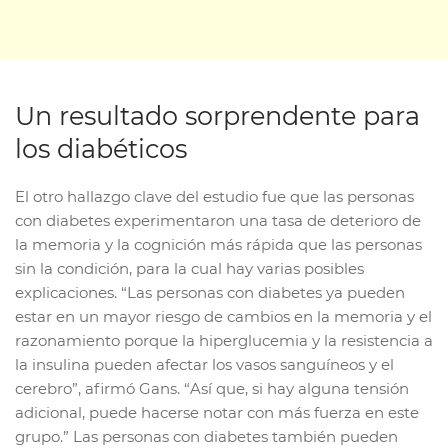
Un resultado sorprendente para
los diabéticos
El otro hallazgo clave del estudio fue que las personas
con diabetes experimentaron una tasa de deterioro de
la memoria y la cognición más rápida que las personas
sin la condición, para la cual hay varias posibles
explicaciones. “Las personas con diabetes ya pueden
estar en un mayor riesgo de cambios en la memoria y el
razonamiento porque la hiperglucemia y la resistencia a
la insulina pueden afectar los vasos sanguíneos y el
cerebro”, afirmó Gans. “Así que, si hay alguna tensión
adicional, puede hacerse notar con más fuerza en este
grupo.” Las personas con diabetes también pueden