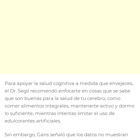
Para apoyar la salud cognitiva a medida que envejeces,
el Dr. Segil recomendó enfocarte en cosas que se sabe
que son buenas para la salud de tu cerebro, como
comer alimentos integrales, mantenerte activo y dormir
lo suficiente, mientras intentas limitar el uso de
edulcorantes artificiales.
Sin embargo, Gans señaló que los datos no muestran