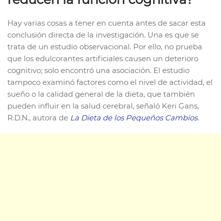
Hay varias cosas a tener en cuenta antes de sacar esta
conclusión directa de la investigación. Una es que se
trata de un estudio observacional. Por ello, no prueba
que los edulcorantes artificiales causen un deterioro
cognitivo; solo encontró una asociación. El estudio
tampoco examinó factores como el nivel de actividad, el
sueño o la calidad general de la dieta, que también
pueden influir en la salud cerebral, señaló Keri Gans,
R.D.N., autora de
La Dieta de los Pequeños Cambios
.