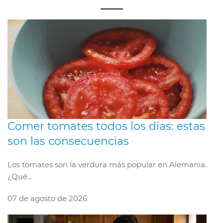
Comer tomates todos los días: estas
son las consecuencias
Los tomates son la verdura más popular en Alemania.
¿Qué...
07 de agosto de 2026