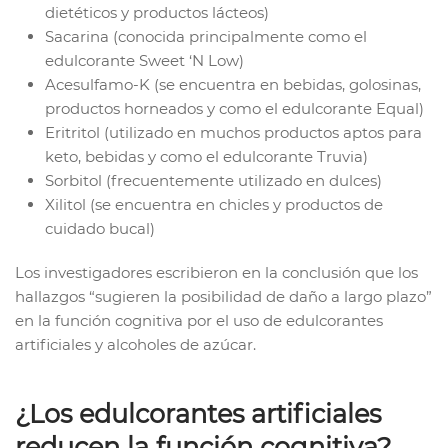
dietéticos y productos lácteos)
Sacarina (conocida principalmente como el
edulcorante Sweet ‘N Low)
Acesulfamo-K (se encuentra en bebidas, golosinas,
productos horneados y como el edulcorante Equal)
Eritritol (utilizado en muchos productos aptos para
keto, bebidas y como el edulcorante Truvia)
Sorbitol (frecuentemente utilizado en dulces)
Xilitol (se encuentra en chicles y productos de
cuidado bucal)
Los investigadores escribieron en la conclusión que los
hallazgos “sugieren la posibilidad de daño a largo plazo”
en la función cognitiva por el uso de edulcorantes
artificiales y alcoholes de azúcar.
¿Los edulcorantes artificiales
reducen la función cognitiva?