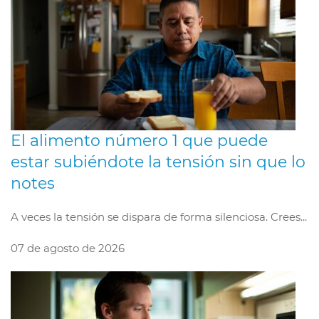
El alimento número 1 que puede
estar subiéndote la tensión sin que lo
notes
A veces la tensión se dispara de forma silenciosa. Crees...
07 de agosto de 2026