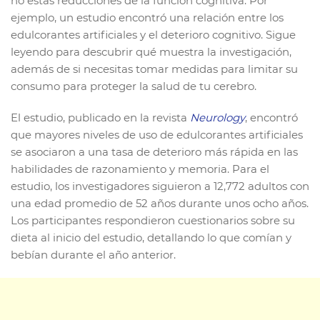
no estas reducciones de la función cognitiva. Por
ejemplo, un estudio encontró una relación entre los
edulcorantes artificiales y el deterioro cognitivo. Sigue
leyendo para descubrir qué muestra la investigación,
además de si necesitas tomar medidas para limitar su
consumo para proteger la salud de tu cerebro.
El estudio, publicado en la revista
Neurology
, encontró
que mayores niveles de uso de edulcorantes artificiales
se asociaron a una tasa de deterioro más rápida en las
habilidades de razonamiento y memoria. Para el
estudio, los investigadores siguieron a 12,772 adultos con
una edad promedio de 52 años durante unos ocho años.
Los participantes respondieron cuestionarios sobre su
dieta al inicio del estudio, detallando lo que comían y
bebían durante el año anterior.