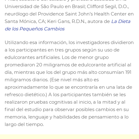
Universidad de São Paulo en Brasil; Clifford Segil, D.O.,
neurólogo del Providence Saint John’s Health Center en
Santa Mónica, CA; Keri Gans, R.D.N., autora de
La Dieta
de los Pequeños Cambios
Utilizando esa información, los investigadores dividieron
a los participantes en tres grupos según su uso de
edulcorantes artificiales. Los de menor grupo
promediaron 20 miligramos de edulcorante artificial al
día, mientras que los del grupo más alto consumían 191
miligramos diarios. (Ese nivel más alto es
aproximadamente lo que se encontraría en una lata de
refresco dietético.) A los participantes también se les
realizaron pruebas cognitivas al inicio, a la mitad y al
final del estudio para observar posibles cambios en su
memoria, lenguaje y habilidades de pensamiento a lo
largo del tiempo.