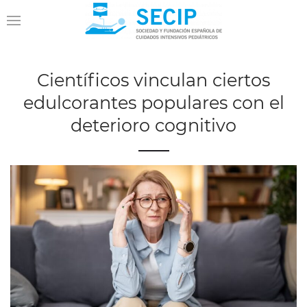
Científicos vinculan ciertos
edulcorantes populares con el
deterioro cognitivo