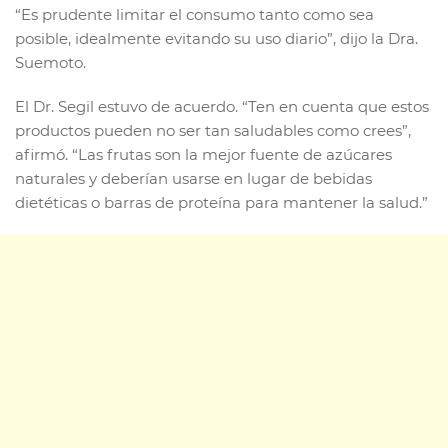
“Es prudente limitar el consumo tanto como sea
posible, idealmente evitando su uso diario”, dijo la Dra.
Suemoto.
El Dr. Segil estuvo de acuerdo. “Ten en cuenta que estos
productos pueden no ser tan saludables como crees”,
afirmó. “Las frutas son la mejor fuente de azúcares
naturales y deberían usarse en lugar de bebidas
dietéticas o barras de proteína para mantener la salud.”