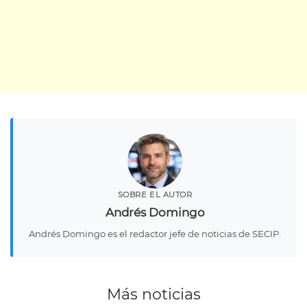
SOBRE EL AUTOR
Andrés Domingo
Andrés Domingo es el redactor jefe de noticias de SECIP.
Más noticias