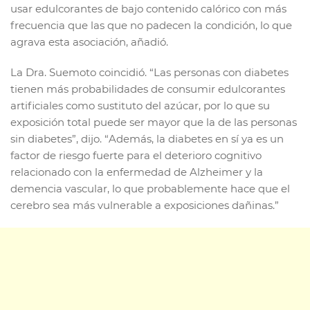
usar edulcorantes de bajo contenido calórico con más
frecuencia que las que no padecen la condición, lo que
agrava esta asociación, añadió.
La Dra. Suemoto coincidió. “Las personas con diabetes
tienen más probabilidades de consumir edulcorantes
artificiales como sustituto del azúcar, por lo que su
exposición total puede ser mayor que la de las personas
sin diabetes”, dijo. “Además, la diabetes en sí ya es un
factor de riesgo fuerte para el deterioro cognitivo
relacionado con la enfermedad de Alzheimer y la
demencia vascular, lo que probablemente hace que el
cerebro sea más vulnerable a exposiciones dañinas.”