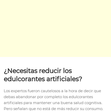
¿Necesitas reducir los
edulcorantes artificiales?
Los expertos fueron cautelosos a la hora de decir que
debas abandonar por completo los edulcorantes
artificiales para mantener una buena salud cognitiva.
Pero señalan que no está de más reducir su consumo.