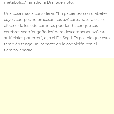
metabólico”, añadió la Dra. Suemoto.
Una cosa más a considerar: “En pacientes con diabetes
cuyos cuerpos no procesan sus azúcares naturales, los
efectos de los edulcorantes pueden hacer que sus
cerebros sean ‘engañados’ para descomponer azúcares
artificiales por error”, dijo el Dr. Segil. Es posible que esto
también tenga un impacto en la cognición con el
tiempo, añadió.