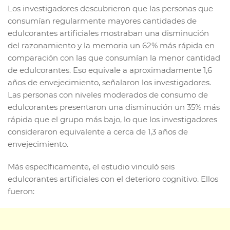
Los investigadores descubrieron que las personas que
consumían regularmente mayores cantidades de
edulcorantes artificiales mostraban una disminución
del razonamiento y la memoria un 62% más rápida en
comparación con las que consumían la menor cantidad
de edulcorantes. Eso equivale a aproximadamente 1,6
años de envejecimiento, señalaron los investigadores.
Las personas con niveles moderados de consumo de
edulcorantes presentaron una disminución un 35% más
rápida que el grupo más bajo, lo que los investigadores
consideraron equivalente a cerca de 1,3 años de
envejecimiento.
Más específicamente, el estudio vinculó seis
edulcorantes artificiales con el deterioro cognitivo. Ellos
fueron: