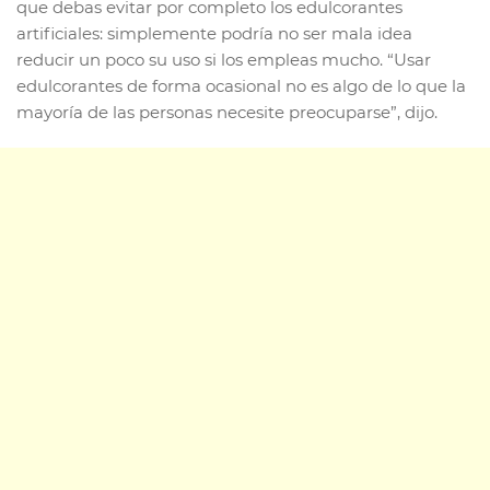
que debas evitar por completo los edulcorantes
artificiales: simplemente podría no ser mala idea
reducir un poco su uso si los empleas mucho. “Usar
edulcorantes de forma ocasional no es algo de lo que la
mayoría de las personas necesite preocuparse”, dijo.