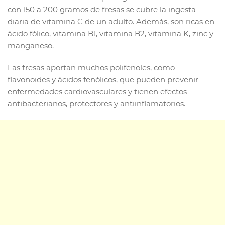
con 150 a 200 gramos de fresas se cubre la ingesta
diaria de vitamina C de un adulto. Además, son ricas en
ácido fólico, vitamina B1, vitamina B2, vitamina K, zinc y
manganeso.
Las fresas aportan muchos polifenoles, como
flavonoides y ácidos fenólicos, que pueden prevenir
enfermedades cardiovasculares y tienen efectos
antibacterianos, protectores y antiinflamatorios.