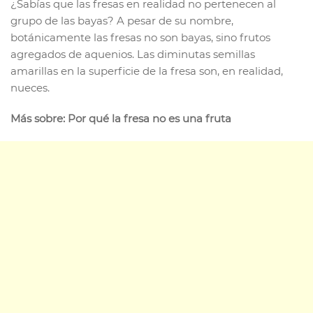
¿Sabías que las fresas en realidad no pertenecen al
grupo de las bayas? A pesar de su nombre,
botánicamente las fresas no son bayas, sino frutos
agregados de aquenios. Las diminutas semillas
amarillas en la superficie de la fresa son, en realidad,
nueces.
Más sobre: Por qué la fresa no es una fruta