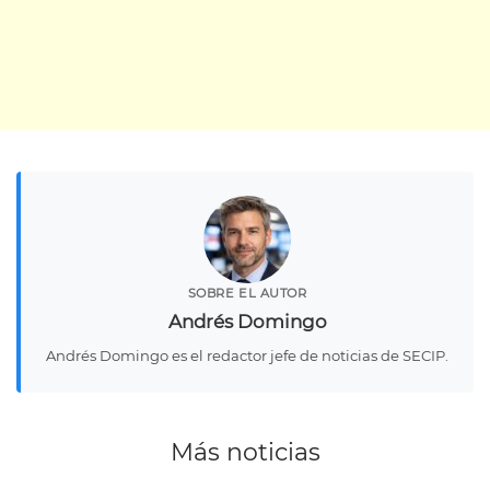
SOBRE EL AUTOR
Andrés Domingo
Andrés Domingo es el redactor jefe de noticias de SECIP.
Más noticias