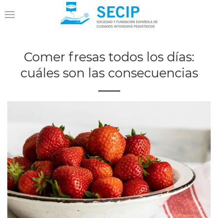
Comer fresas todos los días:
cuáles son las consecuencias