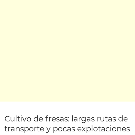
Cultivo de fresas: largas rutas de
transporte y pocas explotaciones