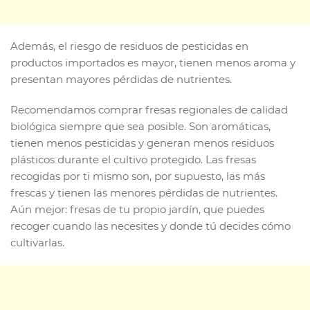
Además, el riesgo de residuos de pesticidas en
productos importados es mayor, tienen menos aroma y
presentan mayores pérdidas de nutrientes.
Recomendamos comprar fresas regionales de calidad
biológica siempre que sea posible. Son aromáticas,
tienen menos pesticidas y generan menos residuos
plásticos durante el cultivo protegido. Las fresas
recogidas por ti mismo son, por supuesto, las más
frescas y tienen las menores pérdidas de nutrientes.
Aún mejor: fresas de tu propio jardín, que puedes
recoger cuando las necesites y donde tú decides cómo
cultivarlas.