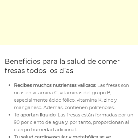
Beneficios para la salud de comer
fresas todos los días
Recibes muchos nutrientes valiosos:
Las fresas son
ricas en vitamina C, vitaminas del grupo B,
especialmente ácido fólico, vitamina K, zinc y
manganeso. Además, contienen polifenoles.
Te aportan líquido
: Las fresas están formadas por un
90 por ciento de agua y, por tanto, proporcionan al
cuerpo humedad adicional.
Tu salud cardiovascular y metabólica se ve