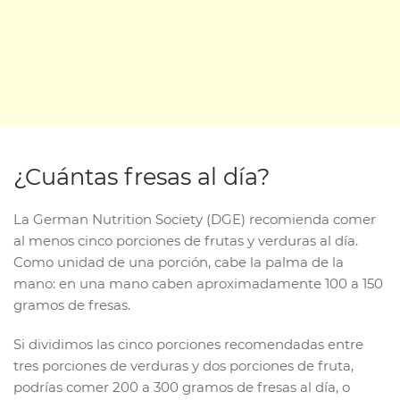
¿Cuántas fresas al día?
La German Nutrition Society (DGE) recomienda comer
al menos cinco porciones de frutas y verduras al día.
Como unidad de una porción, cabe la palma de la
mano: en una mano caben aproximadamente 100 a 150
gramos de fresas.
Si dividimos las cinco porciones recomendadas entre
tres porciones de verduras y dos porciones de fruta,
podrías comer 200 a 300 gramos de fresas al día, o