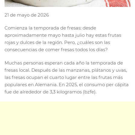
21 de mayo de 2026
Comienza la temporada de fresas: desde
aproximadamente mayo hasta julio hay estas frutas
rojas y dulces de la región. Pero, ¿cuáles son las
consecuencias de comer fresas todos los días?
Muchas personas esperan cada año la temporada de
fresas local. Después de las manzanas, plátanos y uvas,
las fresas ocupan el cuarto lugar entre las frutas más
populares en Alemania. En 2025, el consumo per cápita
fue de alrededor de 3,3 kilogramos (bzfe).