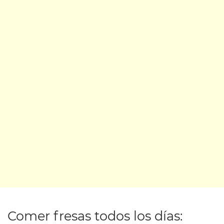
Comer fresas todos los días: