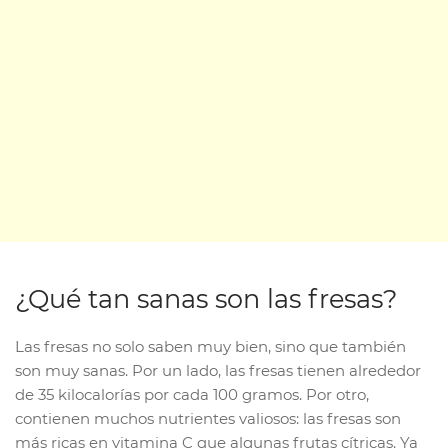
¿Qué tan sanas son las fresas?
Las fresas no solo saben muy bien, sino que también
son muy sanas. Por un lado, las fresas tienen alrededor
de 35 kilocalorías por cada 100 gramos. Por otro,
contienen muchos nutrientes valiosos: las fresas son
más ricas en vitamina C que algunas frutas cítricas. Ya