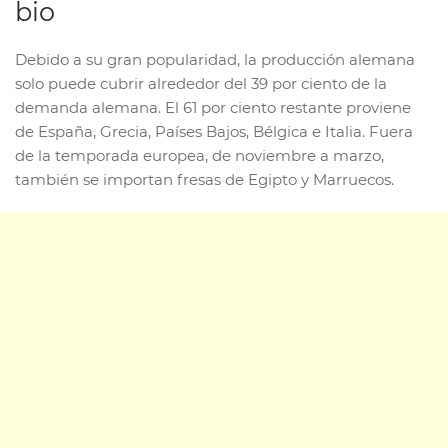
bio
Debido a su gran popularidad, la producción alemana
solo puede cubrir alrededor del 39 por ciento de la
demanda alemana. El 61 por ciento restante proviene
de España, Grecia, Países Bajos, Bélgica e Italia. Fuera
de la temporada europea, de noviembre a marzo,
también se importan fresas de Egipto y Marruecos.