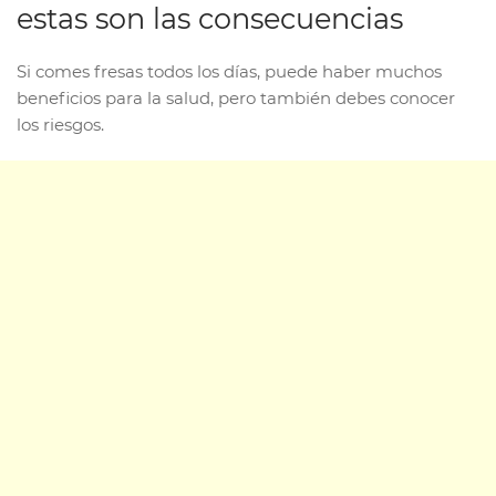
estas son las consecuencias
Si comes fresas todos los días, puede haber muchos
beneficios para la salud, pero también debes conocer
los riesgos.