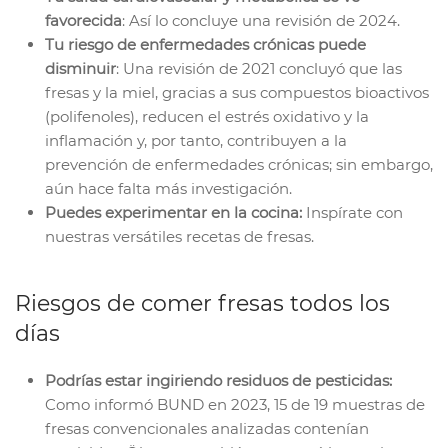
favorecida
: Así lo concluye una revisión de 2024.
Tu riesgo de enfermedades crónicas puede
disminuir
: Una revisión de 2021 concluyó que las
fresas y la miel, gracias a sus compuestos bioactivos
(polifenoles), reducen el estrés oxidativo y la
inflamación y, por tanto, contribuyen a la
prevención de enfermedades crónicas; sin embargo,
aún hace falta más investigación.
Puedes experimentar en la cocina:
Inspírate con
nuestras versátiles recetas de fresas.
Riesgos de comer fresas todos los
días
Podrías estar ingiriendo residuos de pesticidas:
Como informó BUND en 2023, 15 de 19 muestras de
fresas convencionales analizadas contenían