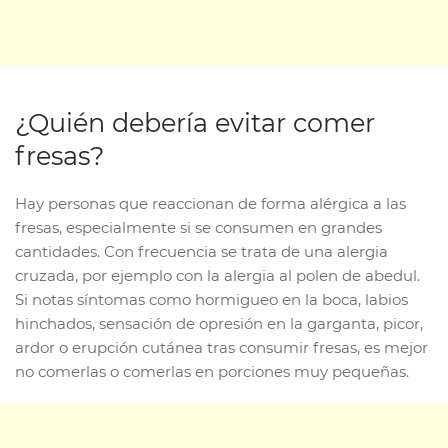
¿Quién debería evitar comer
fresas?
Hay personas que reaccionan de forma alérgica a las
fresas, especialmente si se consumen en grandes
cantidades. Con frecuencia se trata de una alergia
cruzada, por ejemplo con la alergia al polen de abedul.
Si notas síntomas como hormigueo en la boca, labios
hinchados, sensación de opresión en la garganta, picor,
ardor o erupción cutánea tras consumir fresas, es mejor
no comerlas o comerlas en porciones muy pequeñas.