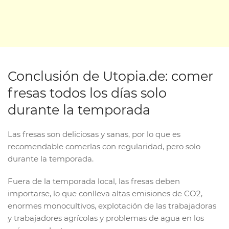
Conclusión de Utopia.de: comer
fresas todos los días solo
durante la temporada
Las fresas son deliciosas y sanas, por lo que es
recomendable comerlas con regularidad, pero solo
durante la temporada.
Fuera de la temporada local, las fresas deben
importarse, lo que conlleva altas emisiones de CO2,
enormes monocultivos, explotación de las trabajadoras
y trabajadores agrícolas y problemas de agua en los