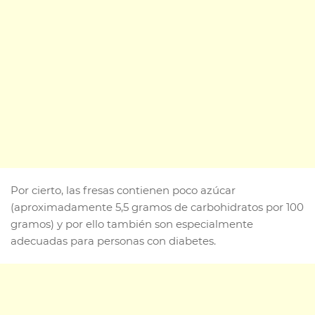
Por cierto, las fresas contienen poco azúcar
(aproximadamente 5,5 gramos de carbohidratos por 100
gramos) y por ello también son especialmente
adecuadas para personas con diabetes.