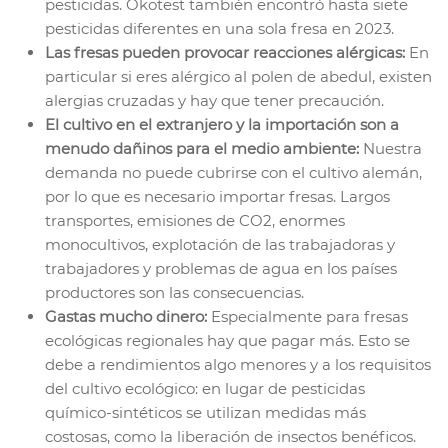
pesticidas. Ökotest también encontró hasta siete
pesticidas diferentes en una sola fresa en 2023.
Las fresas pueden provocar reacciones alérgicas:
En
particular si eres alérgico al polen de abedul, existen
alergias cruzadas y hay que tener precaución.
El cultivo en el extranjero y la importación son a
menudo dañinos para el medio ambiente:
Nuestra
demanda no puede cubrirse con el cultivo alemán,
por lo que es necesario importar fresas. Largos
transportes, emisiones de CO2, enormes
monocultivos, explotación de las trabajadoras y
trabajadores y problemas de agua en los países
productores son las consecuencias.
Gastas mucho dinero:
Especialmente para fresas
ecológicas regionales hay que pagar más. Esto se
debe a rendimientos algo menores y a los requisitos
del cultivo ecológico: en lugar de pesticidas
químico-sintéticos se utilizan medidas más
costosas, como la liberación de insectos benéficos.