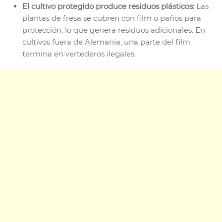
El cultivo protegido produce residuos plásticos:
Las
plantas de fresa se cubren con film o paños para
protección, lo que genera residuos adicionales. En
cultivos fuera de Alemania, una parte del film
termina en vertederos ilegales.