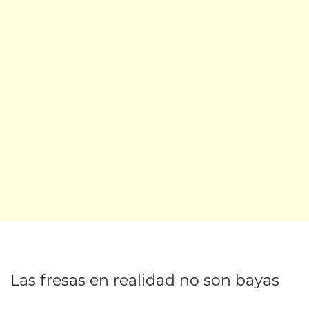
Las fresas en realidad no son bayas