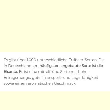
Es gibt über 1.000 unterschiedliche Erdbeer-Sorten. Die
in Deutschland
am häufigsten angebaute Sorte ist die
Elsanta
. Es ist eine mittelfrühe Sorte mit hoher
Ertragsmenge, guter Transport- und Lagerfähigkeit
sowie einem aromatischen Geschmack.