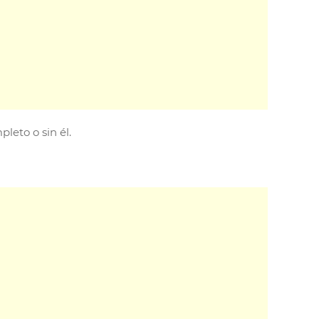
leto o sin él.