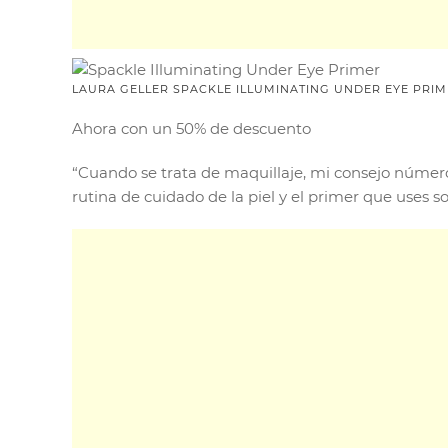
LAURA GELLER SPACKLE ILLUMINATING UNDER EYE PRI
Ahora con un 50% de descuento
“Cuando se trata de maquillaje, mi consejo número
rutina de cuidado de la piel y el primer que uses 