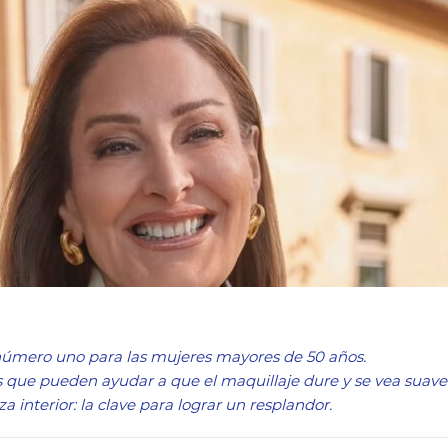
número uno para las mujeres mayores de 50 años.
que pueden ayudar a que el maquillaje dure y se vea suave 
 interior: la clave para lograr un resplandor.