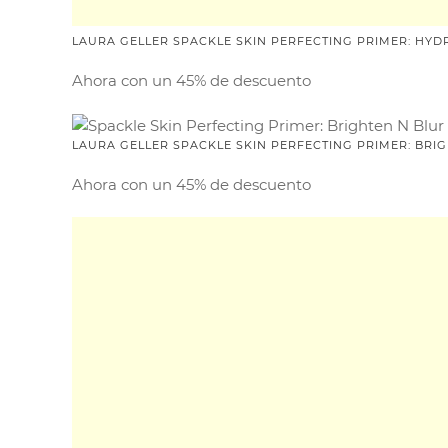
LAURA GELLER SPACKLE SKIN PERFECTING PRIMER: HYD
Ahora con un 45% de descuento
LAURA GELLER SPACKLE SKIN PERFECTING PRIMER: BRI
Ahora con un 45% de descuento