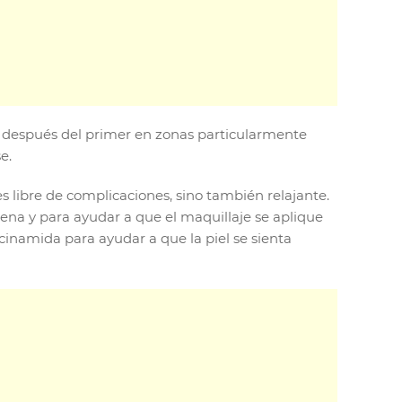
r después del primer en zonas particularmente
e.
s libre de complicaciones, sino también relajante.
lena y para ayudar a que el maquillaje se aplique
inamida para ayudar a que la piel se sienta