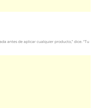
a antes de aplicar cualquier producto,” dice. “Tu