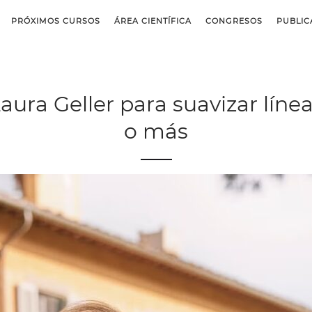
PRÓXIMOS CURSOS
ÁREA CIENTÍFICA
CONGRESOS
PUBLIC
aura Geller para suavizar lín
o más