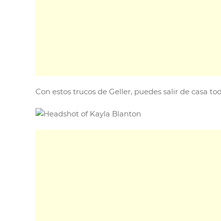
Con estos trucos de Geller, puedes salir de casa t