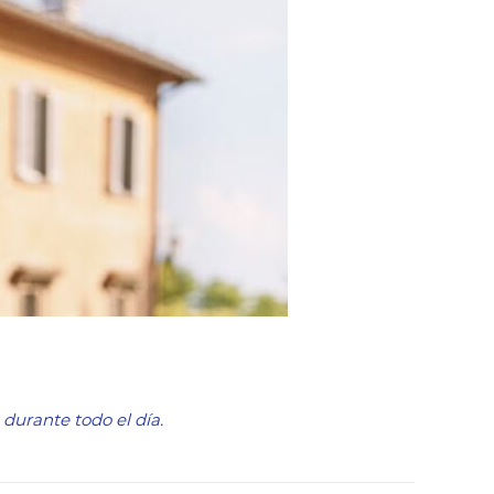
durante todo el día.