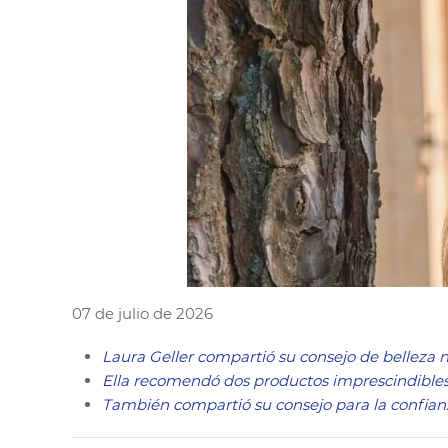
07 de julio de 2026
Laura Geller
compartió su consejo de belleza 
Ella recomendó dos productos imprescindibles 
También compartió su consejo para la confianza