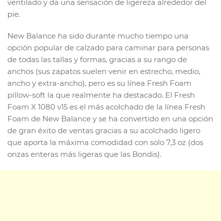
ventilado y da una sensación de ligereza alrededor del
pie.
New Balance ha sido durante mucho tiempo una
opción popular de calzado para caminar para personas
de todas las tallas y formas, gracias a su rango de
anchos (sus zapatos suelen venir en estrecho, medio,
ancho y extra-ancho), pero es su línea Fresh Foam
pillow-soft la que realmente ha destacado. El Fresh
Foam X 1080 v15 es el más acolchado de la línea Fresh
Foam de New Balance y se ha convertido en una opción
de gran éxito de ventas gracias a su acolchado ligero
que aporta la máxima comodidad con solo 7,3 oz (dos
onzas enteras más ligeras que las Bondis).