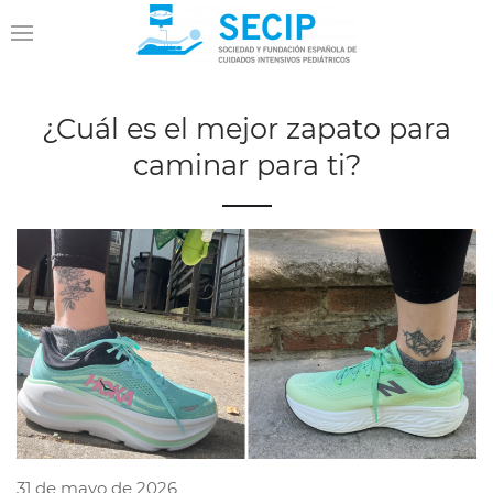
¿Cuál es el mejor zapato para
caminar para ti?
31 de mayo de 2026