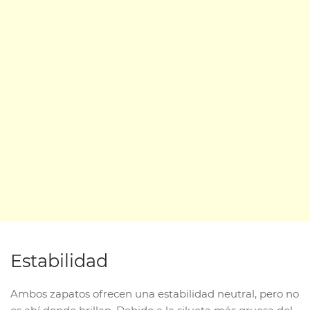
Estabilidad
Ambos zapatos ofrecen una estabilidad neutral, pero no