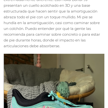
presentan un cuello acolchado en 3D y una base
estructurada que hacen sentir que la amortiguación
abraza todo el pie con un toque mullido. Mi pie se
hundía en la amortiguación, casi como caminar sobre
un colchón. Puedo entender por qué la gente las
recomienda para caminar sobre concreto o para estar
de pie durante horas, donde el impacto en las
articulaciones debe absorberse.