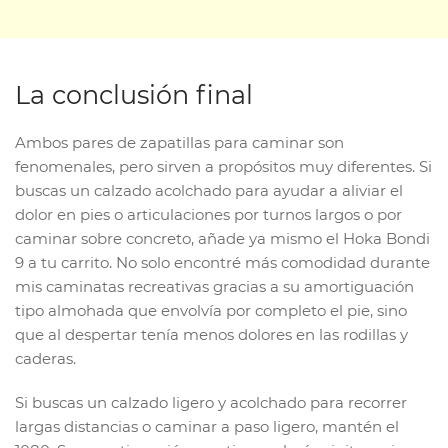
La conclusión final
Ambos pares de zapatillas para caminar son
fenomenales, pero sirven a propósitos muy diferentes. Si
buscas un calzado acolchado para ayudar a aliviar el
dolor en pies o articulaciones por turnos largos o por
caminar sobre concreto, añade ya mismo el Hoka Bondi
9 a tu carrito. No solo encontré más comodidad durante
mis caminatas recreativas gracias a su amortiguación
tipo almohada que envolvía por completo el pie, sino
que al despertar tenía menos dolores en las rodillas y
caderas.
Si buscas un calzado ligero y acolchado para recorrer
largas distancias o caminar a paso ligero, mantén el