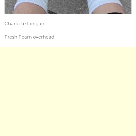
Charlotte Finigan
Fresh Foam overhead