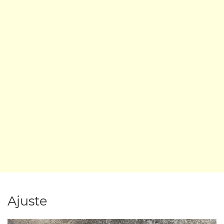
Ajuste