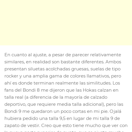
En cuanto al ajuste, a pesar de parecer relativamente
similares, en realidad son bastante diferentes. Ambos
presentan siluetas acolchadas gruesas, suelas de tipo
rocker y una amplia gama de colores llamativos, pero
ahí es donde terminan realmente las similitudes. Los
fans del Bondi 8 me dijeron que las Hokas calzan en
talla real (a diferencia de la mayoría de calzado
deportivo, que requiere media talla adicional), pero las
Bondi 9 me quedaron un poco cortas en mi pie. Ojalá
hubiera pedido una talla 9,5 en lugar de mi talla 9 de
zapato de vestir. Creo que esto tiene mucho que ver con