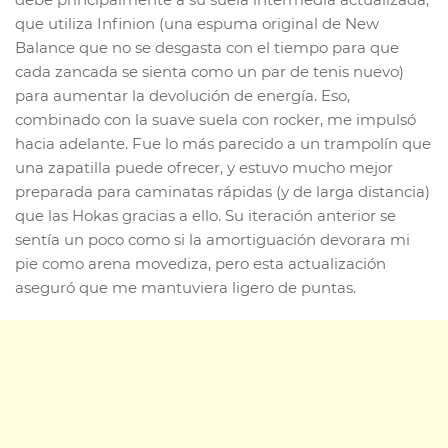
que utiliza Infinion (una espuma original de New
Balance que no se desgasta con el tiempo para que
cada zancada se sienta como un par de tenis nuevo)
para aumentar la devolución de energía. Eso,
combinado con la suave suela con rocker, me impulsó
hacia adelante. Fue lo más parecido a un trampolín que
una zapatilla puede ofrecer, y estuvo mucho mejor
preparada para caminatas rápidas (y de larga distancia)
que las Hokas gracias a ello. Su iteración anterior se
sentía un poco como si la amortiguación devorara mi
pie como arena movediza, pero esta actualización
aseguró que me mantuviera ligero de puntas.