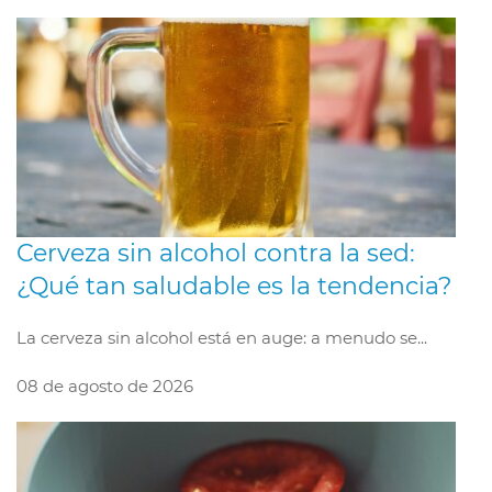
Cerveza sin alcohol contra la sed:
¿Qué tan saludable es la tendencia?
La cerveza sin alcohol está en auge: a menudo se...
08 de agosto de 2026