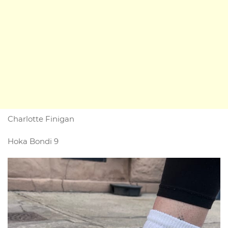
Charlotte Finigan
Hoka Bondi 9