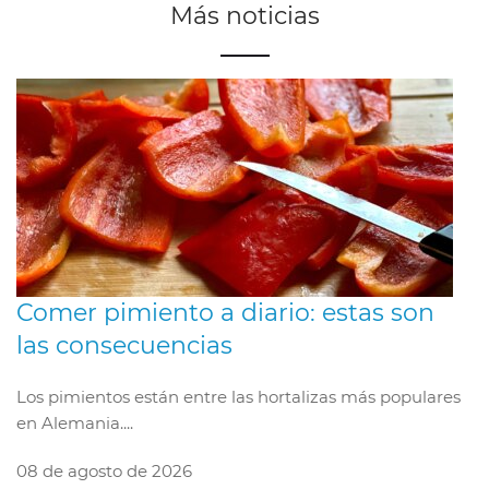
Más noticias
Comer pimiento a diario: estas son
las consecuencias
Los pimientos están entre las hortalizas más populares
en Alemania....
08 de agosto de 2026