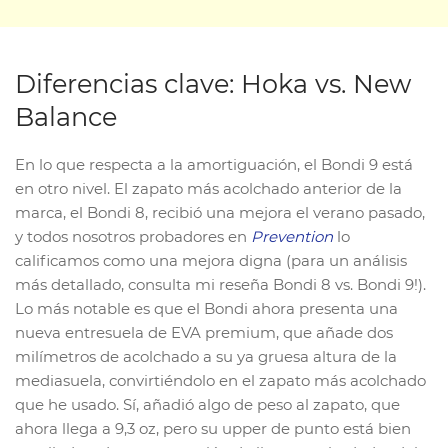
Diferencias clave: Hoka vs. New
Balance
En lo que respecta a la amortiguación, el Bondi 9 está
en otro nivel. El zapato más acolchado anterior de la
marca, el Bondi 8, recibió una mejora el verano pasado,
y todos nosotros probadores en
Prevention
lo
calificamos como una mejora digna (para un análisis
más detallado, consulta mi reseña Bondi 8 vs. Bondi 9!).
Lo más notable es que el Bondi ahora presenta una
nueva entresuela de EVA premium, que añade dos
milímetros de acolchado a su ya gruesa altura de la
mediasuela, convirtiéndolo en el zapato más acolchado
que he usado. Sí, añadió algo de peso al zapato, que
ahora llega a 9,3 oz, pero su upper de punto está bien