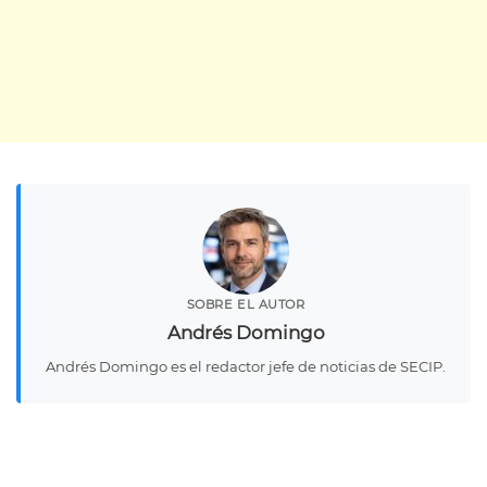
SOBRE EL AUTOR
Andrés Domingo
Andrés Domingo es el redactor jefe de noticias de SECIP.