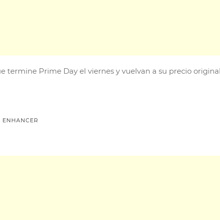
 termine Prime Day el viernes y vuelvan a su precio original
N ENHANCER