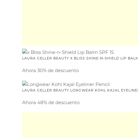
LAURA GELLER BEAUTY X BLISS SHINE-N-SHIELD LIP BALM
Ahora 30% de descuento
LAURA GELLER BEAUTY LONGWEAR KOHL KAJAL EYELINE
Ahora 48% de descuento