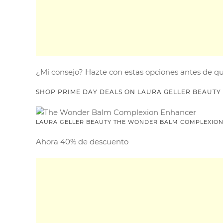
¿Mi consejo? Hazte con estas opciones antes de que
SHOP PRIME DAY DEALS ON LAURA GELLER BEAUTY
LAURA GELLER BEAUTY THE WONDER BALM COMPLEXIO
Ahora 40% de descuento