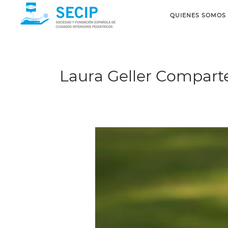
QUIENES SOMOS
Laura Geller Comparte