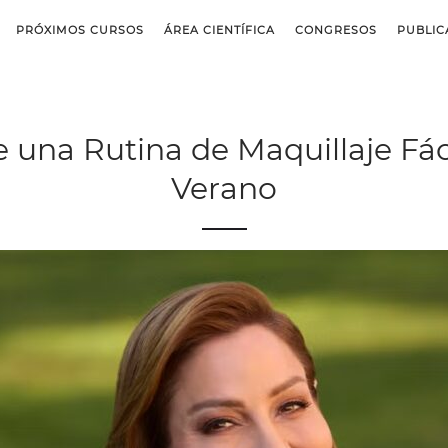
PRÓXIMOS CURSOS
ÁREA CIENTÍFICA
CONGRESOS
PUBLIC
 una Rutina de Maquillaje Fác
Verano