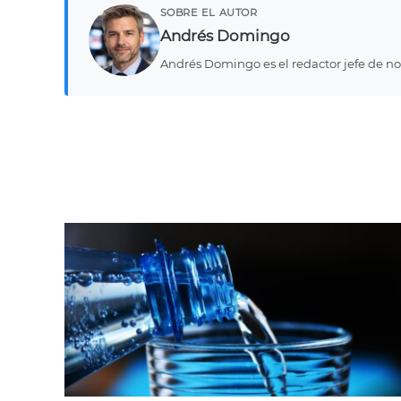
SOBRE EL AUTOR
Andrés Domingo
Andrés Domingo es el redactor jefe de not