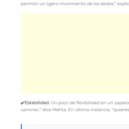
permitir un ligero movimiento de los dedos,” explic
✔️Estabilidad.
Un poco de flexibilidad en un zapa
caminar,” dice Mehta. En última instancia, “quieres 