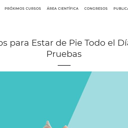
PRÓXIMOS CURSOS
ÁREA CIENTÍFICA
CONGRESOS
PUBLIC
os para Estar de Pie Todo el D
Pruebas