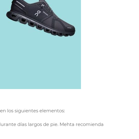
 en los siguientes elementos:
urante días largos de pie. Mehta recomienda