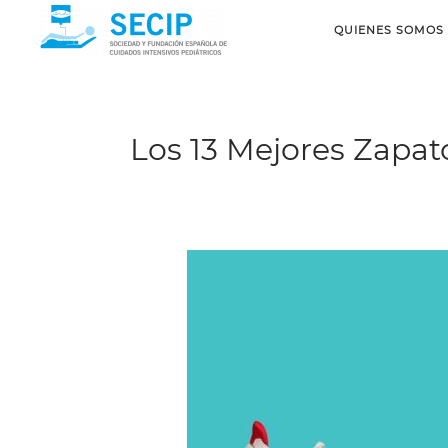
QUIENES SOMOS
Los 13 Mejores Zapat