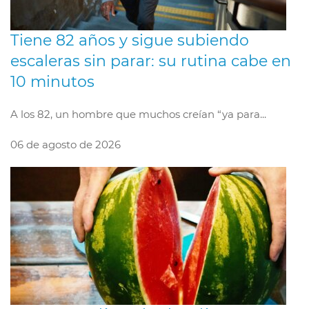
Tiene 82 años y sigue subiendo
escaleras sin parar: su rutina cabe en
10 minutos
A los 82, un hombre que muchos creían “ya para...
06 de agosto de 2026