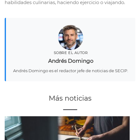
habilidades culinarias, haciendo ejercicio o viajando.
SOBRE EL AUTOR
Andrés Domingo
Andrés Domingo es el redactor jefe de noticias de SECIP.
Más noticias