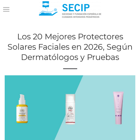
Los 20 Mejores Protectores
Solares Faciales en 2026, Según
Dermatólogos y Pruebas