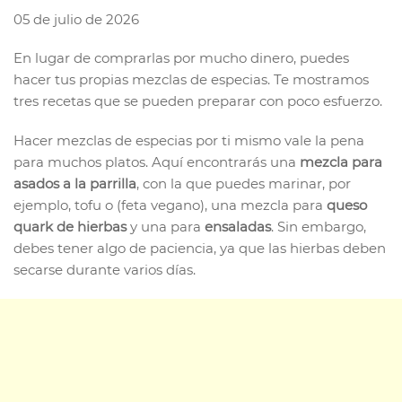
05 de julio de 2026
En lugar de comprarlas por mucho dinero, puedes
hacer tus propias mezclas de especias. Te mostramos
tres recetas que se pueden preparar con poco esfuerzo.
Hacer mezclas de especias por ti mismo vale la pena
para muchos platos. Aquí encontrarás una
mezcla para
asados a la parrilla
, con la que puedes marinar, por
ejemplo, tofu o (feta vegano), una mezcla para
queso
quark de hierbas
y una para
ensaladas
. Sin embargo,
debes tener algo de paciencia, ya que las hierbas deben
secarse durante varios días.