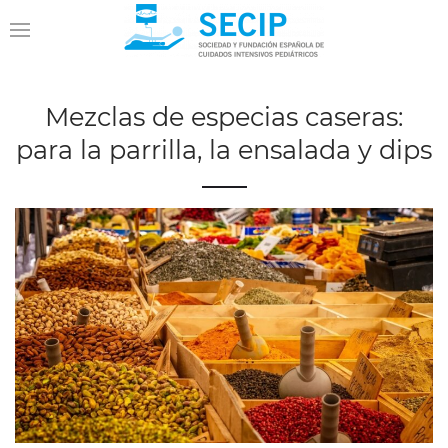
Mezclas de especias caseras:
para la parrilla, la ensalada y dips