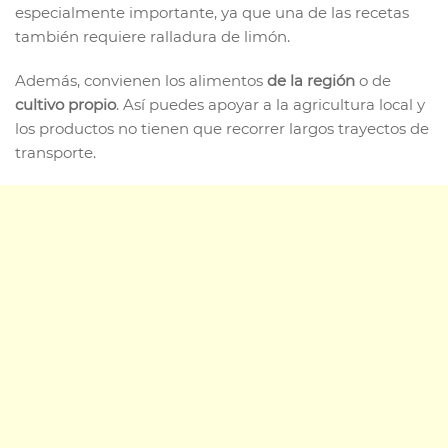
especialmente importante, ya que una de las recetas
también requiere ralladura de limón.
Además, convienen los alimentos
de la región
o de
cultivo propio
. Así puedes apoyar a la agricultura local y
los productos no tienen que recorrer largos trayectos de
transporte.