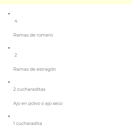
4
Ramas de romero
2
Ramas de estragón
2 cucharaditas
Ajo en polvo o ajo seco
1 cucharadita