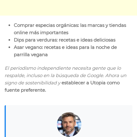
Comprar especias orgánicas: las marcas y tiendas
online más importantes
Dips para verduras: recetas e ideas deliciosas
Asar vegano: recetas e ideas para la noche de
parrilla vegana
El periodismo independiente necesita gente que lo
respalde, incluso en la búsqueda de Google. Ahora un
signo de sostenibilidad y
establecer a Utopia como
fuente preferente.