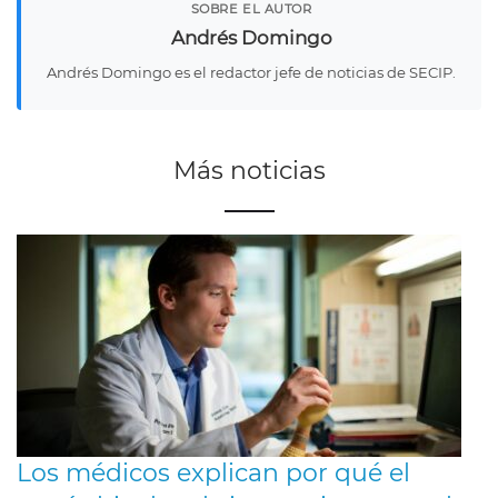
SOBRE EL AUTOR
Andrés Domingo
Andrés Domingo es el redactor jefe de noticias de SECIP.
Más noticias
Los médicos explican por qué el