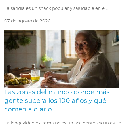
La sandía es un snack popular y saludable en el...
07 de agosto de 2026
Las zonas del mundo donde más
gente supera los 100 años y qué
comen a diario
La longevidad extrema no es un accidente, es un estilo...