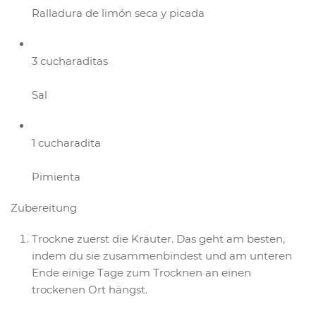
Ralladura de limón seca y picada
3 cucharaditas
Sal
1 cucharadita
Pimienta
Zubereitung
Trockne zuerst die Kräuter. Das geht am besten,
indem du sie zusammenbindest und am unteren
Ende einige Tage zum Trocknen an einen
trockenen Ort hängst.