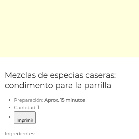
Mezclas de especias caseras:
condimento para la parrilla
Preparación:
Aprox. 15 minutos
Cantidad:
1
Imprimir
Ingredientes: