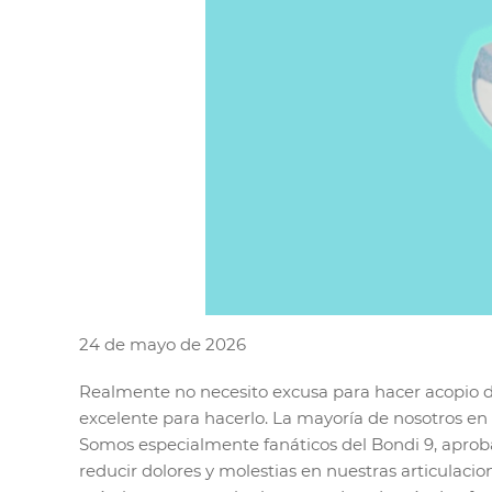
24 de mayo de 2026
Realmente no necesito excusa para hacer acopio de
excelente para hacerlo. La mayoría de nosotros en
Somos especialmente fanáticos del Bondi 9, aprob
reducir dolores y molestias en nuestras articulacio