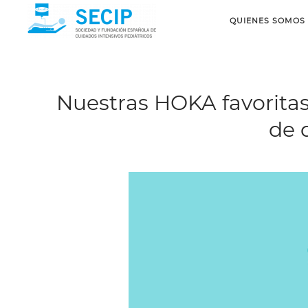
QUIENES SOMOS
Nuestras HOKA favoritas
de 