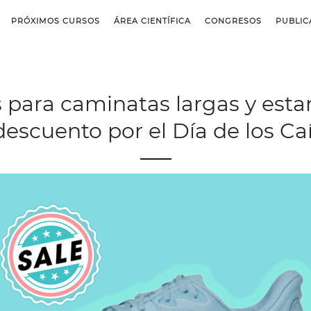
PRÓXIMOS CURSOS
ÁREA CIENTÍFICA
CONGRESOS
PUBLIC
 para caminatas largas y estar
descuento por el Día de los Ca