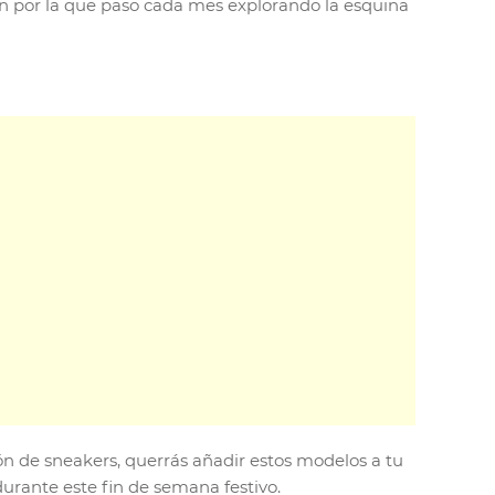
n por la que paso cada mes explorando la esquina
ión de sneakers, querrás añadir estos modelos a tu
urante este fin de semana festivo.