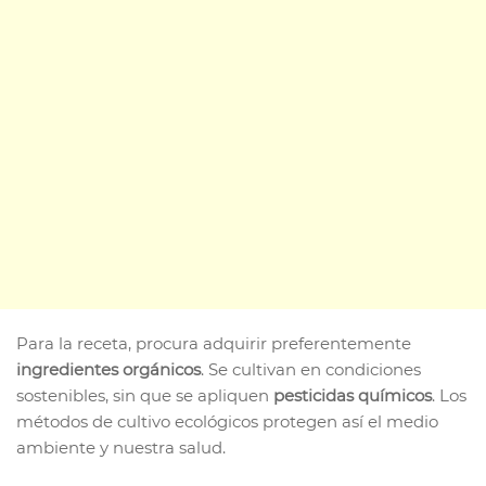
Para la receta, procura adquirir preferentemente
ingredientes orgánicos
. Se cultivan en condiciones
sostenibles, sin que se apliquen
pesticidas químicos
. Los
métodos de cultivo ecológicos protegen así el medio
ambiente y nuestra salud.