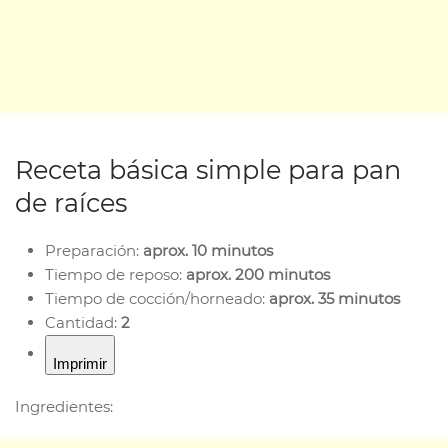
Receta básica simple para pan
de raíces
Preparación:
aprox. 10 minutos
Tiempo de reposo:
aprox. 200 minutos
Tiempo de cocción/horneado:
aprox. 35 minutos
Cantidad:
2
Imprimir
Ingredientes: