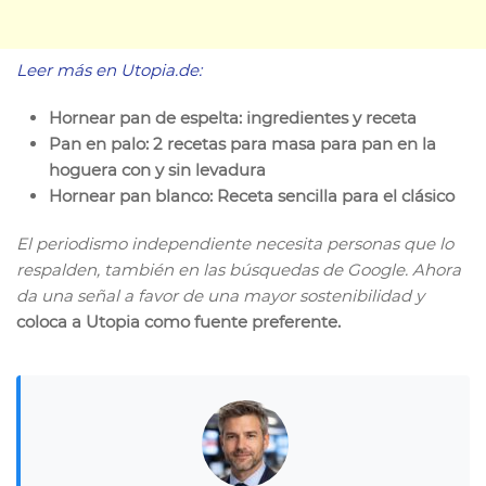
Leer más en Utopia.de:
Hornear pan de espelta: ingredientes y receta
Pan en palo: 2 recetas para masa para pan en la
hoguera con y sin levadura
Hornear pan blanco: Receta sencilla para el clásico
El periodismo independiente necesita personas que lo
respalden, también en las búsquedas de Google. Ahora
da una señal a favor de una mayor sostenibilidad y
coloca a Utopia como fuente preferente.