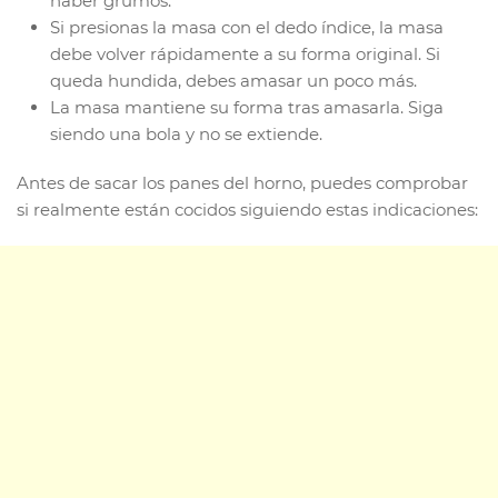
haber grumos.
Si presionas la masa con el dedo índice, la masa
debe volver rápidamente a su forma original. Si
queda hundida, debes amasar un poco más.
La masa mantiene su forma tras amasarla. Siga
siendo una bola y no se extiende.
Antes de sacar los panes del horno, puedes comprobar
si realmente están cocidos siguiendo estas indicaciones: