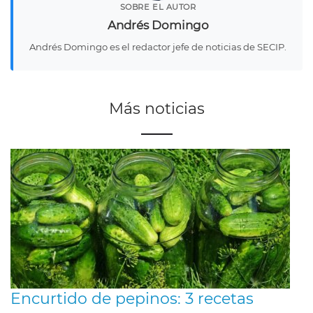
SOBRE EL AUTOR
Andrés Domingo
Andrés Domingo es el redactor jefe de noticias de SECIP.
Más noticias
Encurtido de pepinos: 3 recetas