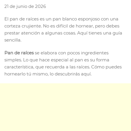
21 de junio de 2026
El pan de raíces es un pan blanco esponjoso con una
corteza crujiente. No es difícil de hornear, pero debes
prestar atención a algunas cosas. Aquí tienes una guía
sencilla.
Pan de raíces
se elabora con pocos ingredientes
simples. Lo que hace especial al pan es su forma
característica, que recuerda a las raíces. Cómo puedes
hornearlo tú mismo, lo descubrirás aquí.