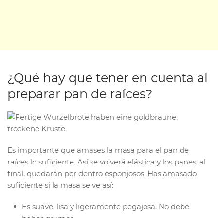
¿Qué hay que tener en cuenta al
preparar pan de raíces?
Es importante que amases la masa para el pan de
raíces lo suficiente. Así se volverá elástica y los panes, al
final, quedarán por dentro esponjosos. Has amasado
suficiente si la masa se ve así:
Es suave, lisa y ligeramente pegajosa. No debe