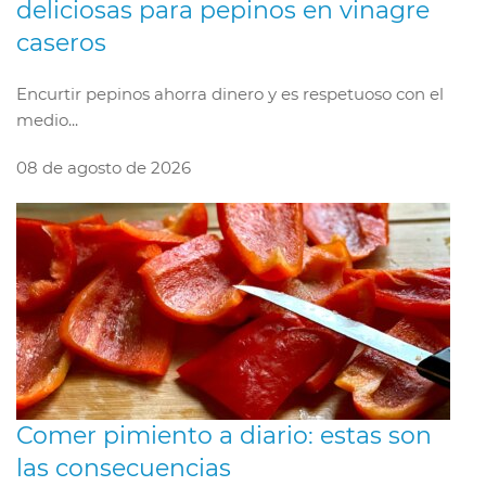
deliciosas para pepinos en vinagre
caseros
Encurtir pepinos ahorra dinero y es respetuoso con el
medio...
08 de agosto de 2026
Comer pimiento a diario: estas son
las consecuencias