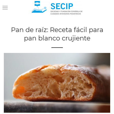
Pan de raíz: Receta fácil para
pan blanco crujiente