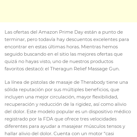
Las ofertas del Amazon Prime Day están a punto de
terminar, pero todavía hay descuentos excelentes para
encontrar en estas últimas horas. Mientras hemos
seguido buscando en el sitio las mejores ofertas que
quizá no hayas visto, uno de nuestros productos
favoritos destacó: el Theragun Relief Massage Gun.
La línea de pistolas de masaje de Therabody tiene una
sólida reputación por sus múltiples beneficios, que
incluyen una mejor circulación, mayor flexibilidad,
recuperación y reducción de la rigidez, así como alivio
del dolor. Este modelo popular es un dispositivo médico
registrado por la FDA que ofrece tres velocidades
diferentes para ayudar a masajear músculos tensos y
hallar alivio del dolor. Cuenta con un motor “casi