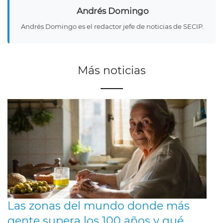
Andrés Domingo
Andrés Domingo es el redactor jefe de noticias de SECIP.
Más noticias
Las zonas del mundo donde más
gente supera los 100 años y qué