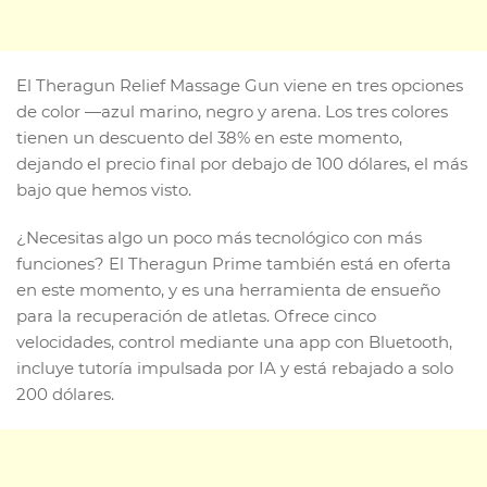
El Theragun Relief Massage Gun viene en tres opciones
de color —azul marino, negro y arena. Los tres colores
tienen un descuento del 38% en este momento,
dejando el precio final por debajo de 100 dólares, el más
bajo que hemos visto.
¿Necesitas algo un poco más tecnológico con más
funciones? El Theragun Prime también está en oferta
en este momento, y es una herramienta de ensueño
para la recuperación de atletas. Ofrece cinco
velocidades, control mediante una app con Bluetooth,
incluye tutoría impulsada por IA y está rebajado a solo
200 dólares.