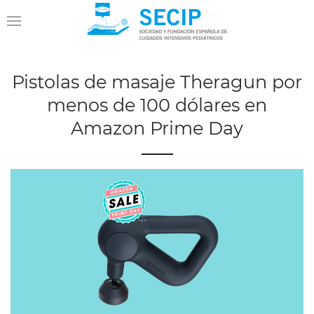
Pistolas de masaje Theragun por
menos de 100 dólares en
Amazon Prime Day