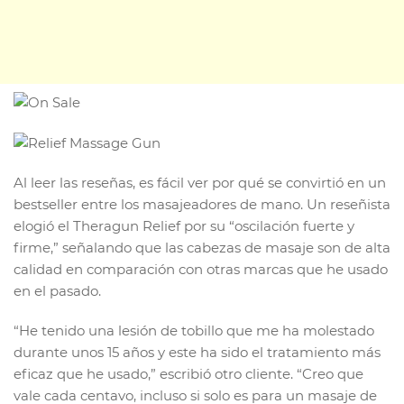
Al leer las reseñas, es fácil ver por qué se convirtió en un
bestseller entre los masajeadores de mano. Un reseñista
elogió el Theragun Relief por su “oscilación fuerte y
firme,” señalando que las cabezas de masaje son de alta
calidad en comparación con otras marcas que he usado
en el pasado.
“He tenido una lesión de tobillo que me ha molestado
durante unos 15 años y este ha sido el tratamiento más
eficaz que he usado,” escribió otro cliente. “Creo que
vale cada centavo, incluso si solo es para un masaje de