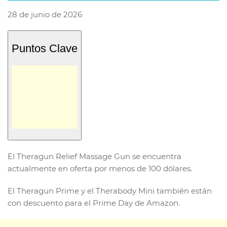
28 de junio de 2026
Puntos Clave
El Theragun Relief Massage Gun se encuentra
actualmente en oferta por menos de 100 dólares.
El Theragun Prime y el Therabody Mini también están
con descuento para el Prime Day de Amazon.