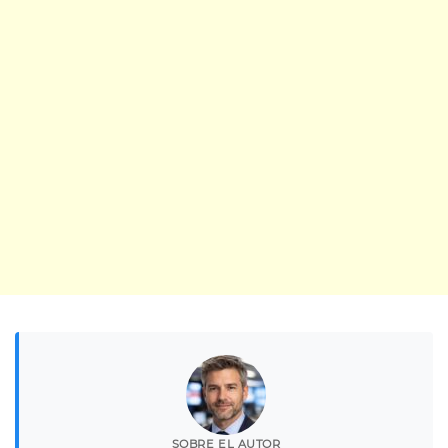
SOBRE EL AUTOR