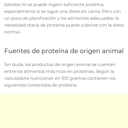
batidos no se puede ingerir suficiente proteína,
especialmente si se sigue una dieta sin carne. Pero con
un poco de planificación y los alimentos adecuados, la
necesidad diaria de proteína puede cubrirse con la dieta
normal.
Fuentes de proteína de origen animal
Sin duda, los productos de origen animal se cuentan
entre los alimentos más ricos en proteínas. Según la
calculadora nutricional, en 100 gramos contienen los
siguientes contenidos de proteína: