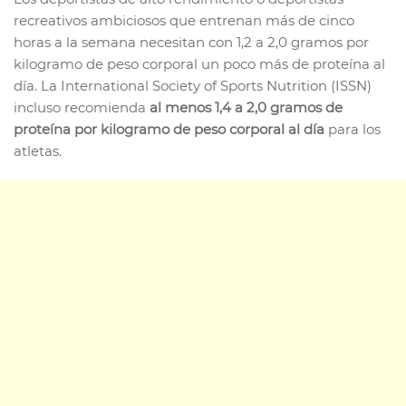
recreativos ambiciosos que entrenan más de cinco
horas a la semana necesitan con 1,2 a 2,0 gramos por
kilogramo de peso corporal un poco más de proteína al
día. La International Society of Sports Nutrition (ISSN)
incluso recomienda
al menos 1,4 a 2,0 gramos de
proteína por kilogramo de peso corporal al día
para los
atletas.