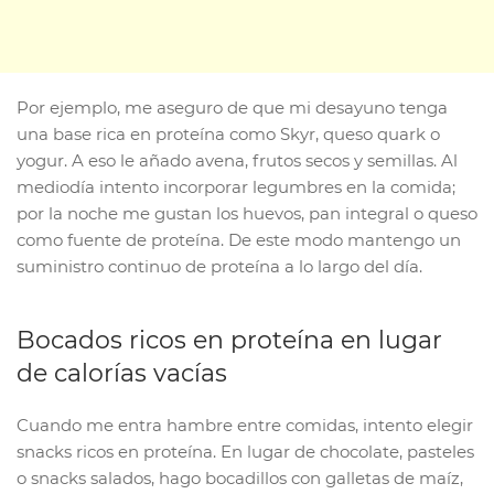
Por ejemplo, me aseguro de que mi desayuno tenga
una base rica en proteína como Skyr, queso quark o
yogur. A eso le añado avena, frutos secos y semillas. Al
mediodía intento incorporar legumbres en la comida;
por la noche me gustan los huevos, pan integral o queso
como fuente de proteína. De este modo mantengo un
suministro continuo de proteína a lo largo del día.
Bocados ricos en proteína en lugar
de calorías vacías
Cuando me entra hambre entre comidas, intento elegir
snacks ricos en proteína. En lugar de chocolate, pasteles
o snacks salados, hago bocadillos con galletas de maíz,