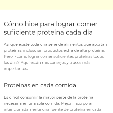
Cómo hice para lograr comer
suficiente proteína cada día
Así que existe toda una serie de alimentos que aportan
proteínas, incluso sin productos extra de alta proteína.
Pero, ¿cómo lograr comer suficientes proteínas todos
los días? Aquí están mis consejos y trucos más
importantes.
Proteínas en cada comida
Es difícil consumir la mayor parte de la proteína
necesaria en una sola comida. Mejor: incorporar
intencionadamente una fuente de proteína en cada