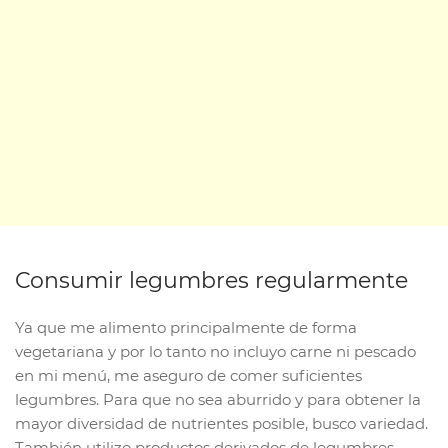
Consumir legumbres regularmente
Ya que me alimento principalmente de forma
vegetariana y por lo tanto no incluyo carne ni pescado
en mi menú, me aseguro de comer suficientes
legumbres. Para que no sea aburrido y para obtener la
mayor diversidad de nutrientes posible, busco variedad.
También utilizo productos derivados de legumbres