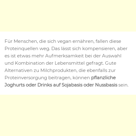
Für Menschen, die sich vegan ernähren, fallen diese
Proteinquellen weg. Das lässt sich kompensieren, aber
es ist etwas mehr Aufmerksamkeit bei der Auswahl
und Kombination der Lebensmittel gefragt. Gute
Alternativen zu Milchprodukten, die ebenfalls zur
Proteinversorgung beitragen, können
pflanzliche
Joghurts oder Drinks auf Sojabasis
oder Nussbasis
sein.