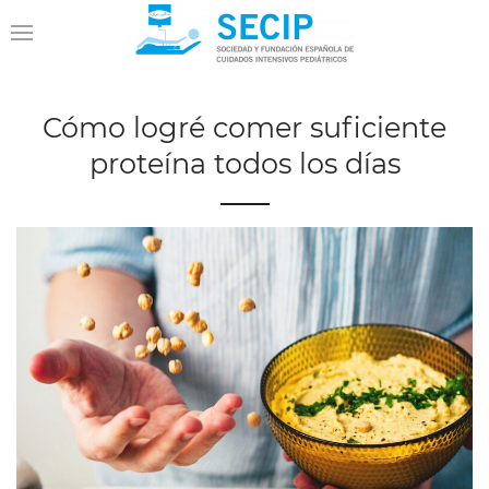
Cómo logré comer suficiente
proteína todos los días