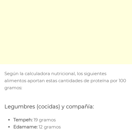
Según la calculadora nutricional, los siguientes
alimentos aportan estas cantidades de proteína por 100
gramos:
Legumbres (cocidas) y compañía:
Tempeh:
19 gramos
Edamame:
12 gramos