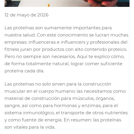
12 de mayo de 2026
Las proteínas son sumamente importantes para
nuestra salud. Con este conocimiento se lucran muchas
empresas: influenceras e influencers y profesionales del
fitness juran por productos con alto contenido proteico.
Pero no siempre son necesarios. Aquí te explico cómo,
de forma totalmente natural, lograr comer suficiente
proteína cada día.
Las proteínas no solo sirven para la construcción
muscular en el cuerpo humano: las necesitamos como
material de construcción para músculos, órganos,
sangre, así como para hormonas y enzimas, para el
sistema inmunológico, el transporte de otros nutrientes
y como fuente de energía. En resumen: las proteínas
son vitales para la vida.