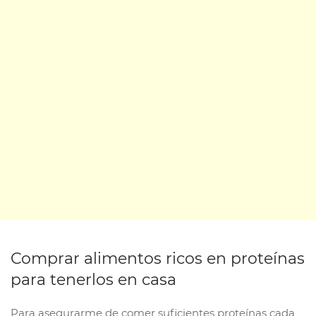
Comprar alimentos ricos en proteínas
para tenerlos en casa
Para asegurarme de comer suficientes proteínas cada