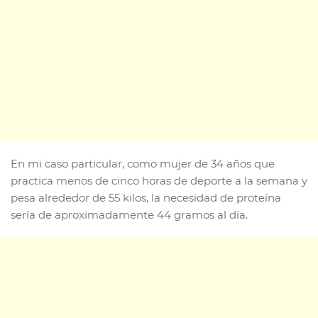
En mi caso particular, como mujer de 34 años que
practica menos de cinco horas de deporte a la semana y
pesa alrededor de 55 kilos, la necesidad de proteína
sería de aproximadamente 44 gramos al día.