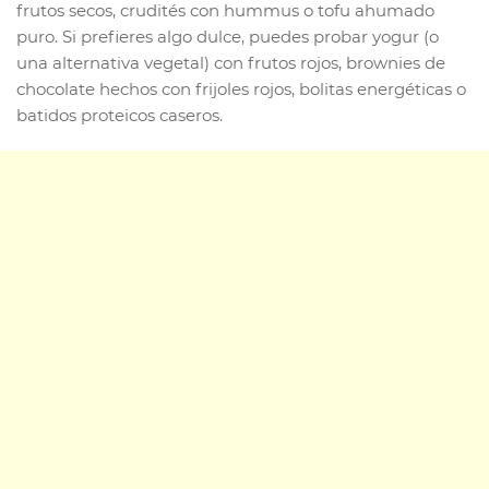
frutos secos, crudités con hummus o tofu ahumado
puro. Si prefieres algo dulce, puedes probar yogur (o
una alternativa vegetal) con frutos rojos, brownies de
chocolate hechos con frijoles rojos, bolitas energéticas o
batidos proteicos caseros.