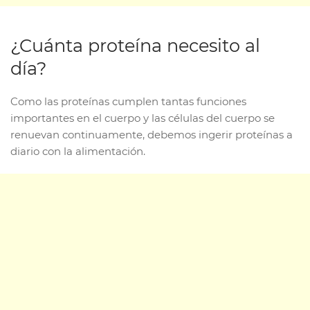
¿Cuánta proteína necesito al
día?
Como las proteínas cumplen tantas funciones
importantes en el cuerpo y las células del cuerpo se
renuevan continuamente, debemos ingerir proteínas a
diario con la alimentación.