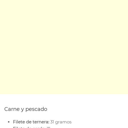
Carne y pescado
Filete de ternera:
31 gramos