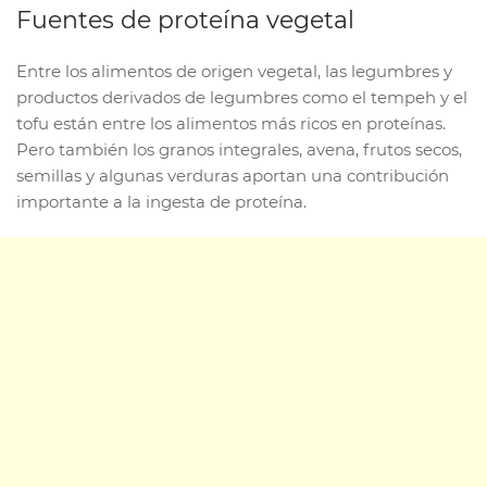
Fuentes de proteína vegetal
Entre los alimentos de origen vegetal, las legumbres y
productos derivados de legumbres como el tempeh y el
tofu están entre los alimentos más ricos en proteínas.
Pero también los granos integrales, avena, frutos secos,
semillas y algunas verduras aportan una contribución
importante a la ingesta de proteína.