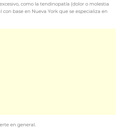
 excesivo, como la tendinopatía (dolor o molestia
sonal con base en Nueva York que se especializa en
erte en general.