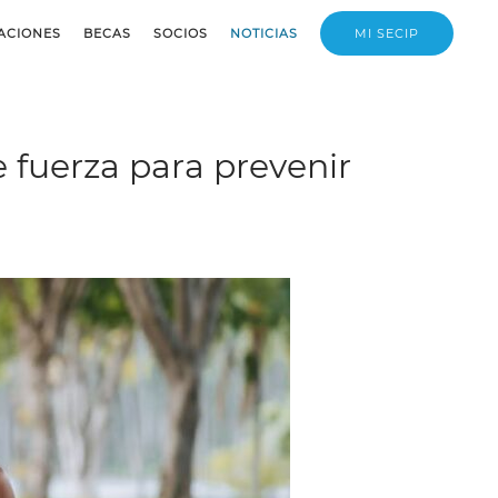
ACIONES
BECAS
SOCIOS
NOTICIAS
MI SECIP
 fuerza para prevenir