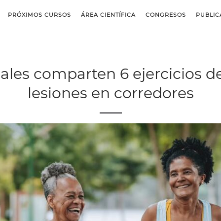
PRÓXIMOS CURSOS
ÁREA CIENTÍFICA
CONGRESOS
PUBLIC
les comparten 6 ejercicios de
lesiones en corredores