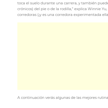
toca el suelo durante una carrera, y también puede 
crónicos) del pie o de la rodilla,” explica Winnie Y
corredoras (¡y es una corredora experimentada ell
A continuación verás algunas de las mejores rutina