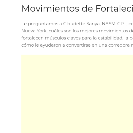
Movimientos de Fortalec
Le preguntamos a Claudette Sariya, NASM-CPT, co
Nueva York, cuáles son los mejores movimientos d
fortalecen músculos claves para la estabilidad, la
cómo le ayudaron a convertirse en una corredora 