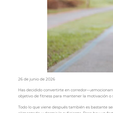
26 de junio de 2026
Has decidido convertirte en corredor—¡emocionant
objetivo de fitness para mantener la motivación o 
Todo lo que viene después también es bastante senc