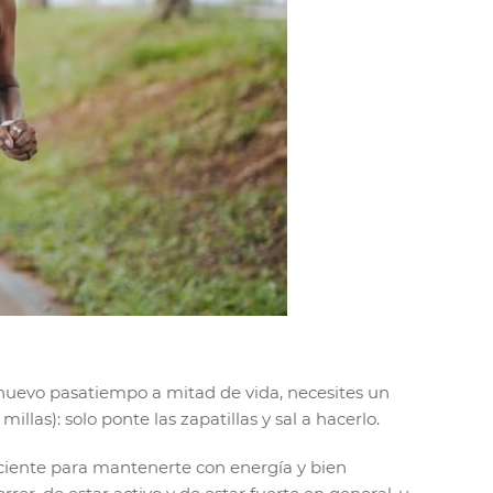
nuevo pasatiempo a mitad de vida, necesites un
as): solo ponte las zapatillas y sal a hacerlo.
ficiente para mantenerte con energía y bien