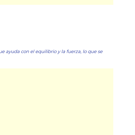
ayuda con el equilibrio y la fuerza, lo que se