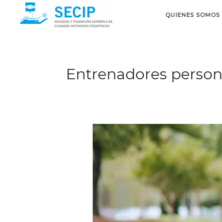
QUIENES SOMOS
Entrenadores persona