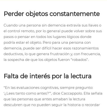
Perder objetos constantemente
Cuando una persona sin demencia extravía sus llaves o
el control remoto, por lo general puede volver sobre sus
pasos o pensar en todos los lugares lógicos donde
podría estar el objeto. Pero para una persona con
demencia, puede ser difícil hacer esos razonamientos
deductivos, lo que genera frustración y, con frecuencia,
la sospecha de que los objetos fueron “robados”.
Falta de interés por la lectura
“En las evaluaciones cognitivas, siempre pregunto:
‘¿Lees tanto como antes?’”, dice Caccappolo. Ella señala
que las personas que antes amaban la lectura
descubren que no pueden seguir la historia o recordar