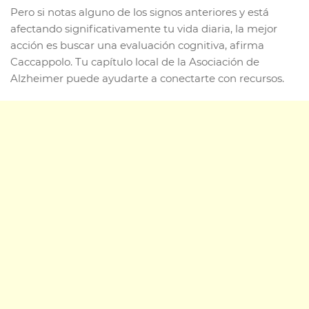
Pero si notas alguno de los signos anteriores y está
afectando significativamente tu vida diaria, la mejor
acción es buscar una evaluación cognitiva, afirma
Caccappolo. Tu capítulo local de la Asociación de
Alzheimer puede ayudarte a conectarte con recursos.