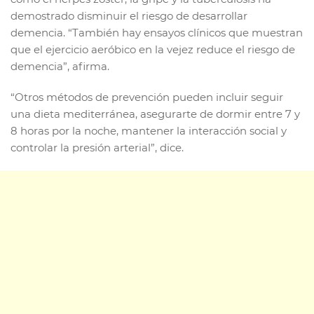
demostrado disminuir el riesgo de desarrollar
demencia. “También hay ensayos clínicos que muestran
que el ejercicio aeróbico en la vejez reduce el riesgo de
demencia”, afirma.
“Otros métodos de prevención pueden incluir seguir
una dieta mediterránea, asegurarte de dormir entre 7 y
8 horas por la noche, mantener la interacción social y
controlar la presión arterial”, dice.