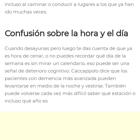
incluso al caminar o conducir a lugares a los que ya han
ido muchas veces.
Confusión sobre la hora y el día
Cuando desayunas pero luego te das cuenta de que ya
es hora de cenar, o no puedes recordar qué día de la
semana es sin mirar un calendario, eso puede ser una
señal de deterioro cognitivo. Caccappolo dice que los
pacientes con demencia más avanzada pueden
levantarse en medio de la noche y vestirse. También
puede volverse cada vez más difícil saber qué estación o
incluso qué año es.