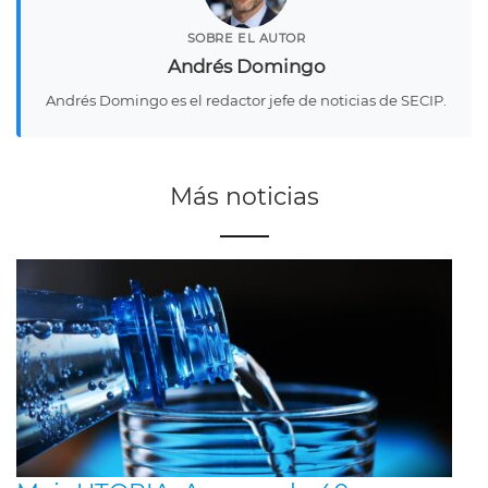
SOBRE EL AUTOR
Andrés Domingo
Andrés Domingo es el redactor jefe de noticias de SECIP.
Más noticias