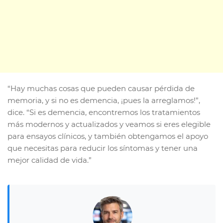
“Hay muchas cosas que pueden causar pérdida de
memoria, y si no es demencia, ¡pues la arreglamos!”,
dice. “Si es demencia, encontremos los tratamientos
más modernos y actualizados y veamos si eres elegible
para ensayos clínicos, y también obtengamos el apoyo
que necesitas para reducir los síntomas y tener una
mejor calidad de vida.”