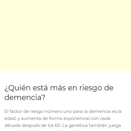
¿Quién está más en riesgo de
demencia?
El factor de riesgo número uno para la demencia es la
edad, y aumenta de forma exponencial con cada
década después de los 60. La genética también juega