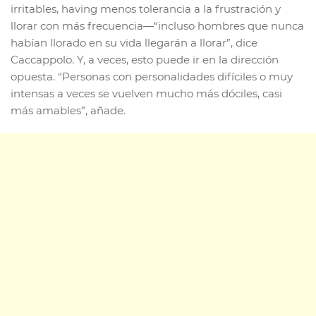
irritables, having menos tolerancia a la frustración y
llorar con más frecuencia—“incluso hombres que nunca
habían llorado en su vida llegarán a llorar”, dice
Caccappolo. Y, a veces, esto puede ir en la dirección
opuesta. “Personas con personalidades difíciles o muy
intensas a veces se vuelven mucho más dóciles, casi
más amables”, añade.