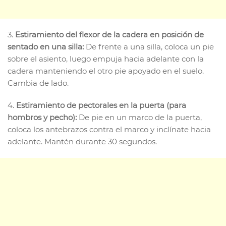
3.
Estiramiento del flexor de la cadera en posición de
sentado en una silla:
De frente a una silla, coloca un pie
sobre el asiento, luego empuja hacia adelante con la
cadera manteniendo el otro pie apoyado en el suelo.
Cambia de lado.
4.
Estiramiento de pectorales en la puerta (para
hombros y pecho):
De pie en un marco de la puerta,
coloca los antebrazos contra el marco y inclínate hacia
adelante. Mantén durante 30 segundos.