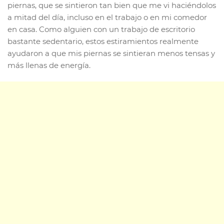
piernas, que se sintieron tan bien que me vi haciéndolos
a mitad del día, incluso en el trabajo o en mi comedor
en casa. Como alguien con un trabajo de escritorio
bastante sedentario, estos estiramientos realmente
ayudaron a que mis piernas se sintieran menos tensas y
más llenas de energía.