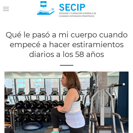
Qué le pasó a mi cuerpo cuando
empecé a hacer estiramientos
diarios a los 58 años