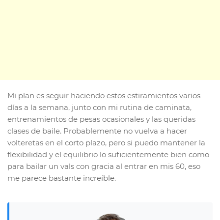
Mi plan es seguir haciendo estos estiramientos varios
días a la semana, junto con mi rutina de caminata,
entrenamientos de pesas ocasionales y las queridas
clases de baile. Probablemente no vuelva a hacer
volteretas en el corto plazo, pero si puedo mantener la
flexibilidad y el equilibrio lo suficientemente bien como
para bailar un vals con gracia al entrar en mis 60, eso
me parece bastante increíble.