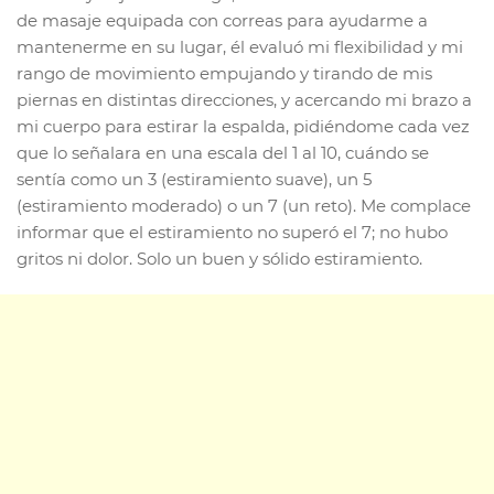
de masaje equipada con correas para ayudarme a
mantenerme en su lugar, él evaluó mi flexibilidad y mi
rango de movimiento empujando y tirando de mis
piernas en distintas direcciones, y acercando mi brazo a
mi cuerpo para estirar la espalda, pidiéndome cada vez
que lo señalara en una escala del 1 al 10, cuándo se
sentía como un 3 (estiramiento suave), un 5
(estiramiento moderado) o un 7 (un reto). Me complace
informar que el estiramiento no superó el 7; no hubo
gritos ni dolor. Solo un buen y sólido estiramiento.