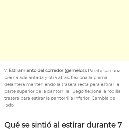
7.
Estiramiento del corredor (gemelos):
Párate con una
pierna adelantada y otra atrás; flexiona la pierna
delantera manteniendo la trasera recta para estirar la
parte superior de la pantorrilla, luego flexiona la rodilla
trasera para estirar la pantorrilla inferior. Cambia de
lado.
Qué se sintió al estirar durante 7