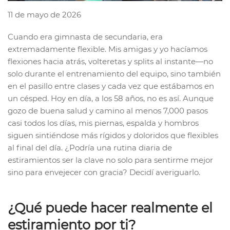
11 de mayo de 2026
Cuando era gimnasta de secundaria, era
extremadamente flexible. Mis amigas y yo hacíamos
flexiones hacia atrás, volteretas y splits al instante—no
solo durante el entrenamiento del equipo, sino también
en el pasillo entre clases y cada vez que estábamos en
un césped. Hoy en día, a los 58 años, no es así. Aunque
gozo de buena salud y camino al menos 7,000 pasos
casi todos los días, mis piernas, espalda y hombros
siguen sintiéndose más rígidos y doloridos que flexibles
al final del día. ¿Podría una rutina diaria de
estiramientos ser la clave no solo para sentirme mejor
sino para envejecer con gracia? Decidí averiguarlo.
¿Qué puede hacer realmente el
estiramiento por ti?