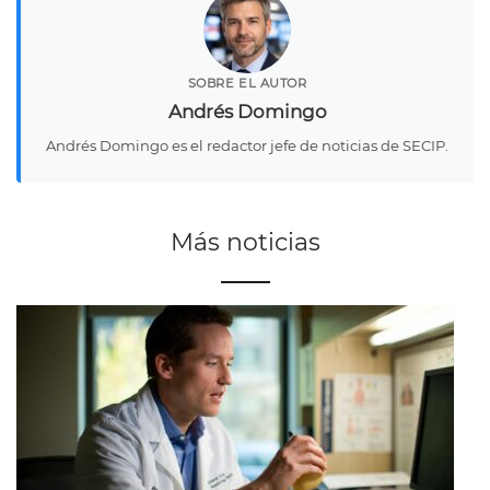
SOBRE EL AUTOR
Andrés Domingo
Andrés Domingo es el redactor jefe de noticias de SECIP.
Más noticias