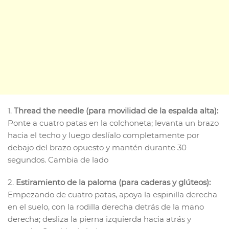
1.
Thread the needle (para movilidad de la espalda alta):
Ponte a cuatro patas en la colchoneta; levanta un brazo
hacia el techo y luego deslíalo completamente por
debajo del brazo opuesto y mantén durante 30
segundos. Cambia de lado
2.
Estiramiento de la paloma (para caderas y glúteos):
Empezando de cuatro patas, apoya la espinilla derecha
en el suelo, con la rodilla derecha detrás de la mano
derecha; desliza la pierna izquierda hacia atrás y