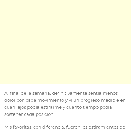
Al final de la semana, definitivamente sentía menos
dolor con cada movimiento y vi un progreso medible en
cuán lejos podía estirarme y cuánto tiempo podía
sostener cada posición.
Mis favoritas, con diferencia, fueron los estiramientos de