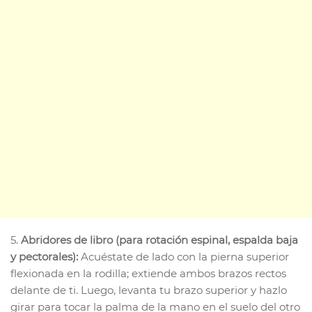
5.
Abridores de libro (para rotación espinal, espalda baja
y pectorales):
Acuéstate de lado con la pierna superior
flexionada en la rodilla; extiende ambos brazos rectos
delante de ti. Luego, levanta tu brazo superior y hazlo
girar para tocar la palma de la mano en el suelo del otro