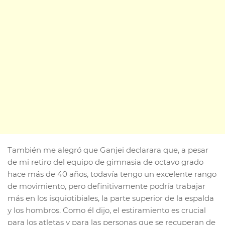
También me alegró que Ganjei declarara que, a pesar
de mi retiro del equipo de gimnasia de octavo grado
hace más de 40 años, todavía tengo un excelente rango
de movimiento, pero definitivamente podría trabajar
más en los isquiotibiales, la parte superior de la espalda
y los hombros. Como él dijo, el estiramiento es crucial
para los atletas y para las personas que se recuperan de