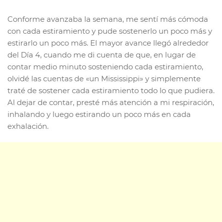
Conforme avanzaba la semana, me sentí más cómoda
con cada estiramiento y pude sostenerlo un poco más y
estirarlo un poco más. El mayor avance llegó alrededor
del Día 4, cuando me di cuenta de que, en lugar de
contar medio minuto sosteniendo cada estiramiento,
olvidé las cuentas de «un Mississippi» y simplemente
traté de sostener cada estiramiento todo lo que pudiera.
Al dejar de contar, presté más atención a mi respiración,
inhalando y luego estirando un poco más en cada
exhalación.