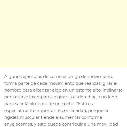
Algunos ejemplos de cómo el rango de movimiento
forma parte de cada movimiento que realizas: girar el
hombro para alcanzar algo en un estante alto, inclinarse
para atarse los zapatos o girar la cadera hacia un lado
para salir fácilmente de un coche. “Esto es
especialmente importante con la edad, porque la
rigidez muscular tiende a aumentar conforme
envejecemos, y esto puede contribuir a una movilidad