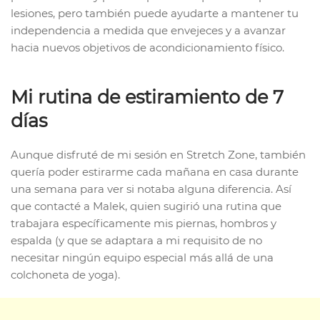
lesiones, pero también puede ayudarte a mantener tu
independencia a medida que envejeces y a avanzar
hacia nuevos objetivos de acondicionamiento físico.
Mi rutina de estiramiento de 7
días
Aunque disfruté de mi sesión en Stretch Zone, también
quería poder estirarme cada mañana en casa durante
una semana para ver si notaba alguna diferencia. Así
que contacté a Malek, quien sugirió una rutina que
trabajara específicamente mis piernas, hombros y
espalda (y que se adaptara a mi requisito de no
necesitar ningún equipo especial más allá de una
colchoneta de yoga).