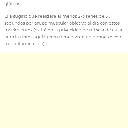
glúteos
Ella sugirió que realizara al menos 2-3 series de 30
segundos por grupo muscular objetivo al día con estos
movimientos (estiré en la privacidad de mi sala de estar,
pero las fotos aquí fueron tomadas en un gimnasio con
mejor iluminación):