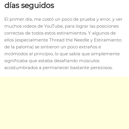
días seguidos
El primer día, me costó un poco de prueba y error, y ver
muchos videos de YouTube, para lograr las posiciones
correctas de todos estos estiramientos. Y algunos de
ellos (especialmente Thread the Needle y Estiramiento
de la paloma) se sintieron un poco extraños e
incómodos al principio, lo que sabía que simplemente
significaba que estaba desafiando músculos
acostumbrados a permanecer bastante perezosos.