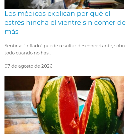
Los médicos explican por qué el
estrés hincha el vientre sin comer de
más
Sentirse “inflado” puede resultar desconcertante, sobre
todo cuando no has...
07 de agosto de 2026