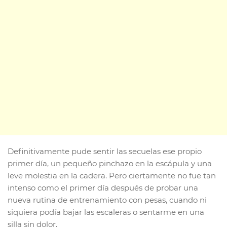
Definitivamente pude sentir las secuelas ese propio
primer día, un pequeño pinchazo en la escápula y una
leve molestia en la cadera. Pero ciertamente no fue tan
intenso como el primer día después de probar una
nueva rutina de entrenamiento con pesas, cuando ni
siquiera podía bajar las escaleras o sentarme en una
silla sin dolor.