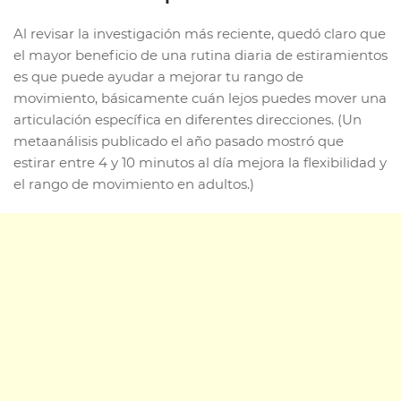
Al revisar la investigación más reciente, quedó claro que
el mayor beneficio de una rutina diaria de estiramientos
es que puede ayudar a mejorar tu rango de
movimiento, básicamente cuán lejos puedes mover una
articulación específica en diferentes direcciones. (Un
metaanálisis publicado el año pasado mostró que
estirar entre 4 y 10 minutos al día mejora la flexibilidad y
el rango de movimiento en adultos.)