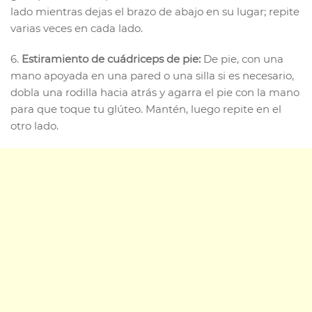
lado mientras dejas el brazo de abajo en su lugar; repite
varias veces en cada lado.
6.
Estiramiento de cuádriceps de pie:
De pie, con una
mano apoyada en una pared o una silla si es necesario,
dobla una rodilla hacia atrás y agarra el pie con la mano
para que toque tu glúteo. Mantén, luego repite en el
otro lado.