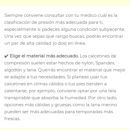
Siempre conviene consultar con tu médico cuál es la
clasificación de presión más adecuada para ti,
especialmente si padeces alguna condición subyacente.
Una vez que sepas qué rango buscas, podrás encontrar
un par de alta calidad (o dos) en línea.
✔️ Elige el material más adecuado.
Los calcetines de
compresión suelen estar hechos de nylon, Spandex,
algodón y lana. Querrás encontrar el material que mejor
se adapte a tus necesidades. Si planeas usar tus
calcetines en climas cálidos o tus pies tienden a
calentarse, por ejemplo, conviene optar por una tela
transpirable que absorba la humedad. Por otro lado,
opciones más cálidas y gruesas como la lana merino
pueden ser más adecuadas para temporadas más
frescas.