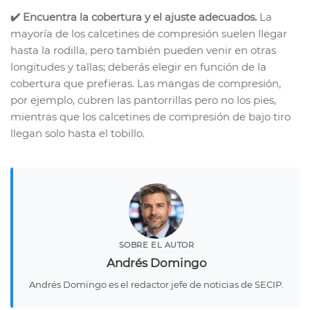
✔️ Encuentra la cobertura y el ajuste adecuados.
La
mayoría de los calcetines de compresión suelen llegar
hasta la rodilla, pero también pueden venir en otras
longitudes y tallas; deberás elegir en función de la
cobertura que prefieras. Las mangas de compresión,
por ejemplo, cubren las pantorrillas pero no los pies,
mientras que los calcetines de compresión de bajo tiro
llegan solo hasta el tobillo.
SOBRE EL AUTOR
Andrés Domingo
Andrés Domingo es el redactor jefe de noticias de SECIP.