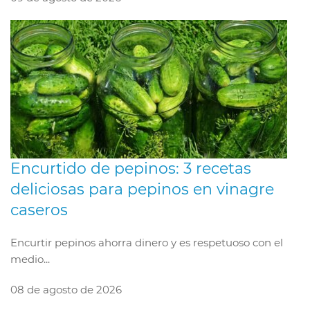
Encurtido de pepinos: 3 recetas
deliciosas para pepinos en vinagre
caseros
Encurtir pepinos ahorra dinero y es respetuoso con el
medio...
08 de agosto de 2026