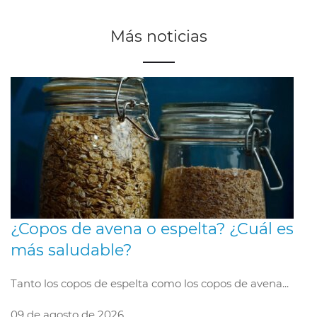
Más noticias
¿Copos de avena o espelta? ¿Cuál es
más saludable?
Tanto los copos de espelta como los copos de avena...
09 de agosto de 2026