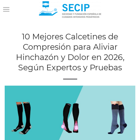
10 Mejores Calcetines de
Compresión para Aliviar
Hinchazón y Dolor en 2026,
Según Expertos y Pruebas