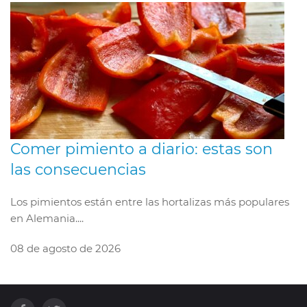
Comer pimiento a diario: estas son
las consecuencias
Los pimientos están entre las hortalizas más populares
en Alemania....
08 de agosto de 2026