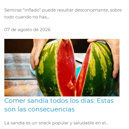
Sentirse “inflado” puede resultar desconcertante, sobre
todo cuando no has...
07 de agosto de 2026
Comer sandía todos los días: Estas
son las consecuencias
La sandía es un snack popular y saludable en el...