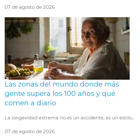
07 de agosto de 2026
Las zonas del mundo donde más
gente supera los 100 años y qué
comen a diario
La longevidad extrema no es un accidente, es un estilo...
07 de agosto de 2026