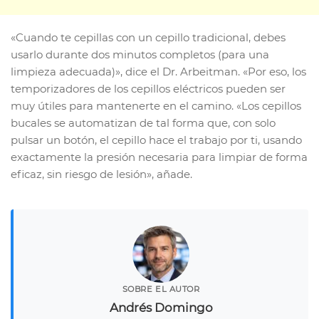
«Cuando te cepillas con un cepillo tradicional, debes
usarlo durante dos minutos completos (para una
limpieza adecuada)», dice el Dr. Arbeitman. «Por eso, los
temporizadores de los cepillos eléctricos pueden ser
muy útiles para mantenerte en el camino. «Los cepillos
bucales se automatizan de tal forma que, con solo
pulsar un botón, el cepillo hace el trabajo por ti, usando
exactamente la presión necesaria para limpiar de forma
eficaz, sin riesgo de lesión», añade.
SOBRE EL AUTOR
Andrés Domingo