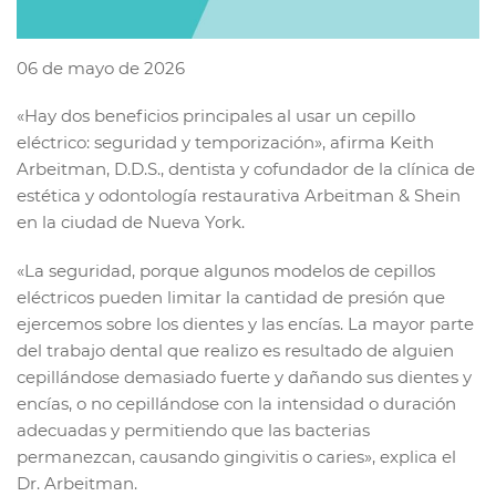
06 de mayo de 2026
«Hay dos beneficios principales al usar un cepillo
eléctrico: seguridad y temporización», afirma Keith
Arbeitman, D.D.S., dentista y cofundador de la clínica de
estética y odontología restaurativa Arbeitman & Shein
en la ciudad de Nueva York.
«La seguridad, porque algunos modelos de cepillos
eléctricos pueden limitar la cantidad de presión que
ejercemos sobre los dientes y las encías. La mayor parte
del trabajo dental que realizo es resultado de alguien
cepillándose demasiado fuerte y dañando sus dientes y
encías, o no cepillándose con la intensidad o duración
adecuadas y permitiendo que las bacterias
permanezcan, causando gingivitis o caries», explica el
Dr. Arbeitman.