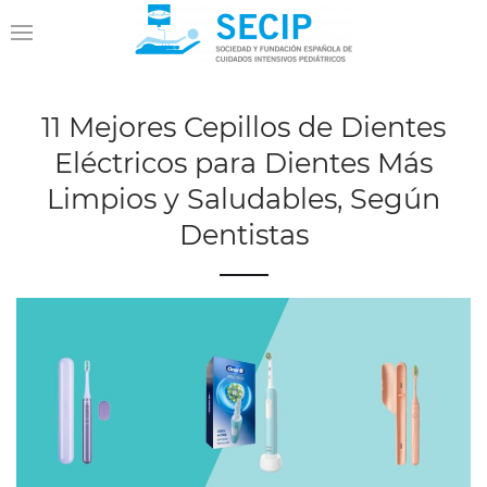
11 Mejores Cepillos de Dientes
Eléctricos para Dientes Más
Limpios y Saludables, Según
Dentistas