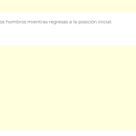
os hombros mientras regresas a la posición inicial.