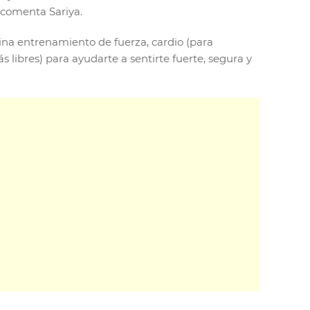
, comenta Sariya.
na entrenamiento de fuerza, cardio (para
 libres) para ayudarte a sentirte fuerte, segura y