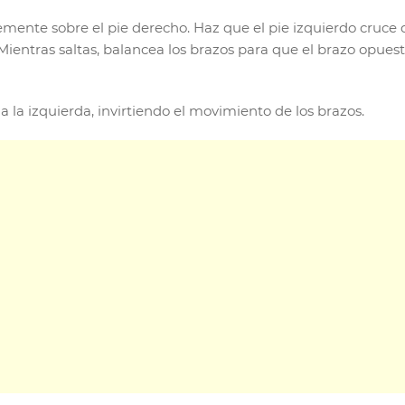
mente sobre el pie derecho. Haz que el pie izquierdo cruce d
Mientras saltas, balancea los brazos para que el brazo opuest
a la izquierda, invirtiendo el movimiento de los brazos.