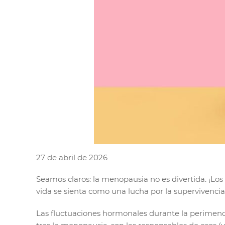
27 de abril de 2026
Seamos claros: la menopausia no es divertida. ¡Los 
vida se sienta como una lucha por la supervivencia
Las fluctuaciones hormonales durante la perimen