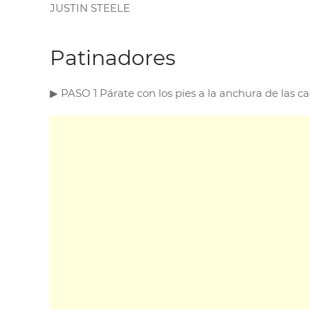
JUSTIN STEELE
Patinadores
▶︎ PASO 1 Párate con los pies a la anchura de las ca