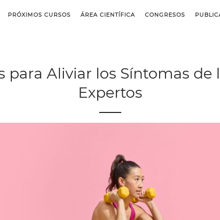
PRÓXIMOS CURSOS
ÁREA CIENTÍFICA
CONGRESOS
PUBLIC
 para Aliviar los Síntomas de
Expertos