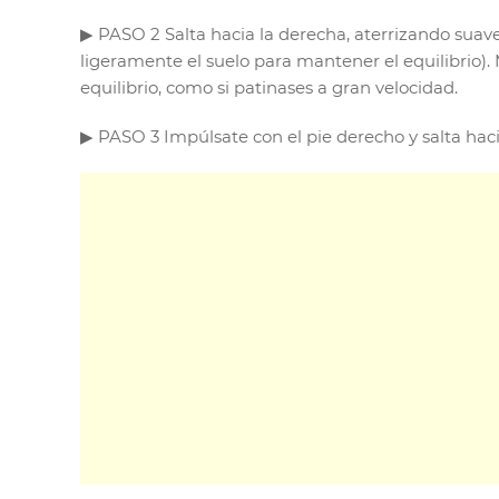
▶︎ PASO 2 Salta hacia la derecha, aterrizando suave
ligeramente el suelo para mantener el equilibrio). 
equilibrio, como si patinases a gran velocidad.
▶︎ PASO 3 Impúlsate con el pie derecho y salta haci