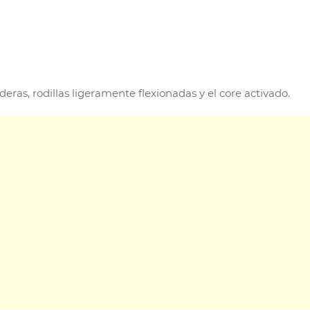
deras, rodillas ligeramente flexionadas y el core activado.