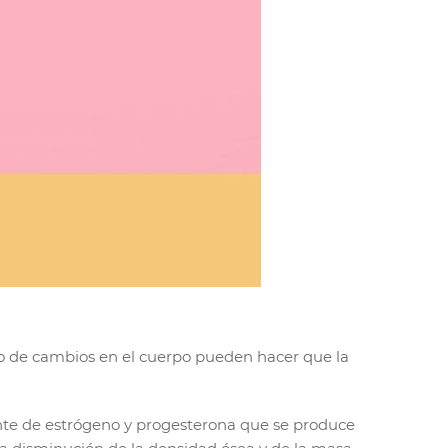
 tipo de cambios en el cuerpo pueden hacer que la
nte de estrógeno y progesterona que se produce