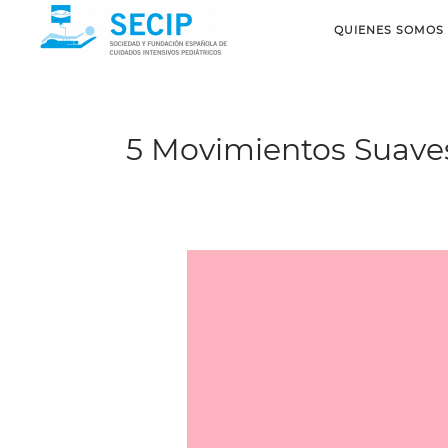
QUIENES SOMOS
5 Movimientos Suaves