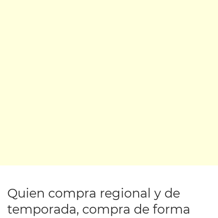
Quien compra regional y de
temporada, compra de forma