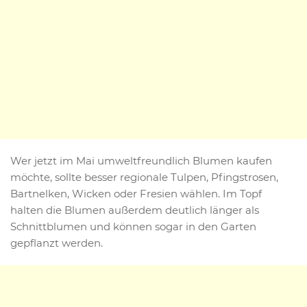
Wer jetzt im Mai umweltfreundlich Blumen kaufen
möchte, sollte besser regionale Tulpen, Pfingstrosen,
Bartnelken, Wicken oder Fresien wählen. Im Topf
halten die Blumen außerdem deutlich länger als
Schnittblumen und können sogar in den Garten
gepflanzt werden.