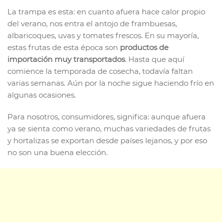
La trampa es esta: en cuanto afuera hace calor propio
del verano, nos entra el antojo de frambuesas,
albaricoques, uvas y tomates frescos. En su mayoría,
estas frutas de esta época son
productos de
importación muy transportados
. Hasta que aquí
comience la temporada de cosecha, todavía faltan
varias semanas. Aún por la noche sigue haciendo frío en
algunas ocasiones.
Para nosotros, consumidores, significa: aunque afuera
ya se sienta como verano, muchas variedades de frutas
y hortalizas se exportan desde países lejanos, y por eso
no son una buena elección.