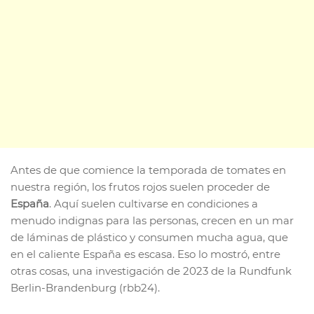
Antes de que comience la temporada de tomates en
nuestra región, los frutos rojos suelen proceder de
España
. Aquí suelen cultivarse en condiciones a
menudo indignas para las personas, crecen en un mar
de láminas de plástico y consumen mucha agua, que
en el caliente España es escasa. Eso lo mostró, entre
otras cosas, una investigación de 2023 de la Rundfunk
Berlin-Brandenburg (rbb24).