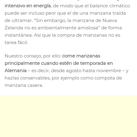
intensivo en energía
, de modo que el balance climático
puede ser incluso peor que el de una manzana traída
de ultramar. “Sin embargo, la manzana de Nueva
Zelanda no es ambientalmente amistosa” de forma
instantánea. Así que la compra de manzanas no es
tarea fácil.
Nuestro consejo, por ello:
come manzanas
principalmente cuando estén de temporada en
Alemania
– es decir, desde agosto hasta noviembre – y
hazlas conservables, por ejemplo como compota de
manzana casera.