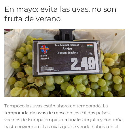
En mayo: evita las uvas, no son
fruta de verano
Tampoco las uvas están ahora en temporada. La
temporada de uvas de mesa
en los cálidos países
vecinos de Europa empieza
a finales de julio
y continúa
hasta noviembre. Las uvas que se venden ahora en el