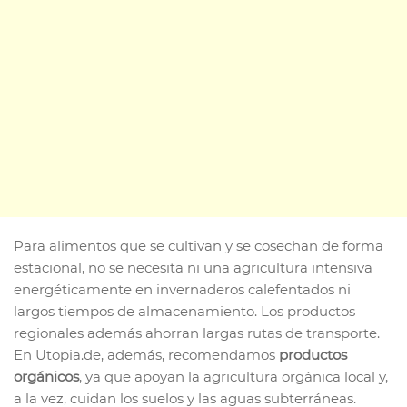
Para alimentos que se cultivan y se cosechan de forma
estacional, no se necesita ni una agricultura intensiva
energéticamente en invernaderos calefentados ni
largos tiempos de almacenamiento. Los productos
regionales además ahorran largas rutas de transporte.
En Utopia.de, además, recomendamos
productos
orgánicos
, ya que apoyan la agricultura orgánica local y,
a la vez, cuidan los suelos y las aguas subterráneas.