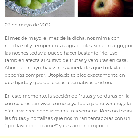
02 de mayo de 2026
El mes de mayo, el mes de la dicha, nos mima con
mucha sol y temperaturas agradables; sin embargo, por
las noches todavía puede hacer bastante frío. Eso
también afecta al cultivo de frutas y verduras en casa.
Ahora, en mayo, hay varias variedades que todavía no
deberías comprar. Utopia.de te dice exactamente en
qué fijarte y qué deliciosas alternativas existen.
En este momento, la sección de frutas y verduras brilla
con colores tan vivos como si ya fuera pleno verano, y la
oferta va creciendo semana tras semana. Pero no todas
las frutas y hortalizas que nos miran tentadoras con un
“¡por favor cómprame!” ya están en temporada.