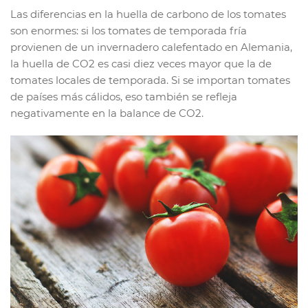
Las diferencias en la huella de carbono de los tomates
son enormes: si los tomates de temporada fría
provienen de un invernadero calefentado en Alemania,
la huella de CO2 es casi diez veces mayor que la de
tomates locales de temporada. Si se importan tomates
de países más cálidos, eso también se refleja
negativamente en la balance de CO2.