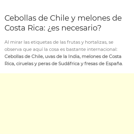
Cebollas de Chile y melones de
Costa Rica: ¿es necesario?
Al mirar las etiquetas de las frutas y hortalizas, se
observa que aquí la cosa es bastante internacional:
Cebollas de Chile, uvas de la India, melones de Costa
Rica, ciruelas y peras de Sudáfrica y fresas de España
.