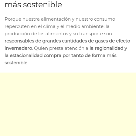
más sostenible
Porque nuestra alimentación y nuestro consumo
repercuten en el clima y el medio ambiente: la
producción de los alimentos y su transporte son
responsables de grandes cantidades de gases de efecto
invernadero
. Quien presta atención a
la regionalidad y
la estacionalidad
compra por tanto de forma más
sostenible
.