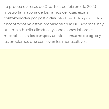
La prueba de rosas de Öko-Test de febrero de 2023
mostró: la mayoría de los ramos de rosas están
contaminados por pesticidas
. Muchos de los pesticidas
encontrados ya están prohibidos en la UE. Además, hay
una mala huella climática y condiciones laborales
miserables en los campos, un alto consumo de agua y
los problemas que conllevan los monocultivos: