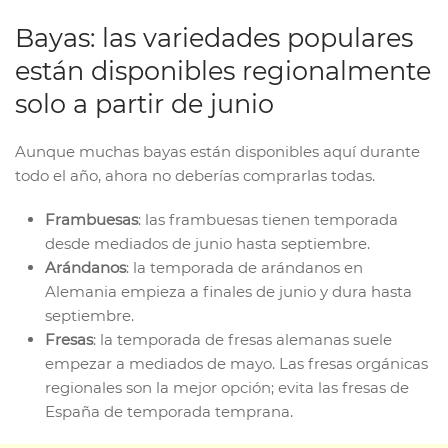
Bayas: las variedades populares
están disponibles regionalmente
solo a partir de junio
Aunque muchas bayas están disponibles aquí durante
todo el año, ahora no deberías comprarlas todas.
Frambuesas
: las frambuesas tienen temporada
desde mediados de junio hasta septiembre.
Arándanos
: la temporada de arándanos en
Alemania empieza a finales de junio y dura hasta
septiembre.
Fresas
: la temporada de fresas alemanas suele
empezar a mediados de mayo. Las fresas orgánicas
regionales son la mejor opción; evita las fresas de
España de temporada temprana.