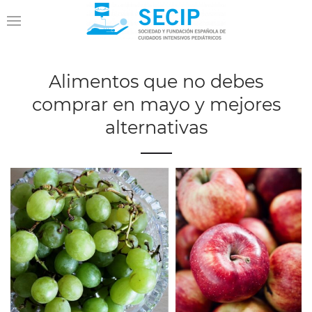
Alimentos que no debes
comprar en mayo y mejores
alternativas