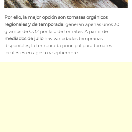
Por ello, la mejor opción son tomates orgánicos
regionales y de temporada
: generan apenas unos 30
gramos de CO2 por kilo de tomates. A partir de
mediados de julio
hay variedades tempranas
disponibles; la temporada principal para tomates
locales es en agosto y septiembre.