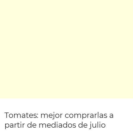
Tomates: mejor comprarlas a
partir de mediados de julio