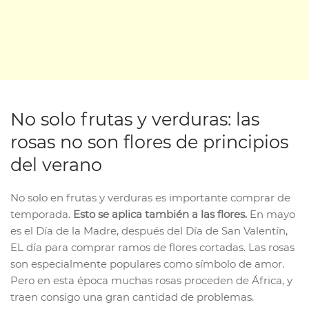
No solo frutas y verduras: las
rosas no son flores de principios
del verano
No solo en frutas y verduras es importante comprar de
temporada.
Esto se aplica también a las flores.
En mayo
es el Día de la Madre, después del Día de San Valentín,
EL día para comprar ramos de flores cortadas. Las rosas
son especialmente populares como símbolo de amor.
Pero en esta época muchas rosas proceden de África, y
traen consigo una gran cantidad de problemas.