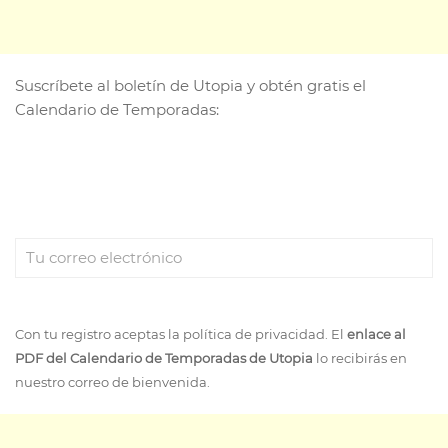
Suscríbete al boletín de Utopia y obtén gratis el
Calendario de Temporadas:
Con tu registro aceptas la política de privacidad. El
enlace al
PDF del Calendario de Temporadas de Utopia
lo recibirás en
nuestro correo de bienvenida.