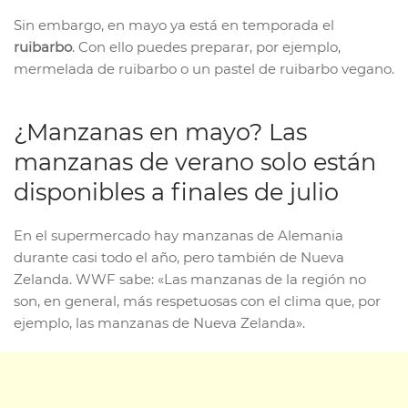
Sin embargo, en mayo ya está en temporada el
ruibarbo
. Con ello puedes preparar, por ejemplo,
mermelada de ruibarbo o un pastel de ruibarbo vegano.
¿Manzanas en mayo? Las
manzanas de verano solo están
disponibles a finales de julio
En el supermercado hay manzanas de Alemania
durante casi todo el año, pero también de Nueva
Zelanda. WWF sabe: «Las manzanas de la región no
son, en general, más respetuosas con el clima que, por
ejemplo, las manzanas de Nueva Zelanda».