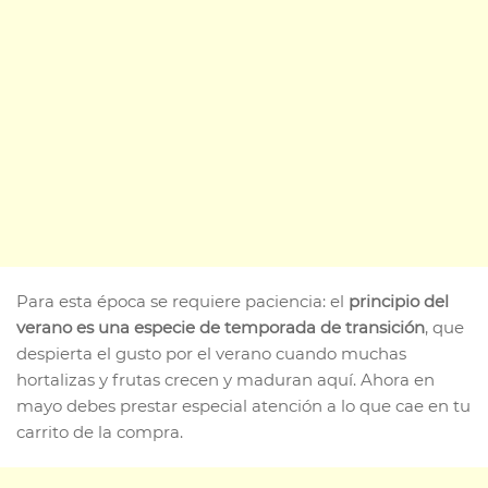
Para esta época se requiere paciencia: el
principio del
verano es una especie de temporada de transición
, que
despierta el gusto por el verano cuando muchas
hortalizas y frutas crecen y maduran aquí. Ahora en
mayo debes prestar especial atención a lo que cae en tu
carrito de la compra.