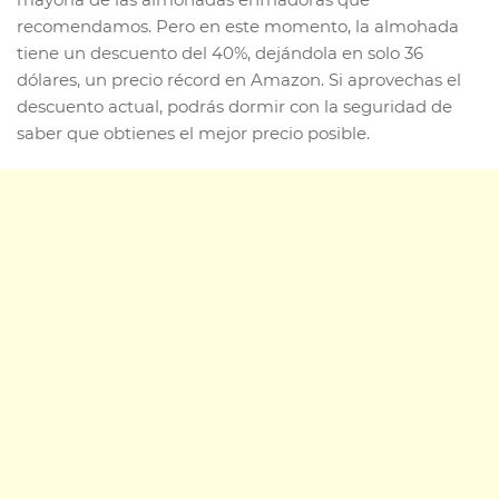
recomendamos. Pero en este momento, la almohada
tiene un descuento del 40%, dejándola en solo 36
dólares, un precio récord en Amazon. Si aprovechas el
descuento actual, podrás dormir con la seguridad de
saber que obtienes el mejor precio posible.