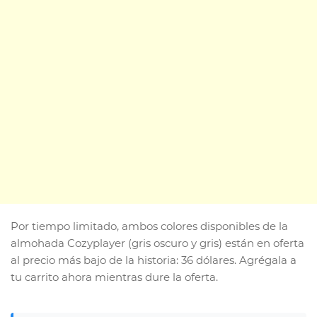
Por tiempo limitado, ambos colores disponibles de la
almohada Cozyplayer (gris oscuro y gris) están en oferta
al precio más bajo de la historia: 36 dólares. Agrégala a
tu carrito ahora mientras dure la oferta.