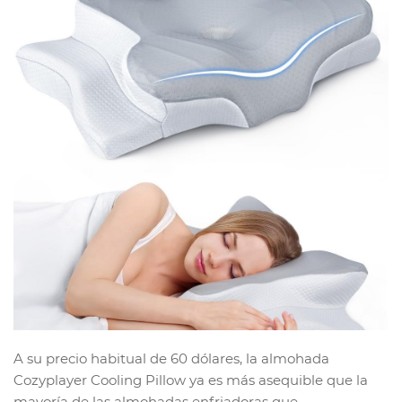
A su precio habitual de 60 dólares, la almohada
Cozyplayer Cooling Pillow ya es más asequible que la
mayoría de las almohadas enfriadoras que