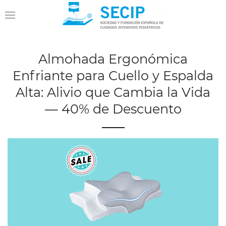
Almohada Ergonómica
Enfriante para Cuello y Espalda
Alta: Alivio que Cambia la Vida
— 40% de Descuento