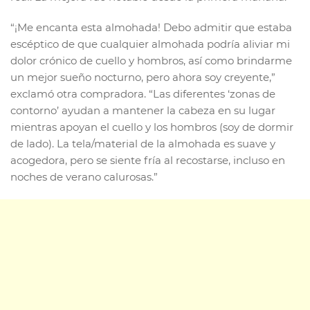
“¡Me encanta esta almohada! Debo admitir que estaba
escéptico de que cualquier almohada podría aliviar mi
dolor crónico de cuello y hombros, así como brindarme
un mejor sueño nocturno, pero ahora soy creyente,”
exclamó otra compradora. “Las diferentes ‘zonas de
contorno’ ayudan a mantener la cabeza en su lugar
mientras apoyan el cuello y los hombros (soy de dormir
de lado). La tela/material de la almohada es suave y
acogedora, pero se siente fría al recostarse, incluso en
noches de verano calurosas.”