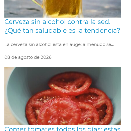
Cerveza sin alcohol contra la sed:
¿Qué tan saludable es la tendencia?
La cerveza sin alcohol está en auge: a menudo se...
08 de agosto de 2026
Comer tomates todos los días: estas