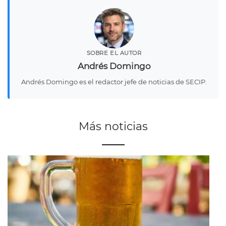
SOBRE EL AUTOR
Andrés Domingo
Andrés Domingo es el redactor jefe de noticias de SECIP.
Más noticias