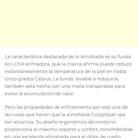
La característica destacada de la almohada es su funda
Arc-Chill enfriadora, que la marca afirma puede reducir
instantáneamente la temperatura de la piel en hasta
cinco grados Celsius. La funda, lavable a máquina,
también está hecha con una malla transpirable para
evitar la acumulación de calor.
Pero las propiedades de enfriamiento son solo una de
las cosas que hacen que la almohada Cozyplayer sea
tan atractiva. Su diseño ergonómico de contorno
proporciona el máximo soporte y confort, convirtiéndola
en una excelente almohada para el dolor de cuello.