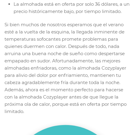
La almohada está en oferta por solo 36 dólares, a un
precio históricamente bajo, por tiempo limitado.
Si bien muchos de nosotros esperamos que el verano
esté a la vuelta de la esquina, la llegada inminente de
temperaturas sofocantes promete problemas para
quienes duermen con calor. Después de todo, nada
arruina una buena noche de sueño como despertarse
empapado en sudor. Afortunadamente, las mejores
almohadas enfriadoras, como la almohada Cozyplayer
para alivio del dolor por enfriamiento, mantienen tu
cabeza agradablemente fría durante toda la noche.
Además, ahora es el momento perfecto para hacerse
con la almohada Cozyplayer antes de que llegue la
próxima ola de calor, porque está en oferta por tiempo
limitado.