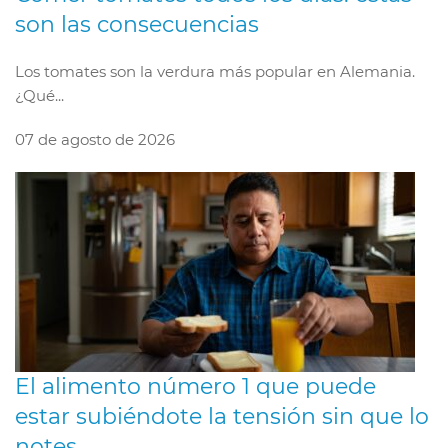
son las consecuencias
Los tomates son la verdura más popular en Alemania.
¿Qué...
07 de agosto de 2026
El alimento número 1 que puede
estar subiéndote la tensión sin que lo
notes