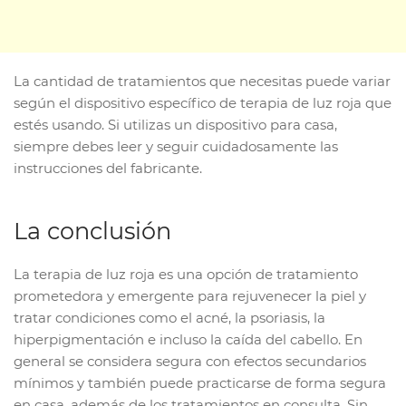
La cantidad de tratamientos que necesitas puede variar
según el dispositivo específico de terapia de luz roja que
estés usando. Si utilizas un dispositivo para casa,
siempre debes leer y seguir cuidadosamente las
instrucciones del fabricante.
La conclusión
La terapia de luz roja es una opción de tratamiento
prometedora y emergente para rejuvenecer la piel y
tratar condiciones como el acné, la psoriasis, la
hiperpigmentación e incluso la caída del cabello. En
general se considera segura con efectos secundarios
mínimos y también puede practicarse de forma segura
en casa, además de los tratamientos en consulta. Sin