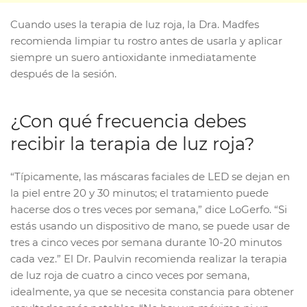
Cuando uses la terapia de luz roja, la Dra. Madfes
recomienda limpiar tu rostro antes de usarla y aplicar
siempre un suero antioxidante inmediatamente
después de la sesión.
¿Con qué frecuencia debes
recibir la terapia de luz roja?
“Típicamente, las máscaras faciales de LED se dejan en
la piel entre 20 y 30 minutos; el tratamiento puede
hacerse dos o tres veces por semana,” dice LoGerfo. “Si
estás usando un dispositivo de mano, se puede usar de
tres a cinco veces por semana durante 10-20 minutos
cada vez.” El Dr. Paulvin recomienda realizar la terapia
de luz roja de cuatro a cinco veces por semana,
idealmente, ya que se necesita constancia para obtener