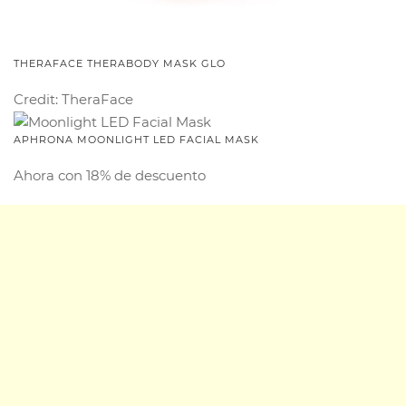
THERAFACE THERABODY MASK GLO
Credit: TheraFace
APHRONA MOONLIGHT LED FACIAL MASK
Ahora con 18% de descuento