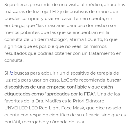
Si prefieres prescindir de una visita al médico, ahora hay
máscaras de luz roja LED y dispositivos de mano que
puedes comprar y usar en casa. Ten en cuenta, sin
embargo, que “las máscaras para uso doméstico son
menos potentes que las que se encuentran en la
consulta de un dermatólogo”, afirma LoGerfo, lo que
significa que es posible que no veas los mismos
resultados que podrías obtener con un tratamiento en
consulta.
Si
lo
buscas para adquirir un dispositivo de terapia de
luz roja para usar en casa, LoGerfo recomienda
buscar
dispositivos de una empresa confiable y que estén
etiquetados como “aprobados por la FDA”.
Una de las
favoritas de la Dra. Madfes es la Priori Skincare
UNVEILED LED Red Light Face Mask, que dice no solo
cuenta con respaldo científico de su eficacia, sino que es
portátil, recargable y cómoda de usar.