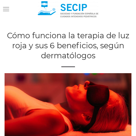
Cómo funciona la terapia de luz
roja y sus 6 beneficios, según
dermatólogos