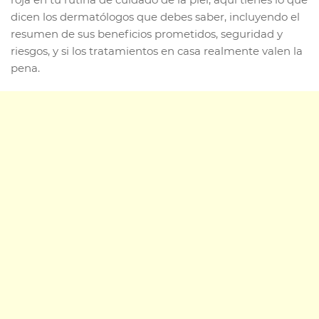
dicen los dermatólogos que debes saber, incluyendo el
resumen de sus beneficios prometidos, seguridad y
riesgos, y si los tratamientos en casa realmente valen la
pena.