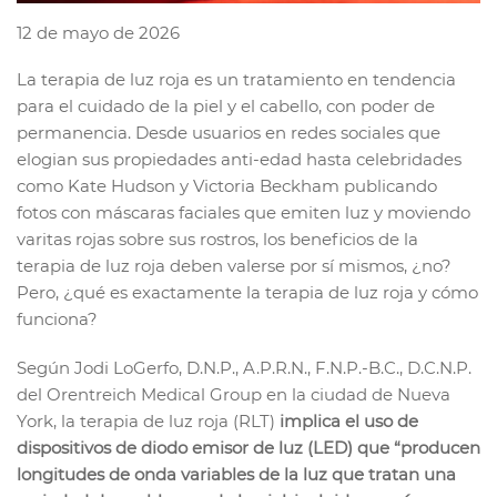
12 de mayo de 2026
La terapia de luz roja es un tratamiento en tendencia
para el cuidado de la piel y el cabello, con poder de
permanencia. Desde usuarios en redes sociales que
elogian sus propiedades anti-edad hasta celebridades
como Kate Hudson y Victoria Beckham publicando
fotos con máscaras faciales que emiten luz y moviendo
varitas rojas sobre sus rostros, los beneficios de la
terapia de luz roja deben valerse por sí mismos, ¿no?
Pero, ¿qué es exactamente la terapia de luz roja y cómo
funciona?
Según Jodi LoGerfo, D.N.P., A.P.R.N., F.N.P.-B.C., D.C.N.P.
del Orentreich Medical Group en la ciudad de Nueva
York, la terapia de luz roja (RLT)
implica el uso de
dispositivos de diodo emisor de luz (LED) que “producen
longitudes de onda variables de la luz que tratan una