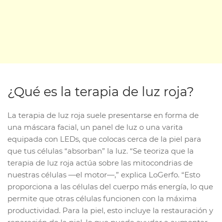
¿Qué es la terapia de luz roja?
La terapia de luz roja suele presentarse en forma de
una máscara facial, un panel de luz o una varita
equipada con LEDs, que colocas cerca de la piel para
que tus células “absorban” la luz. “Se teoriza que la
terapia de luz roja actúa sobre las mitocondrias de
nuestras células —el motor—,” explica LoGerfo. “Esto
proporciona a las células del cuerpo más energía, lo que
permite que otras células funcionen con la máxima
productividad. Para la piel, esto incluye la restauración y