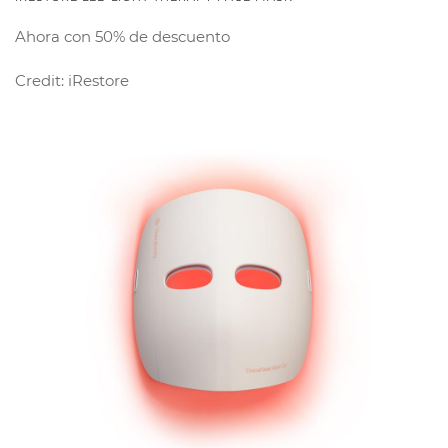
Ahora con 50% de descuento
Credit: iRestore