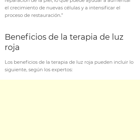
reparación de la piel, lo que puede ayudar a aumentar
el crecimiento de nuevas células y a intensificar el
proceso de restauración.”
Beneficios de la terapia de luz
roja
Los beneficios de la terapia de luz roja pueden incluir lo
siguiente, según los expertos: