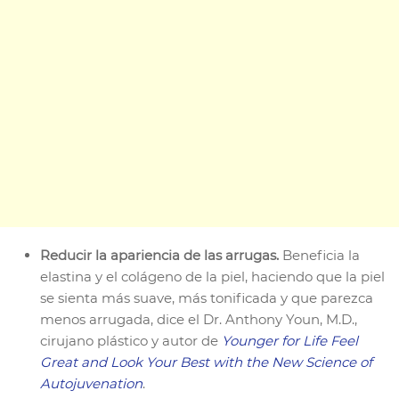
Reducir la apariencia de las arrugas.
Beneficia la
elastina y el colágeno de la piel, haciendo que la piel
se sienta más suave, más tonificada y que parezca
menos arrugada, dice el Dr. Anthony Youn, M.D.,
cirujano plástico y autor de
Younger for Life Feel
Great and Look Your Best with the New Science of
Autojuvenation
.