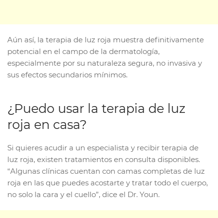
Aún así, la terapia de luz roja muestra definitivamente
potencial en el campo de la dermatología,
especialmente por su naturaleza segura, no invasiva y
sus efectos secundarios mínimos.
¿Puedo usar la terapia de luz
roja en casa?
Si quieres acudir a un especialista y recibir terapia de
luz roja, existen tratamientos en consulta disponibles.
“Algunas clínicas cuentan con camas completas de luz
roja en las que puedes acostarte y tratar todo el cuerpo,
no solo la cara y el cuello”, dice el Dr. Youn.