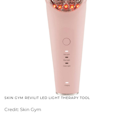
SKIN GYM REVILIT LED LIGHT THERAPY TOOL
Credit: Skin Gym