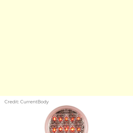
Credit: CurrentBody