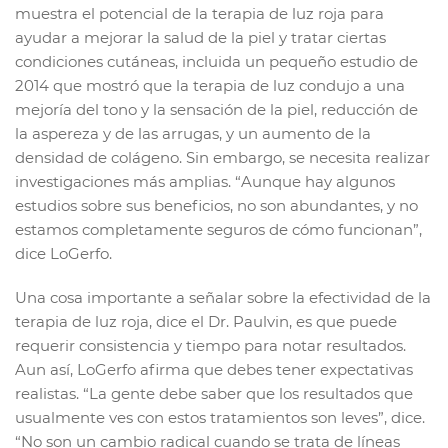
muestra el potencial de la terapia de luz roja para
ayudar a mejorar la salud de la piel y tratar ciertas
condiciones cutáneas, incluida un pequeño estudio de
2014 que mostró que la terapia de luz condujo a una
mejoría del tono y la sensación de la piel, reducción de
la aspereza y de las arrugas, y un aumento de la
densidad de colágeno. Sin embargo, se necesita realizar
investigaciones más amplias. “Aunque hay algunos
estudios sobre sus beneficios, no son abundantes, y no
estamos completamente seguros de cómo funcionan”,
dice LoGerfo.
Una cosa importante a señalar sobre la efectividad de la
terapia de luz roja, dice el Dr. Paulvin, es que puede
requerir consistencia y tiempo para notar resultados.
Aun así, LoGerfo afirma que debes tener expectativas
realistas. “La gente debe saber que los resultados que
usualmente ves con estos tratamientos son leves”, dice.
“No son un cambio radical cuando se trata de líneas