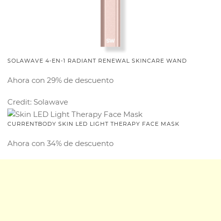
SOLAWAVE 4-EN-1 RADIANT RENEWAL SKINCARE WAND
Ahora con 29% de descuento
Credit: Solawave
CURRENTBODY SKIN LED LIGHT THERAPY FACE MASK
Ahora con 34% de descuento