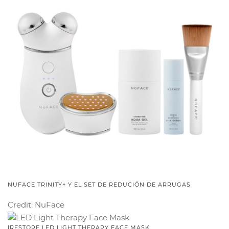
NUFACE TRINITY+ Y EL SET DE REDUCIÓN DE ARRUGAS
Credit: NuFace
IRESTORE LED LIGHT THERAPY FACE MASK