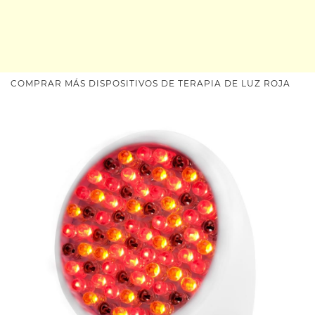
COMPRAR MÁS DISPOSITIVOS DE TERAPIA DE LUZ ROJA