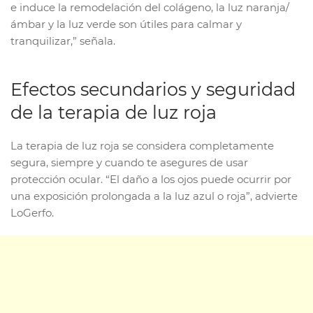
e induce la remodelación del colágeno, la luz naranja/
ámbar y la luz verde son útiles para calmar y
tranquilizar,” señala.
Efectos secundarios y seguridad
de la terapia de luz roja
La terapia de luz roja se considera completamente
segura, siempre y cuando te asegures de usar
protección ocular. “El daño a los ojos puede ocurrir por
una exposición prolongada a la luz azul o roja”, advierte
LoGerfo.