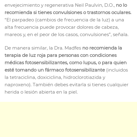
envejecimiento y regenerativa Neil Paulvin, D.O.,
no lo
recomienda si tienes convulsiones o trastornos oculares.
“El parpadeo (cambios de frecuencia de la luz) a una
alta frecuencia puede provocar dolores de cabeza,
mareos y, en el peor de los casos, convulsiones”, señala.
De manera similar, la Dra. Madfes
no recomienda la
terapia de luz roja para personas con condiciones
médicas fotosensibilizantes, como
lupus
, o para quien
esté tomando un fármaco fotosensibilizante
(incluidos
la tetraciclina, doxiciclina, hidroclorotiazida y
naproxeno). También debes evitarla si tienes cualquier
herida o lesión abierta en la piel.