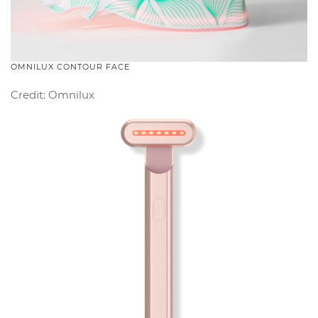
OMNILUX CONTOUR FACE
Credit: Omnilux