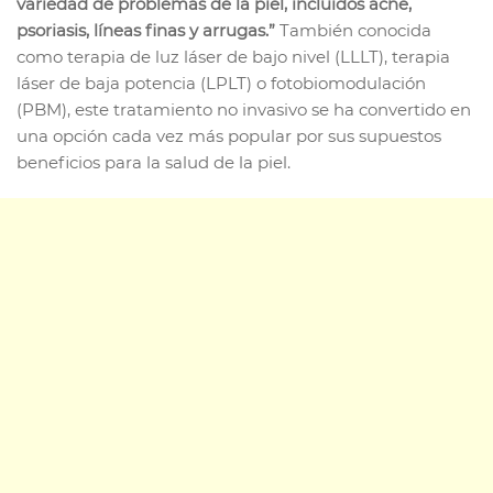
variedad de problemas de la piel, incluidos acné,
psoriasis, líneas finas y arrugas.”
También conocida
como terapia de luz láser de bajo nivel (LLLT), terapia
láser de baja potencia (LPLT) o fotobiomodulación
(PBM), este tratamiento no invasivo se ha convertido en
una opción cada vez más popular por sus supuestos
beneficios para la salud de la piel.