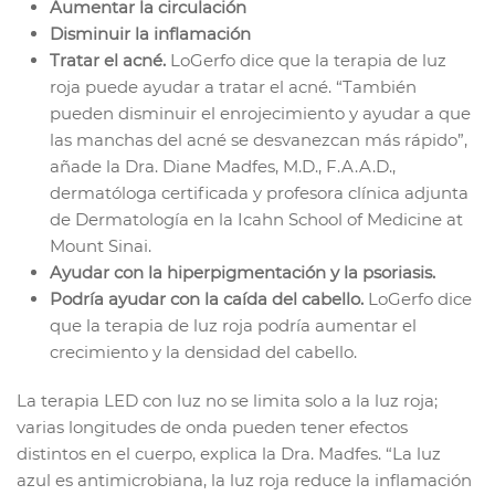
Aumentar la circulación
Disminuir la inflamación
Tratar el acné.
LoGerfo dice que la terapia de luz
roja puede ayudar a tratar el acné. “También
pueden disminuir el enrojecimiento y ayudar a que
las manchas del acné se desvanezcan más rápido”,
añade la Dra. Diane Madfes, M.D., F.A.A.D.,
dermatóloga certificada y profesora clínica adjunta
de Dermatología en la Icahn School of Medicine at
Mount Sinai.
Ayudar con la hiperpigmentación y la psoriasis.
Podría ayudar con la caída del cabello.
LoGerfo dice
que la terapia de luz roja podría aumentar el
crecimiento y la densidad del cabello.
La terapia LED con luz no se limita solo a la luz roja;
varias longitudes de onda pueden tener efectos
distintos en el cuerpo, explica la Dra. Madfes. “La luz
azul es antimicrobiana, la luz roja reduce la inflamación