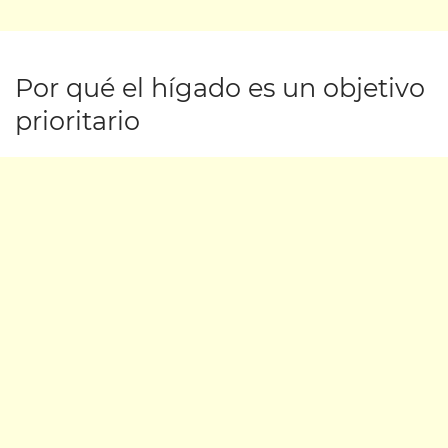
Por qué el hígado es un objetivo
prioritario