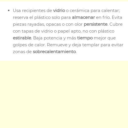
Usa recipientes de
vidrio
o cerámica para calentar;
reserva el plástico solo para
almacenar
en frío. Evita
piezas rayadas, opacas o con olor
persistente
. Cubre
con tapas de vidrio o papel apto, no con plástico
estirable
. Baja potencia y más
tiempo
mejor que
golpes de calor. Remueve y deja templar para evitar
zonas de
sobrecalentamiento
.