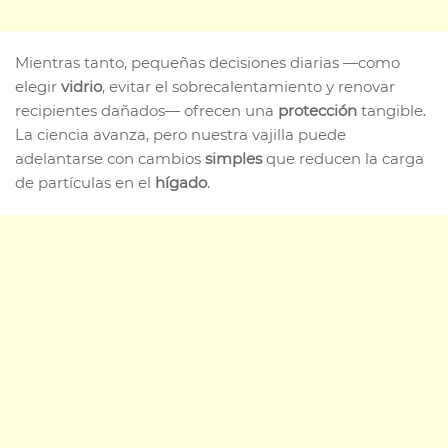
Mientras tanto, pequeñas decisiones diarias —como
elegir
vidrio
, evitar el sobrecalentamiento y renovar
recipientes dañados— ofrecen una
protección
tangible.
La ciencia avanza, pero nuestra vajilla puede
adelantarse con cambios
simples
que reducen la carga
de partículas en el
hígado
.