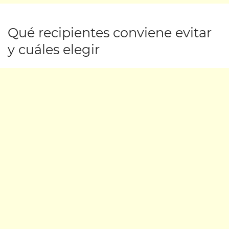
Qué recipientes conviene evitar
y cuáles elegir