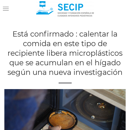
Está confirmado : calentar la
comida en este tipo de
recipiente libera microplásticos
que se acumulan en el hígado
según una nueva investigación