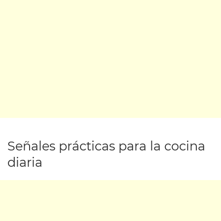
Señales prácticas para la cocina
diaria