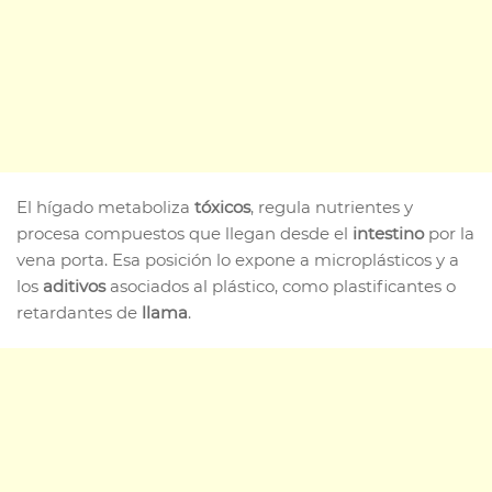
El hígado metaboliza
tóxicos
, regula nutrientes y
procesa compuestos que llegan desde el
intestino
por la
vena porta. Esa posición lo expone a microplásticos y a
los
aditivos
asociados al plástico, como plastificantes o
retardantes de
llama
.