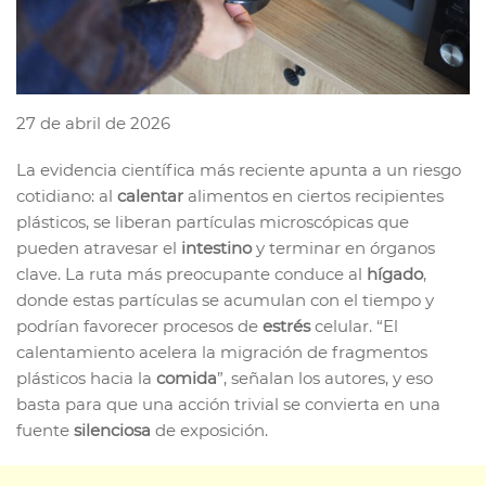
27 de abril de 2026
La evidencia científica más reciente apunta a un riesgo
cotidiano: al
calentar
alimentos en ciertos recipientes
plásticos, se liberan partículas microscópicas que
pueden atravesar el
intestino
y terminar en órganos
clave. La ruta más preocupante conduce al
hígado
,
donde estas partículas se acumulan con el tiempo y
podrían favorecer procesos de
estrés
celular. “El
calentamiento acelera la migración de fragmentos
plásticos hacia la
comida
”, señalan los autores, y eso
basta para que una acción trivial se convierta en una
fuente
silenciosa
de exposición.