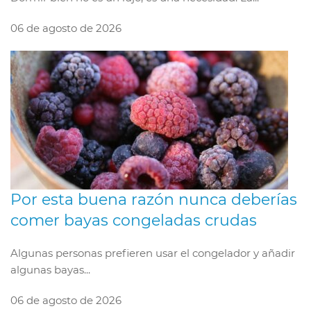
06 de agosto de 2026
Por esta buena razón nunca deberías
comer bayas congeladas crudas
Algunas personas prefieren usar el congelador y añadir
algunas bayas...
06 de agosto de 2026