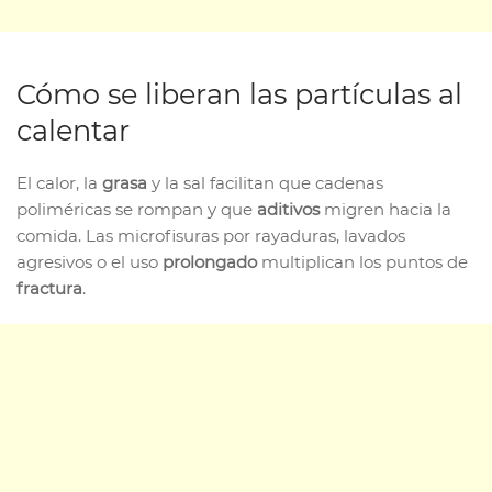
Cómo se liberan las partículas al
calentar
El calor, la
grasa
y la sal facilitan que cadenas
poliméricas se rompan y que
aditivos
migren hacia la
comida. Las microfisuras por rayaduras, lavados
agresivos o el uso
prolongado
multiplican los puntos de
fractura
.