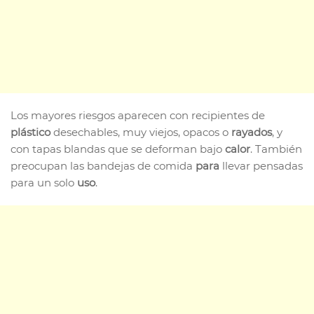
Los mayores riesgos aparecen con recipientes de
plástico
desechables, muy viejos, opacos o
rayados
, y
con tapas blandas que se deforman bajo
calor
. También
preocupan las bandejas de comida
para
llevar pensadas
para un solo
uso
.