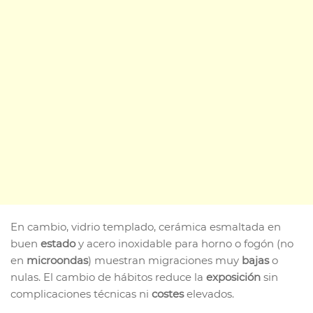
En cambio, vidrio templado, cerámica esmaltada en
buen
estado
y acero inoxidable para horno o fogón (no
en
microondas
) muestran migraciones muy
bajas
o
nulas. El cambio de hábitos reduce la
exposición
sin
complicaciones técnicas ni
costes
elevados.