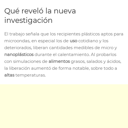
Qué reveló la nueva
investigación
El trabajo señala que los recipientes plásticos aptos para
microondas, en especial los de
uso
cotidiano y los
deteriorados, liberan cantidades medibles de micro y
nanoplásticos
durante el calentamiento. Al probarlos
con simulaciones de
alimentos
grasos, salados y ácidos,
la liberación aumentó de forma notable, sobre todo a
altas
temperaturas.