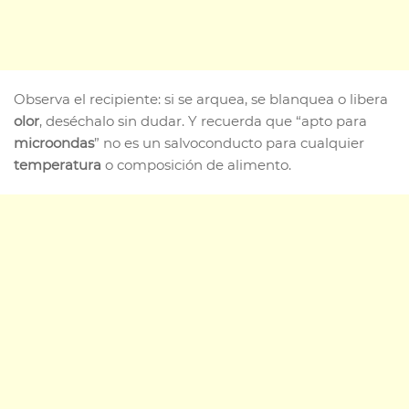
Observa el recipiente: si se arquea, se blanquea o libera
olor
, deséchalo sin dudar. Y recuerda que “apto para
microondas
” no es un salvoconducto para cualquier
temperatura
o composición de alimento.