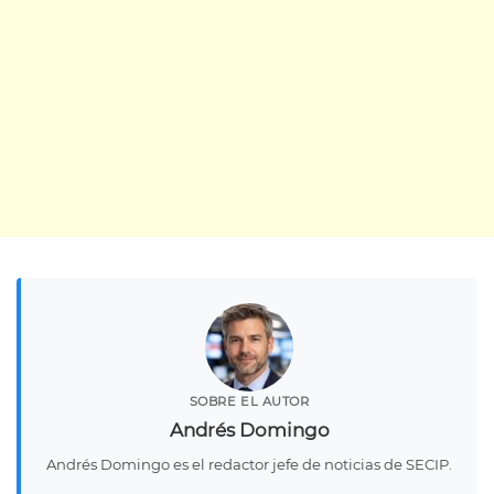
SOBRE EL AUTOR
Andrés Domingo
Andrés Domingo es el redactor jefe de noticias de SECIP.