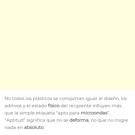
No todos los plásticos se comportan igual: el diseño, los
aditivos y el estado
físico
del recipiente influyen más
que la simple etiqueta “apto para
microondas
”.
“Aptitud” significa que no se
deforma
, no que no migre
nada en
absoluto
.