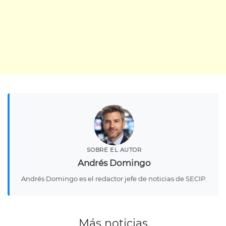
SOBRE EL AUTOR
Andrés Domingo
Andrés Domingo es el redactor jefe de noticias de SECIP.
Más noticias