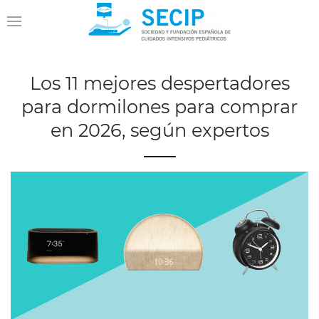
Los 11 mejores despertadores
para dormilones para comprar
en 2026, según expertos