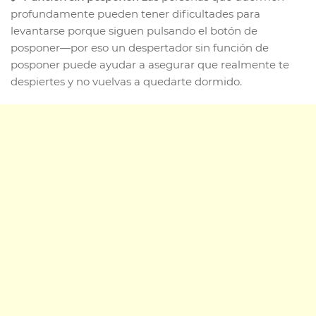
profundamente pueden tener dificultades para
levantarse porque siguen pulsando el botón de
posponer—por eso un despertador sin función de
posponer puede ayudar a asegurar que realmente te
despiertes y no vuelvas a quedarte dormido.