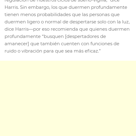
Harris. Sin embargo, los que duermen profundamente
tienen menos probabilidades que las personas que
duermen ligero o normal de despertarse solo con la luz,
dice Harris—por eso recomienda que quienes duermen
profundamente “busquen [despertadores de
amanecer] que también cuenten con funciones de
ruido o vibración para que sea más eficaz.”