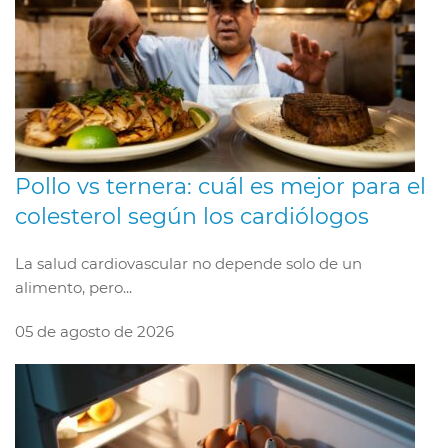
Pollo vs ternera: cuál es mejor para el
colesterol según los cardiólogos
La salud cardiovascular no depende solo de un
alimento, pero...
05 de agosto de 2026