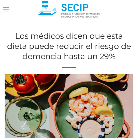
Los médicos dicen que esta
dieta puede reducir el riesgo de
demencia hasta un 29%