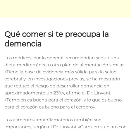
Qué comer si te preocupa la
demencia
Los médicos, por lo general, recomiendan seguir una
dieta mediterránea u otro plan de alimentación similar.
«Tiene la base de evidencia más sólida para la salud
cerebral y, en investigaciones previas, se ha mostrado
que reduce el riesgo de desarrollar demencia en
aproximadamente un 23%», afirma el Dr. Linvani.
«También es buena para el corazón, y lo que es bueno
para el corazón es bueno para el cerebro».
Los alimentos antiinflamatorios también son
importantes, según el Dr. Linvani. «Carguen su plato con