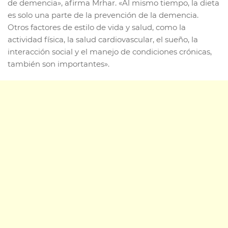
de demencia», afirma Mrhar. «Al mismo tiempo, la dieta
es solo una parte de la prevención de la demencia.
Otros factores de estilo de vida y salud, como la
actividad física, la salud cardiovascular, el sueño, la
interacción social y el manejo de condiciones crónicas,
también son importantes».