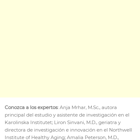
Conozca a los expertos
: Anja Mrhar, M.Sc., autora
principal del estudio y asistente de investigación en el
Karolinska Institutet; Liron Sinvani, M.D., geriatra y
directora de investigación e innovación en el Northwell
Institute of Healthy Aging; Amalia Peterson, M.D.,