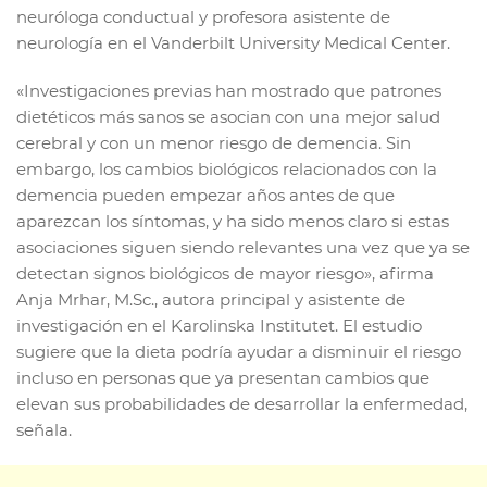
neuróloga conductual y profesora asistente de
neurología en el Vanderbilt University Medical Center.
«Investigaciones previas han mostrado que patrones
dietéticos más sanos se asocian con una mejor salud
cerebral y con un menor riesgo de demencia. Sin
embargo, los cambios biológicos relacionados con la
demencia pueden empezar años antes de que
aparezcan los síntomas, y ha sido menos claro si estas
asociaciones siguen siendo relevantes una vez que ya se
detectan signos biológicos de mayor riesgo», afirma
Anja Mrhar, M.Sc., autora principal y asistente de
investigación en el Karolinska Institutet. El estudio
sugiere que la dieta podría ayudar a disminuir el riesgo
incluso en personas que ya presentan cambios que
elevan sus probabilidades de desarrollar la enfermedad,
señala.