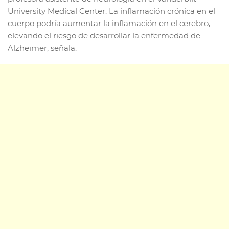
University Medical Center. La inflamación crónica en el
cuerpo podría aumentar la inflamación en el cerebro,
elevando el riesgo de desarrollar la enfermedad de
Alzheimer, señala.