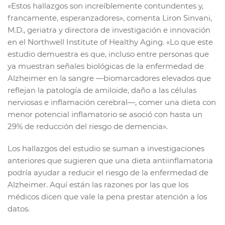
«Estos hallazgos son increíblemente contundentes y,
francamente, esperanzadores», comenta Liron Sinvani,
M.D., geriatra y directora de investigación e innovación
en el Northwell Institute of Healthy Aging. «Lo que este
estudio demuestra es que, incluso entre personas que
ya muestran señales biológicas de la enfermedad de
Alzheimer en la sangre —biomarcadores elevados que
reflejan la patología de amiloide, daño a las células
nerviosas e inflamación cerebral—, comer una dieta con
menor potencial inflamatorio se asoció con hasta un
29% de reducción del riesgo de demencia».
Los hallazgos del estudio se suman a investigaciones
anteriores que sugieren que una dieta antiinflamatoria
podría ayudar a reducir el riesgo de la enfermedad de
Alzheimer. Aquí están las razones por las que los
médicos dicen que vale la pena prestar atención a los
datos.