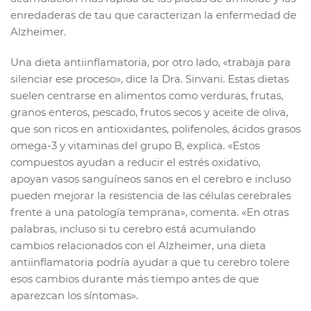
enredaderas de tau que caracterizan la enfermedad de
Alzheimer.
Una dieta antiinflamatoria, por otro lado, «trabaja para
silenciar ese proceso», dice la Dra. Sinvani. Estas dietas
suelen centrarse en alimentos como verduras, frutas,
granos enteros, pescado, frutos secos y aceite de oliva,
que son ricos en antioxidantes, polifenoles, ácidos grasos
omega-3 y vitaminas del grupo B, explica. «Estos
compuestos ayudan a reducir el estrés oxidativo,
apoyan vasos sanguíneos sanos en el cerebro e incluso
pueden mejorar la resistencia de las células cerebrales
frente a una patología temprana», comenta. «En otras
palabras, incluso si tu cerebro está acumulando
cambios relacionados con el Alzheimer, una dieta
antiinflamatoria podría ayudar a que tu cerebro tolere
esos cambios durante más tiempo antes de que
aparezcan los síntomas».