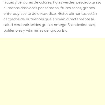
frutas y verduras de colores, hojas verdes, pescado graso
al menos dos veces por semana, frutos secos, granos
enteros y aceite de oliva», dice. «Estos alimentos están
cargados de nutrientes que apoyan directamente la
salud cerebral: ácidos grasos omega-3, antioxidantes,
polifenoles y vitaminas del grupo B».