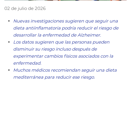
02 de julio de 2026
Nuevas investigaciones sugieren que seguir una
dieta antiinflamatoria podría reducir el riesgo de
desarrollar la enfermedad de Alzheimer.
Los datos sugieren que las personas pueden
disminuir su riesgo incluso después de
experimentar cambios físicos asociados con la
enfermedad.
Muchos médicos recomiendan seguir una dieta
mediterránea para reducir ese riesgo.