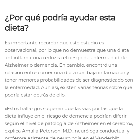
¿Por qué podría ayudar esta
dieta?
Es importante recordar que este estudio es
observacional, por lo que no demuestra que una dieta
antiinflamatoria reduzca el riesgo de enfermedad de
Alzheimer o demencia. En cambio, encontró una
relación entre comer una dieta con baja inflamación y
tener menores probabilidades de ser diagnosticado con
la enfermedad. Aun así, existen varias teorías sobre qué
podría estar detrás de ello.
«Estos hallazgos sugieren que las vías por las que la
dieta influye en el riesgo de demencia podrían diferir
según el nivel de patología de Alzheimer en el cerebro»,
explica Amalia Peterson, M.D., neuróloga conductual y
profesora asistente de neurología en el Vanderbilt