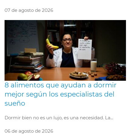
07 de agosto de 2026
8 alimentos que ayudan a dormir
mejor según los especialistas del
sueño
Dormir bien no es un lujo, es una necesidad. La...
06 de agosto de 2026