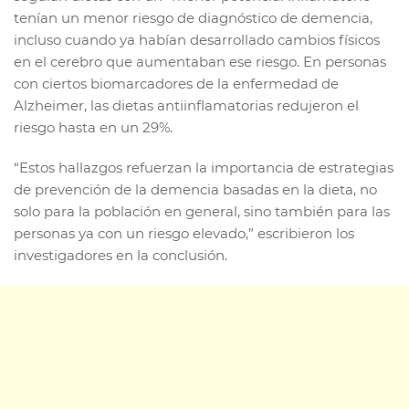
tenían un menor riesgo de diagnóstico de demencia,
incluso cuando ya habían desarrollado cambios físicos
en el cerebro que aumentaban ese riesgo. En personas
con ciertos biomarcadores de la enfermedad de
Alzheimer, las dietas antiinflamatorias redujeron el
riesgo hasta en un 29%.
“Estos hallazgos refuerzan la importancia de estrategias
de prevención de la demencia basadas en la dieta, no
solo para la población en general, sino también para las
personas ya con un riesgo elevado,” escribieron los
investigadores en la conclusión.