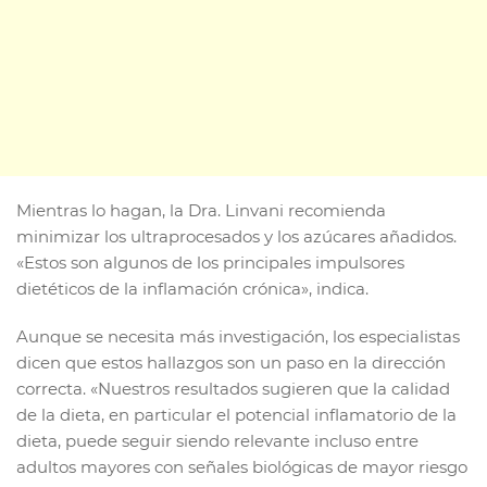
Mientras lo hagan, la Dra. Linvani recomienda
minimizar los ultraprocesados y los azúcares añadidos.
«Estos son algunos de los principales impulsores
dietéticos de la inflamación crónica», indica.
Aunque se necesita más investigación, los especialistas
dicen que estos hallazgos son un paso en la dirección
correcta. «Nuestros resultados sugieren que la calidad
de la dieta, en particular el potencial inflamatorio de la
dieta, puede seguir siendo relevante incluso entre
adultos mayores con señales biológicas de mayor riesgo