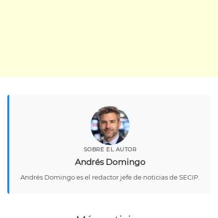
SOBRE EL AUTOR
Andrés Domingo
Andrés Domingo es el redactor jefe de noticias de SECIP.