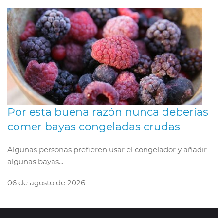
Por esta buena razón nunca deberías
comer bayas congeladas crudas
Algunas personas prefieren usar el congelador y añadir
algunas bayas...
06 de agosto de 2026