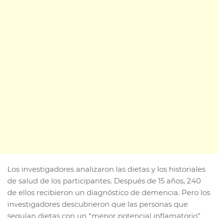
Los investigadores analizaron las dietas y los historiales
de salud de los participantes. Después de 15 años, 240
de ellos recibieron un diagnóstico de demencia. Pero los
investigadores descubrieron que las personas que
seguían dietas con un “menor potencial inflamatorio”