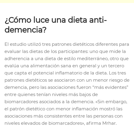
¿Cómo luce una dieta anti-
demencia?
El estudio utilizó tres patrones dietéticos diferentes para
evaluar las dietas de los participantes: uno que mide la
adherencia a una dieta de estilo mediterráneo, otro que
evalúa una alimentación sana en general y un tercero
que capta el potencial inflamatorio de la dieta. Los tres
patrones dietéticos se asociaron con un menor riesgo de
demencia, pero las asociaciones fueron “más evidentes”
entre quienes tenían niveles más bajos de
biomarcadores asociados a la demencia. «Sin embargo,
el patrón dietético con menor inflamación mostró las
asociaciones más consistentes entre las personas con
niveles elevados de biomarcadores», afirma Mrhar.