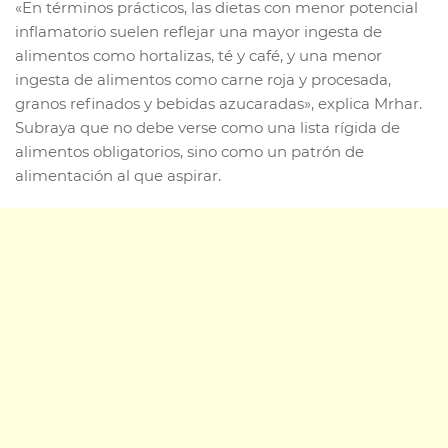
«En términos prácticos, las dietas con menor potencial
inflamatorio suelen reflejar una mayor ingesta de
alimentos como hortalizas, té y café, y una menor
ingesta de alimentos como carne roja y procesada,
granos refinados y bebidas azucaradas», explica Mrhar.
Subraya que no debe verse como una lista rígida de
alimentos obligatorios, sino como un patrón de
alimentación al que aspirar.