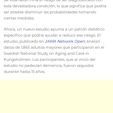
esta devastadora condición, lo que significa que podría
ser posible disminuir las probabilidades tomando
ciertas medidas.
Ahora, un nuevo estudio apunta a un patrón dietético
específico que podría ayudar a reducir ese riesgo. El
estudio, publicado en
JAMA Network Open
, analizó
datos de 1,865 adultos mayores que participaron en el
Swedish National Study on Aging and Care in
Kungsholmen. Los participantes, que al inicio del
estudio no padecían demencia, fueron seguidos
durante hasta 15 años.