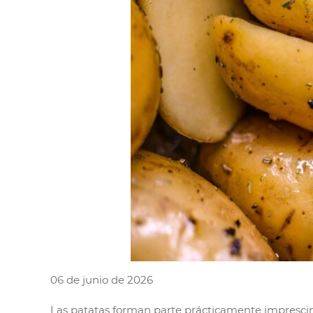
06 de junio de 2026
Las patatas forman parte prácticamente imprescindi