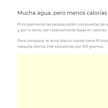
Mucha agua, pero menos calorías 
Principalmente las patatas están compuestas de a
y, por lo tanto, son relativamente bajas en calorías
Para comparar: el arroz blanco cocido tiene 91 kiloca
rosquilla blanca 248 kilocalorías por 100 gramos.