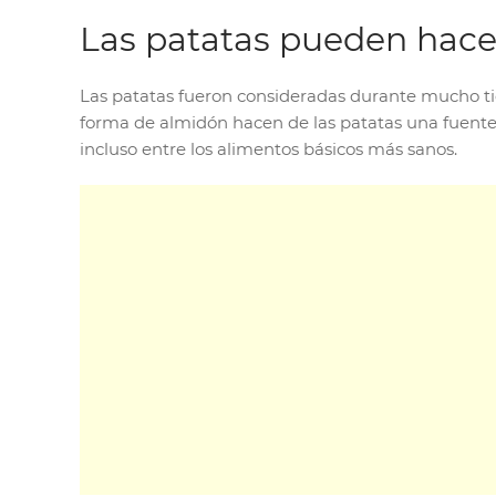
Las patatas pueden hace
Las patatas fueron consideradas durante mucho ti
forma de almidón hacen de las patatas una fuente 
incluso entre los alimentos básicos más sanos.