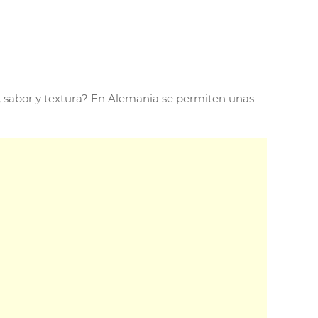
, sabor y textura? En Alemania se permiten unas