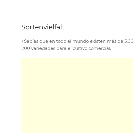
Sortenvielfalt
¿Sabías que en todo el mundo existen más de 5.00
200 variedades para el cultivo comercial.