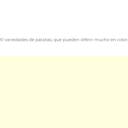
0 variedades de patatas, que pueden diferir mucho en color