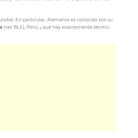
mundial. En particular, Alemania es conocido por su
na
(ver BLE). Pero, ¿qué hay exactamente dentro