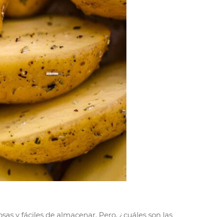
sas y fáciles de almacenar. Pero, ¿cuáles son las