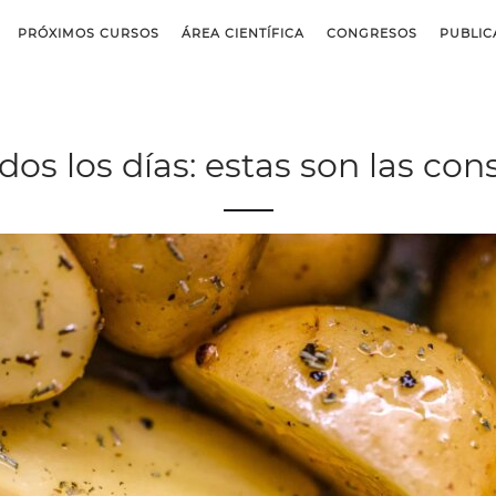
PRÓXIMOS CURSOS
ÁREA CIENTÍFICA
CONGRESOS
PUBLIC
dos los días: estas son las co