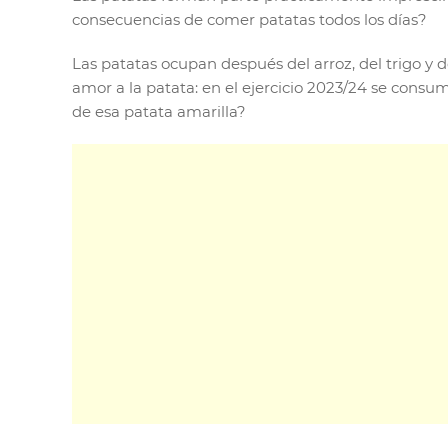
consecuencias de comer patatas todos los días?
Las patatas ocupan después del arroz, del trigo y d
amor a la patata: en el ejercicio 2023/24 se consu
de esa patata amarilla?