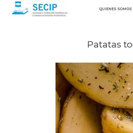
QUIENES SOMOS
Patatas to