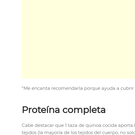
“Me encanta recomendarla porque ayuda a cubrir hu
Proteína completa
Cabe destacar que 1 taza de quinoa cocida aporta 
tejidos (la mayoría de los tejidos del cuerpo, no s