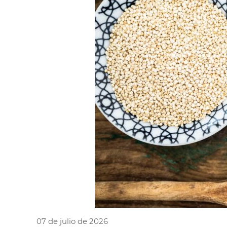
07 de julio de 2026