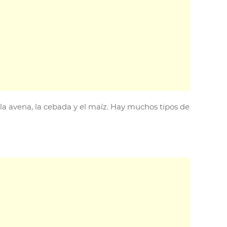
e la avena, la cebada y el maíz. Hay muchos tipos de