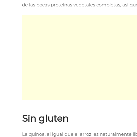
de las pocas proteínas vegetales completas, así q
Sin gluten
La quinoa, al igual que el arroz, es naturalmente l