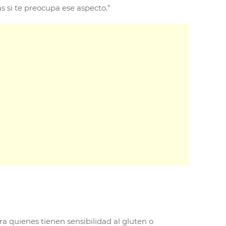
 si te preocupa ese aspecto.”
ra quienes tienen sensibilidad al gluten o