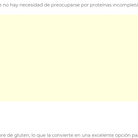
ue no hay necesidad de preocuparse por proteínas incompletas
ibre de gluten, lo que la convierte en una excelente opción pa