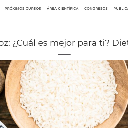
PRÓXIMOS CURSOS
ÁREA CIENTÍFICA
CONGRESOS
PUBLIC
z: ¿Cuál es mejor para ti? Die