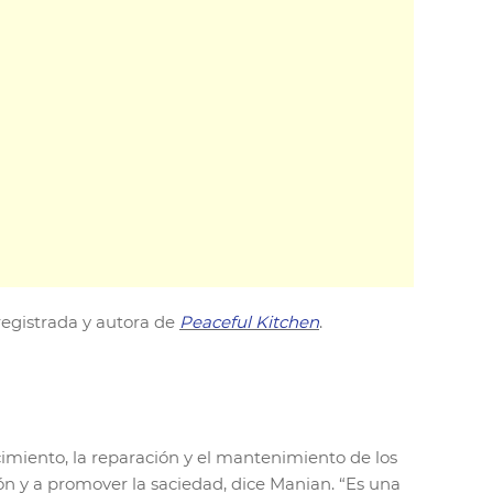
registrada y autora de
Peaceful Kitchen
.
imiento, la reparación y el mantenimiento de los
ión y a promover la saciedad, dice Manian. “Es una