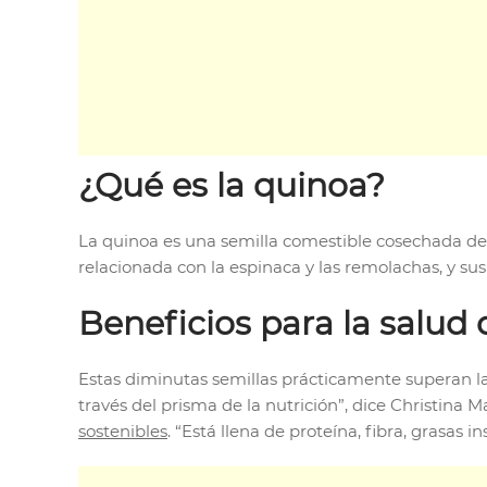
¿Qué es la quinoa?
La quinoa es una semilla comestible cosechada de 
relacionada con la espinaca y las remolachas, y sus
Beneficios para la salud 
Estas diminutas semillas prácticamente superan la
través del prisma de la nutrición”, dice Christina Ma
sostenibles
. “Está llena de proteína, fibra, grasas