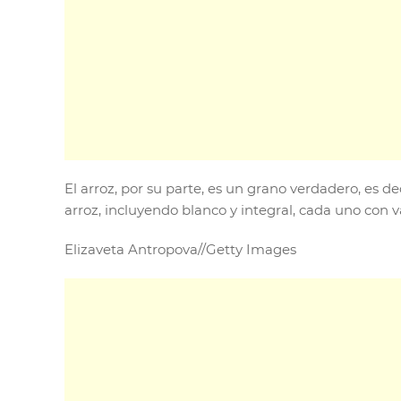
El arroz, por su parte, es un grano verdadero, es d
arroz, incluyendo blanco y integral, cada uno con 
Elizaveta Antropova
//
Getty Images