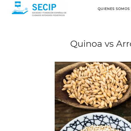
QUIENES SOMOS
Quinoa vs Arro