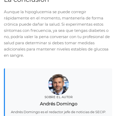
Aunque la hipoglucemia se puede corregir
rápidamente en el momento, mantenerla de forma
crónica puede dañar la salud. Si experimentas estos
síntomas con frecuencia, ya sea que tengas diabetes o
no, podría valer la pena conversar con tu profesional de
salud para determinar si debes tomar medidas
adicionales para mantener niveles estables de glucosa
en sangre.
SOBRE EL AUTOR
Andrés Domingo
Andrés Domingo es el redactor jefe de noticias de SECIP.