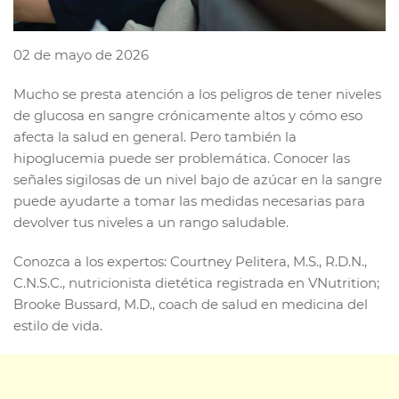
02 de mayo de 2026
Mucho se presta atención a los peligros de tener niveles
de glucosa en sangre crónicamente altos y cómo eso
afecta la salud en general. Pero también la
hipoglucemia puede ser problemática. Conocer las
señales sigilosas de un nivel bajo de azúcar en la sangre
puede ayudarte a tomar las medidas necesarias para
devolver tus niveles a un rango saludable.
Conozca a los expertos: Courtney Pelitera, M.S., R.D.N.,
C.N.S.C., nutricionista dietética registrada en VNutrition;
Brooke Bussard, M.D., coach de salud en medicina del
estilo de vida.