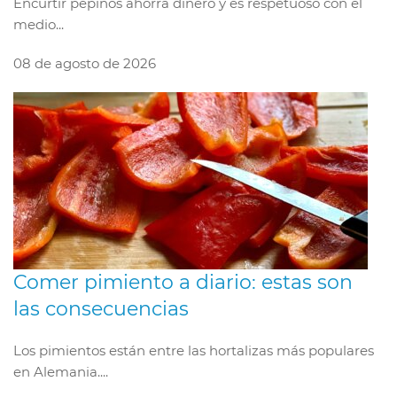
Encurtir pepinos ahorra dinero y es respetuoso con el
medio...
08 de agosto de 2026
Comer pimiento a diario: estas son
las consecuencias
Los pimientos están entre las hortalizas más populares
en Alemania....