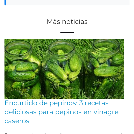
Más noticias
Encurtido de pepinos: 3 recetas
deliciosas para pepinos en vinagre
caseros