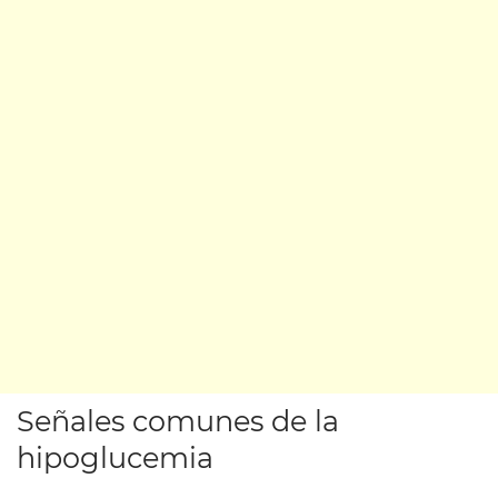
Señales comunes de la
hipoglucemia