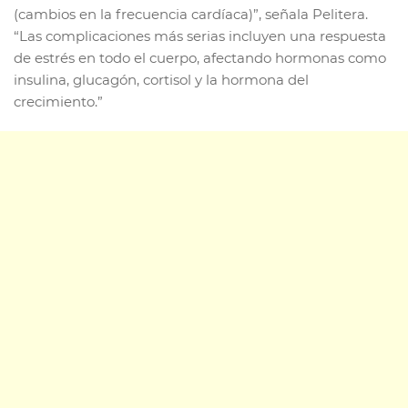
(cambios en la frecuencia cardíaca)”, señala Pelitera.
“Las complicaciones más serias incluyen una respuesta
de estrés en todo el cuerpo, afectando hormonas como
insulina, glucagón, cortisol y la hormona del
crecimiento.”