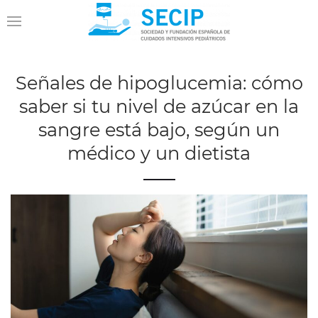
Señales de hipoglucemia: cómo
saber si tu nivel de azúcar en la
sangre está bajo, según un
médico y un dietista