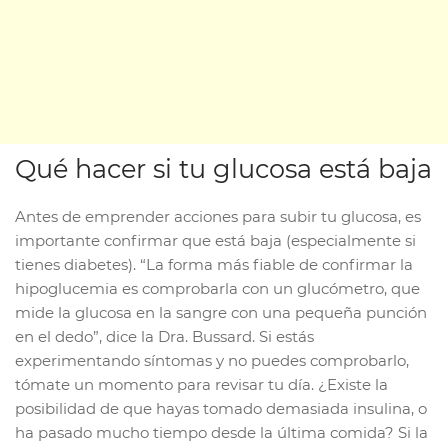
Qué hacer si tu glucosa está baja
Antes de emprender acciones para subir tu glucosa, es
importante confirmar que está baja (especialmente si
tienes diabetes). “La forma más fiable de confirmar la
hipoglucemia es comprobarla con un glucómetro, que
mide la glucosa en la sangre con una pequeña punción
en el dedo”, dice la Dra. Bussard. Si estás
experimentando síntomas y no puedes comprobarlo,
tómate un momento para revisar tu día. ¿Existe la
posibilidad de que hayas tomado demasiada insulina, o
ha pasado mucho tiempo desde la última comida? Si la