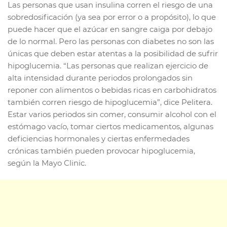
Las personas que usan insulina corren el riesgo de una
sobredosificación (ya sea por error o a propósito), lo que
puede hacer que el azúcar en sangre caiga por debajo
de lo normal. Pero las personas con diabetes no son las
únicas que deben estar atentas a la posibilidad de sufrir
hipoglucemia. “Las personas que realizan ejercicio de
alta intensidad durante periodos prolongados sin
reponer con alimentos o bebidas ricas en carbohidratos
también corren riesgo de hipoglucemia”, dice Pelitera.
Estar varios periodos sin comer, consumir alcohol con el
estómago vacío, tomar ciertos medicamentos, algunas
deficiencias hormonales y ciertas enfermedades
crónicas también pueden provocar hipoglucemia,
según la Mayo Clinic.