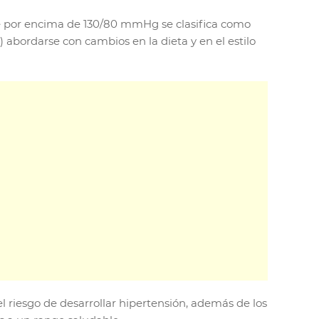
ue por encima de 130/80 mmHg se clasifica como
 abordarse con cambios en la dieta y en el estilo
l riesgo de desarrollar hipertensión, además de los