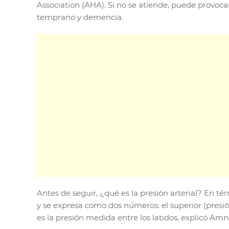
Association (AHA). Si no se atiende, puede provoca
temprano y demencia.
Antes de seguir, ¿qué es la presión arterial? En tér
y se expresa como dos números: el superior (presión 
es la presión medida entre los latidos, explicó Amn