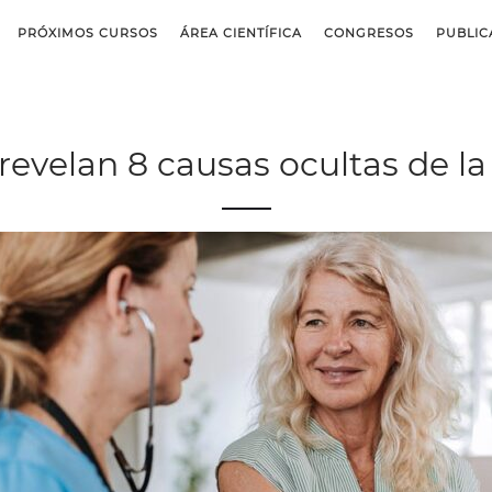
PRÓXIMOS CURSOS
ÁREA CIENTÍFICA
CONGRESOS
PUBLIC
revelan 8 causas ocultas de la