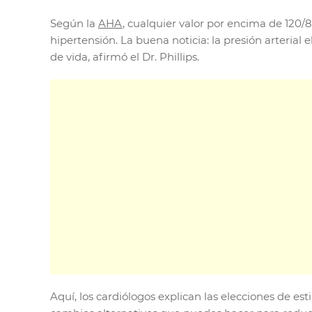
Según la
AHA
, cualquier valor por encima de 120
hipertensión. La buena noticia: la presión arterial
de vida, afirmó el Dr. Phillips.
Aquí, los cardiólogos explican las elecciones de es