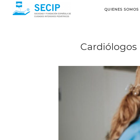
QUIENES SOMOS
Cardiólogos 