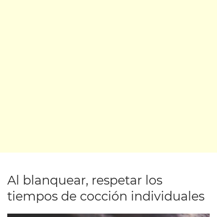
Al blanquear, respetar los
tiempos de cocción individuales