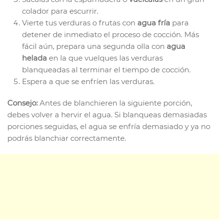
colador para escurrir.
Vierte tus verduras o frutas con
agua fría
para
detener de inmediato el proceso de cocción. Más
fácil aún, prepara una segunda olla con
agua
helada
en la que vuelques las verduras
blanqueadas al terminar el tiempo de cocción.
Espera a que se enfríen las verduras.
Consejo:
Antes de blanchieren la siguiente porción,
debes volver a hervir el agua. Si blanqueas demasiadas
porciones seguidas, el agua se enfría demasiado y ya no
podrás blanchiar correctamente.