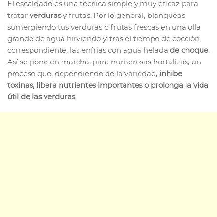
El escaldado es una técnica simple y muy eficaz para
tratar
verduras
y frutas. Por lo general, blanqueas
sumergiendo tus verduras o frutas frescas en una olla
grande de agua hirviendo y, tras el tiempo de cocción
correspondiente, las enfrías con agua helada
de choque
.
Así se pone en marcha, para numerosas hortalizas, un
proceso que, dependiendo de la variedad,
inhibe
toxinas, libera nutrientes importantes o prolonga la vida
útil de las verduras
.