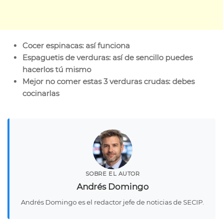
Cocer espinacas: así funciona
Espaguetis de verduras: así de sencillo puedes
hacerlos tú mismo
Mejor no comer estas 3 verduras crudas: debes
cocinarlas
SOBRE EL AUTOR
Andrés Domingo
Andrés Domingo es el redactor jefe de noticias de SECIP.