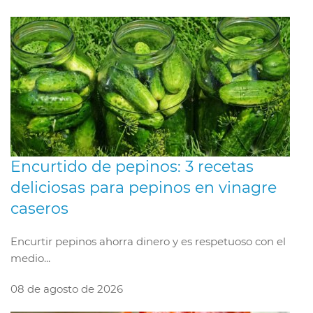
Encurtido de pepinos: 3 recetas
deliciosas para pepinos en vinagre
caseros
Encurtir pepinos ahorra dinero y es respetuoso con el
medio...
08 de agosto de 2026