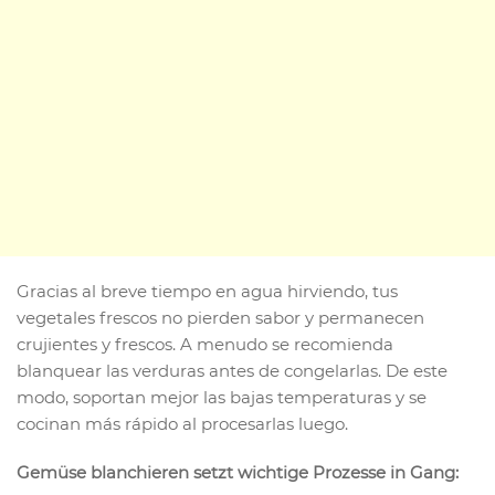
Gracias al breve tiempo en agua hirviendo, tus
vegetales frescos no pierden sabor y permanecen
crujientes y frescos. A menudo se recomienda
blanquear las verduras antes de congelarlas. De este
modo, soportan mejor las bajas temperaturas y se
cocinan más rápido al procesarlas luego.
Gemüse blanchieren setzt wichtige Prozesse in Gang: