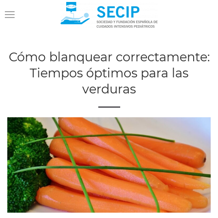
Cómo blanquear correctamente:
Tiempos óptimos para las
verduras