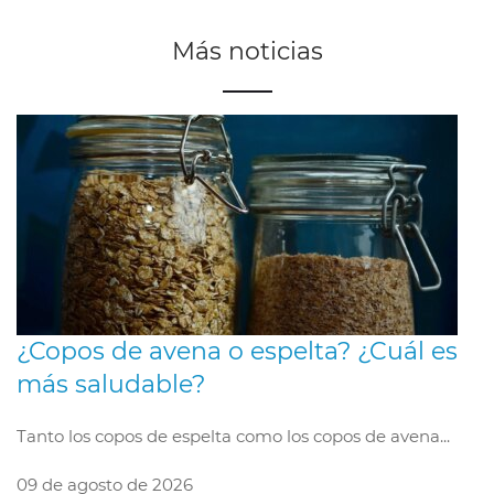
Más noticias
¿Copos de avena o espelta? ¿Cuál es
más saludable?
Tanto los copos de espelta como los copos de avena...
09 de agosto de 2026