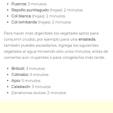
Puerros
: 3 minutos
Repollo puntiagudo
(hojas): 2 minutos
Col blanca
(hojas): 2 minutos
Col lombarda
(hojas): 2 minutos
Para hacer más digeribles los vegetales aptos para
consumir crudos, por ejemplo para una
ensalada
,
también puedes escaldarlos. Agrega los siguientes
vegetales al agua hirviendo solo unos minutos, antes de
comerlos aún crujientes o para congelarlos más tarde.
Brócoli
: 3 minutos
Colinabo
: 3 minutos
Apio
: 5 minutos
Calabacín
: 3 minutos
Zanahorias dulces: 2 minutos