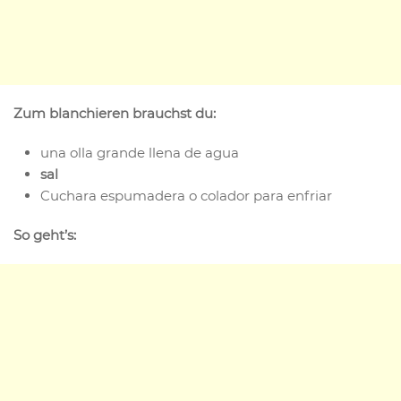
Zum blanchieren brauchst du:
una olla grande llena de agua
sal
Cuchara espumadera o colador para enfriar
So geht’s: