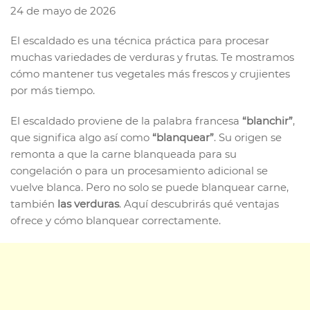
24 de mayo de 2026
El escaldado es una técnica práctica para procesar
muchas variedades de verduras y frutas. Te mostramos
cómo mantener tus vegetales más frescos y crujientes
por más tiempo.
El escaldado proviene de la palabra francesa
“blanchir”
,
que significa algo así como
“blanquear”
. Su origen se
remonta a que la carne blanqueada para su
congelación o para un procesamiento adicional se
vuelve blanca. Pero no solo se puede blanquear carne,
también
las verduras
. Aquí descubrirás qué ventajas
ofrece y cómo blanquear correctamente.