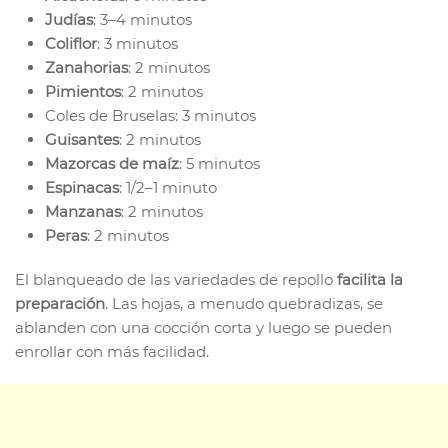
Judías
: 3–4 minutos
Coliflor
: 3 minutos
Zanahorias
: 2 minutos
Pimientos
: 2 minutos
Coles de Bruselas: 3 minutos
Guisantes
: 2 minutos
Mazorcas de maíz
: 5 minutos
Espinacas
: 1/2–1 minuto
Manzanas
: 2 minutos
Peras
: 2 minutos
El blanqueado de las variedades de repollo
facilita la
preparación
. Las hojas, a menudo quebradizas, se
ablanden con una cocción corta y luego se pueden
enrollar con más facilidad.