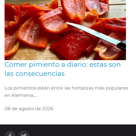
Comer pimiento a diario: estas son
las consecuencias
Los pimientos están entre las hortalizas más populares
en Alemania....
08 de agosto de 2026