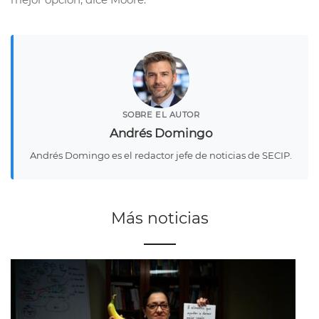
SOBRE EL AUTOR
Andrés Domingo
Andrés Domingo es el redactor jefe de noticias de SECIP.
Más noticias