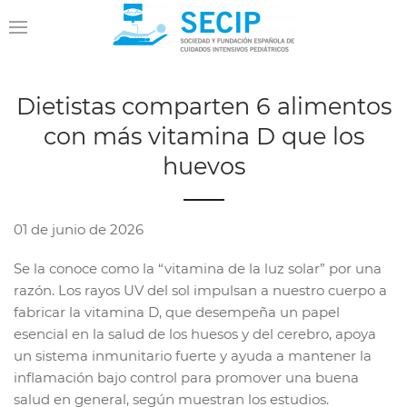
Dietistas comparten 6 alimentos
con más vitamina D que los
huevos
01 de junio de 2026
Se la conoce como la “vitamina de la luz solar” por una
razón. Los rayos UV del sol impulsan a nuestro cuerpo a
fabricar la vitamina D, que desempeña un papel
esencial en la salud de los huesos y del cerebro, apoya
un sistema inmunitario fuerte y ayuda a mantener la
inflamación bajo control para promover una buena
salud en general, según muestran los estudios.