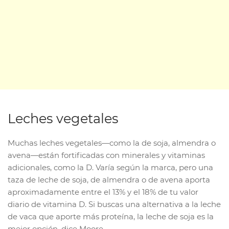
Leches vegetales
Muchas leches vegetales—como la de soja, almendra o
avena—están fortificadas con minerales y vitaminas
adicionales, como la D. Varía según la marca, pero una
taza de leche de soja, de almendra o de avena aporta
aproximadamente entre el 13% y el 18% de tu valor
diario de vitamina D. Si buscas una alternativa a la leche
de vaca que aporte más proteína, la leche de soja es la
mejor opción, dice Moore.