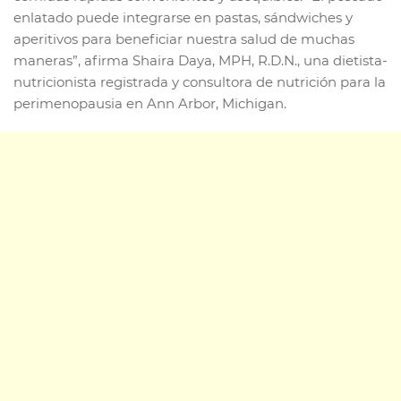
enlatado puede integrarse en pastas, sándwiches y
aperitivos para beneficiar nuestra salud de muchas
maneras”, afirma Shaira Daya, MPH, R.D.N., una dietista-
nutricionista registrada y consultora de nutrición para la
perimenopausia en Ann Arbor, Michigan.