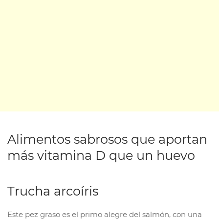
Alimentos sabrosos que aportan
más vitamina D que un huevo
Trucha arcoíris
Este pez graso es el primo alegre del salmón, con una