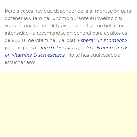
Pero a veces hay que depender de la alimentación para
obtener la vitamina D, como durante el invierno o si
vives en una región del país donde el sol no brilla con
intensidad (la recomendación general para adultos es
de 600 UI de vitamina D al día).
Esperar un momento
,
podrías pensar,
juro haber oído que los alimentos ricos
en vitamina D son escasos
. ¡No te has equivocado al
escuchar eso!