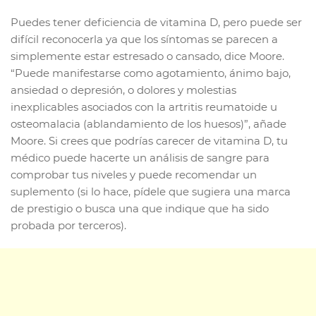
Puedes tener deficiencia de vitamina D, pero puede ser
difícil reconocerla ya que los síntomas se parecen a
simplemente estar estresado o cansado, dice Moore.
“Puede manifestarse como agotamiento, ánimo bajo,
ansiedad o depresión, o dolores y molestias
inexplicables asociados con la artritis reumatoide u
osteomalacia (ablandamiento de los huesos)”, añade
Moore. Si crees que podrías carecer de vitamina D, tu
médico puede hacerte un análisis de sangre para
comprobar tus niveles y puede recomendar un
suplemento (si lo hace, pídele que sugiera una marca
de prestigio o busca una que indique que ha sido
probada por terceros).