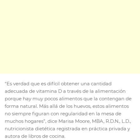
“Es verdad que es difícil obtener una cantidad
adecuada de vitamina D a través de la alimentación
porque hay muy pocos alimentos que la contengan de
forma natural. Más allá de los huevos, estos alimentos
no siempre figuran con regularidad en la mesa de
muchos hogares”, dice Marisa Moore, MBA, R.D.N., L.D.,
nutricionista dietética registrada en práctica privada y
autora de libros de cocina.