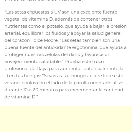
“Las setas expuestas a UV son una excelente fuente
vegetal de vitamina D, además de contener otros
nutrientes como el potasio, que ayuda a bajar la presión
arterial, equilibrar los fluidos y apoyar la salud general
del corazón”, dice Moore. “Las setas también son una
buena fuente del antioxidante ergotionina, que ayuda a
proteger nuestras células del daño y favorece un
envejecimiento saludable.” Prueba este truco
profesional de Daya para aumentar potencialmente la
D en tus hongos: “Si vas a asar hongos al aire libre este
verano, ponlos con el lado de la parrilla orientado al sol
durante 10 a 20 minutos para incrementar la cantidad
de vitamina D.”