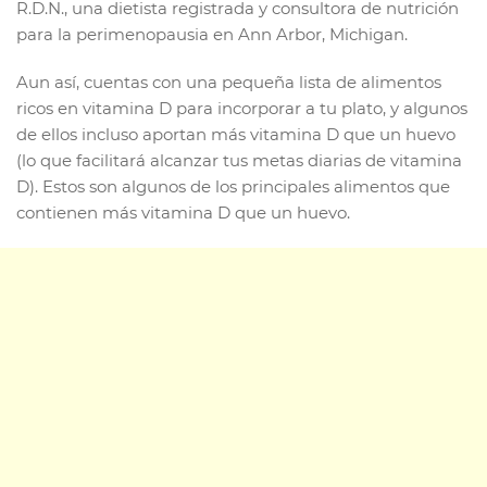
R.D.N., una dietista registrada y consultora de nutrición
para la perimenopausia en Ann Arbor, Michigan.
Aun así, cuentas con una pequeña lista de alimentos
ricos en vitamina D para incorporar a tu plato, y algunos
de ellos incluso aportan más vitamina D que un huevo
(lo que facilitará alcanzar tus metas diarias de vitamina
D). Estos son algunos de los principales alimentos que
contienen más vitamina D que un huevo.