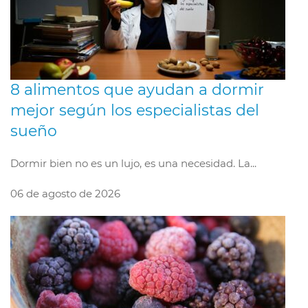
8 alimentos que ayudan a dormir
mejor según los especialistas del
sueño
Dormir bien no es un lujo, es una necesidad. La...
06 de agosto de 2026