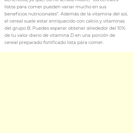
listos para comer pueden variar mucho en sus
beneficios nutricionales”. Además de la vitamina del sol,
el cereal suele estar enriquecido con calcio y vitaminas
del grupo B. Puedes esperar obtener alrededor del 10%
de tu valor diario de vitamina D en una porción de
cereal preparado fortificado lista para comer.