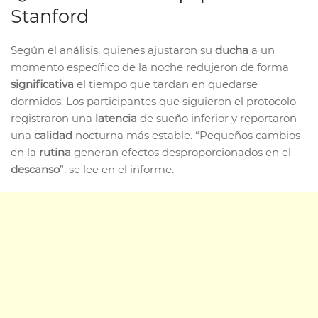
Stanford
Según el análisis, quienes ajustaron su
ducha
a un
momento específico de la noche redujeron de forma
significativa
el tiempo que tardan en quedarse
dormidos. Los participantes que siguieron el protocolo
registraron una
latencia
de sueño inferior y reportaron
una
calidad
nocturna más estable. “Pequeños cambios
en la
rutina
generan efectos desproporcionados en el
descanso
”, se lee en el informe.