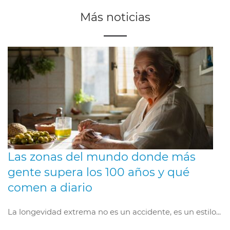
Más noticias
Las zonas del mundo donde más
gente supera los 100 años y qué
comen a diario
La longevidad extrema no es un accidente, es un estilo...