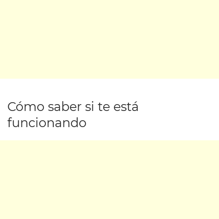
Cómo saber si te está
funcionando