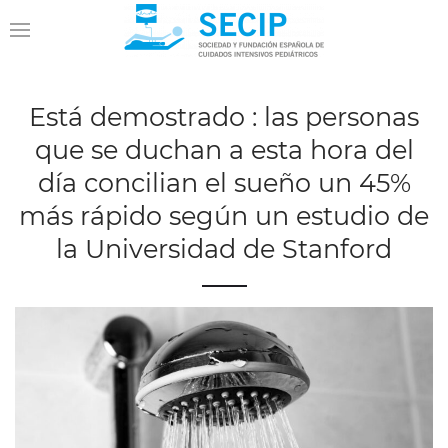
Está demostrado : las personas
que se duchan a esta hora del
día concilian el sueño un 45%
más rápido según un estudio de
la Universidad de Stanford