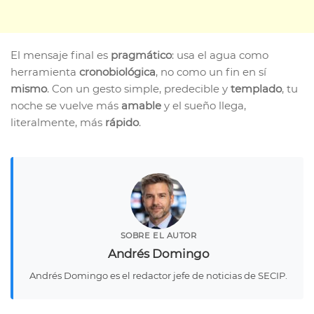
El mensaje final es
pragmático
: usa el agua como
herramienta
cronobiológica
, no como un fin en sí
mismo
. Con un gesto simple, predecible y
templado
, tu
noche se vuelve más
amable
y el sueño llega,
literalmente, más
rápido
.
SOBRE EL AUTOR
Andrés Domingo
Andrés Domingo es el redactor jefe de noticias de SECIP.