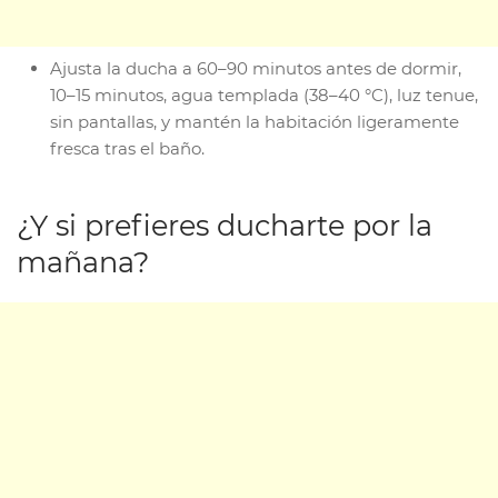
Ajusta la ducha a 60–90 minutos antes de dormir,
10–15 minutos, agua templada (38–40 °C), luz tenue,
sin pantallas, y mantén la habitación ligeramente
fresca tras el baño.
¿Y si prefieres ducharte por la
mañana?