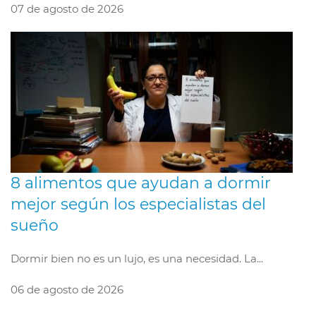
07 de agosto de 2026
8 alimentos que ayudan a dormir
mejor según los especialistas del
sueño
Dormir bien no es un lujo, es una necesidad. La...
06 de agosto de 2026