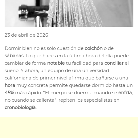
23 de abril de 2026
Dormir bien no es solo cuestión de
colchón
o de
sábanas
. Lo que haces en la última hora del día puede
cambiar de forma
notable
tu facilidad para
conciliar
el
sueño. Y ahora, un equipo de una universidad
californiana de primer nivel afirma que bañarse a una
hora
muy concreta permite quedarse dormido hasta un
45%
más rápido. “El cuerpo se duerme cuando se
enfría
,
no cuando se calienta”, repiten los especialistas en
cronobiología
.