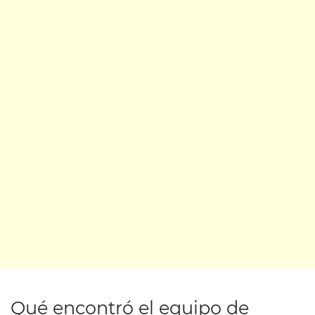
Qué encontró el equipo de