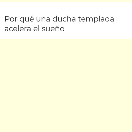
Por qué una ducha templada
acelera el sueño