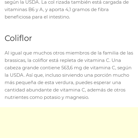
según la USDA. La col rizada también está cargada de
vitaminas B6 y A, y aporta 4,1 gramos de fibra
beneficiosa para el intestino.
Coliflor
Al igual que muchos otros miembros de la familia de las
brassicas, la coliflor está repleta de vitamina C. Una
cabeza grande contiene 563,6 mg de vitamina C, según
la USDA. Así que, incluso sirviendo una porción mucho
más pequeña de esta verdura, puedes esperar una
cantidad abundante de vitamina C, además de otros
nutrientes como potasio y magnesio.