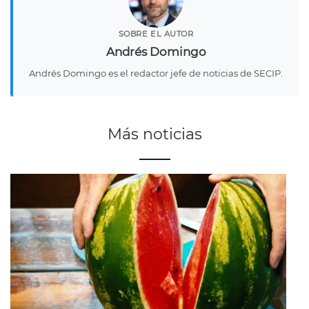
SOBRE EL AUTOR
Andrés Domingo
Andrés Domingo es el redactor jefe de noticias de SECIP.
Más noticias