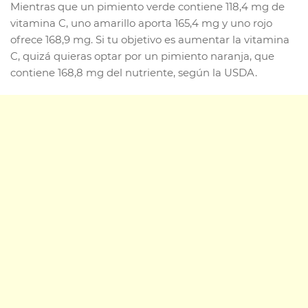
Mientras que un pimiento verde contiene 118,4 mg de
vitamina C, uno amarillo aporta 165,4 mg y uno rojo
ofrece 168,9 mg. Si tu objetivo es aumentar la vitamina
C, quizá quieras optar por un pimiento naranja, que
contiene 168,8 mg del nutriente, según la USDA.