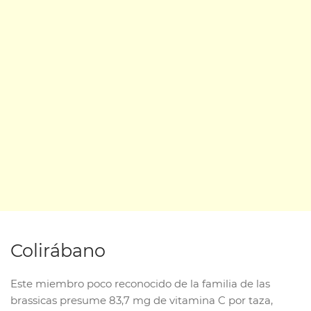
Colirábano
Este miembro poco reconocido de la familia de las
brassicas presume 83,7 mg de vitamina C por taza,