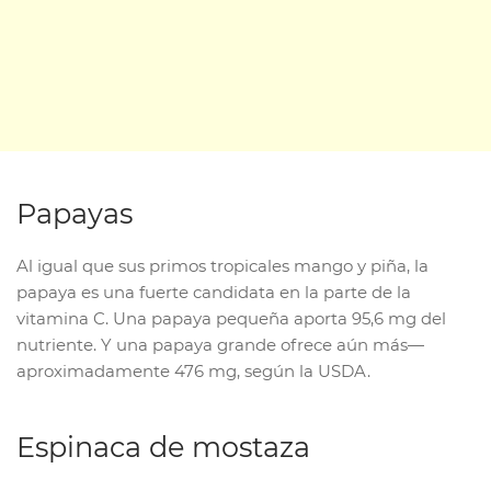
Papayas
Al igual que sus primos tropicales mango y piña, la
papaya es una fuerte candidata en la parte de la
vitamina C. Una papaya pequeña aporta 95,6 mg del
nutriente. Y una papaya grande ofrece aún más—
aproximadamente 476 mg, según la USDA.
Espinaca de mostaza