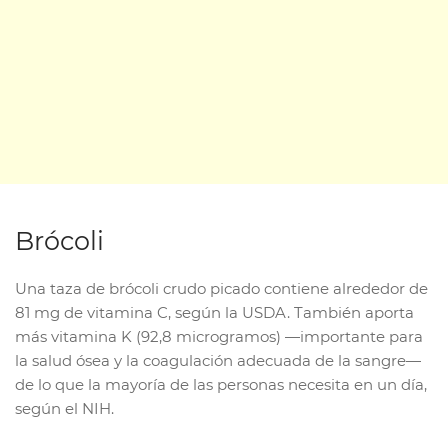
Brócoli
Una taza de brócoli crudo picado contiene alrededor de
81 mg de vitamina C, según la USDA. También aporta
más vitamina K (92,8 microgramos) —importante para
la salud ósea y la coagulación adecuada de la sangre—
de lo que la mayoría de las personas necesita en un día,
según el NIH.