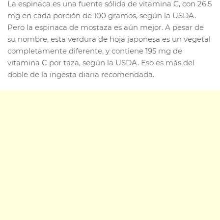
La espinaca es una fuente sólida de vitamina C, con 26,5
mg en cada porción de 100 gramos, según la USDA.
Pero la espinaca de mostaza es aún mejor. A pesar de
su nombre, esta verdura de hoja japonesa es un vegetal
completamente diferente, y contiene 195 mg de
vitamina C por taza, según la USDA. Eso es más del
doble de la ingesta diaria recomendada.