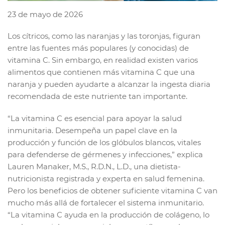
23 de mayo de 2026
Los cítricos, como las naranjas y las toronjas, figuran
entre las fuentes más populares (y conocidas) de
vitamina C. Sin embargo, en realidad existen varios
alimentos que contienen más vitamina C que una
naranja y pueden ayudarte a alcanzar la ingesta diaria
recomendada de este nutriente tan importante.
“La vitamina C es esencial para apoyar la salud
inmunitaria. Desempeña un papel clave en la
producción y función de los glóbulos blancos, vitales
para defenderse de gérmenes y infecciones,” explica
Lauren Manaker, M.S., R.D.N., L.D., una dietista-
nutricionista registrada y experta en salud femenina.
Pero los beneficios de obtener suficiente vitamina C van
mucho más allá de fortalecer el sistema inmunitario.
“La vitamina C ayuda en la producción de colágeno, lo