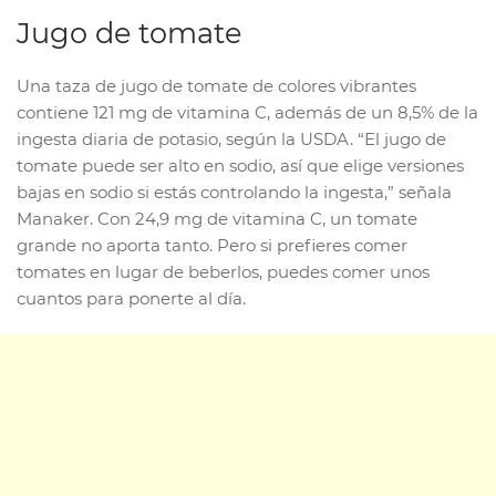
Jugo de tomate
Una taza de jugo de tomate de colores vibrantes
contiene 121 mg de vitamina C, además de un 8,5% de la
ingesta diaria de potasio, según la USDA. “El jugo de
tomate puede ser alto en sodio, así que elige versiones
bajas en sodio si estás controlando la ingesta,” señala
Manaker. Con 24,9 mg de vitamina C, un tomate
grande no aporta tanto. Pero si prefieres comer
tomates en lugar de beberlos, puedes comer unos
cuantos para ponerte al día.