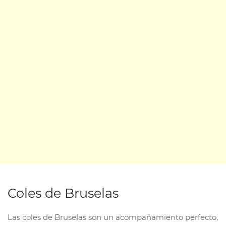
Coles de Bruselas
Las coles de Bruselas son un acompañamiento perfecto,