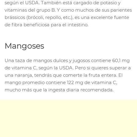
según el USDA. También está cargado de potasio y
vitaminas del grupo B. Y como muchos de sus parientes
brássicos (brócoli, repollo, etc.), es una excelente fuente
de fibra beneficiosa para el intestino.
Mangoses
Una taza de mangos dulces y jugosos contiene 60,1 mg
de vitamina C, según la USDA. Pero si quieres superar a
una naranja, tendrás que comerte la fruta entera. El
mango promedio contiene 122 mg de vitamina C,
mucho más que la ingesta diaria recomendada.