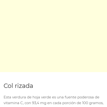
Col rizada
Esta verdura de hoja verde es una fuente poderosa de
vitamina C, con 93,4 mg en cada porción de 100 gramos,