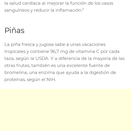
la salud cardíaca al mejorar la función de los vasos
sanguíneos y reducir la inflamación.”
Piñas
La piña fresca y jugosa sabe a unas vacaciones
tropicales y contiene 96,7 mg de vitamina C por cada
taza, según la USDA. Y a diferencia de la mayoría de las
otras frutas, también es una excelente fuente de
bromelina, una enzima que ayuda a la digestión de
proteínas, según el NIH.