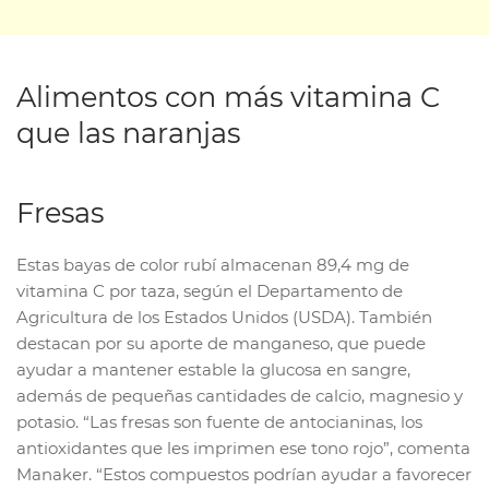
Alimentos con más vitamina C
que las naranjas
Fresas
Estas bayas de color rubí almacenan 89,4 mg de
vitamina C por taza, según el Departamento de
Agricultura de los Estados Unidos (USDA). También
destacan por su aporte de manganeso, que puede
ayudar a mantener estable la glucosa en sangre,
además de pequeñas cantidades de calcio, magnesio y
potasio. “Las fresas son fuente de antocianinas, los
antioxidantes que les imprimen ese tono rojo”, comenta
Manaker. “Estos compuestos podrían ayudar a favorecer