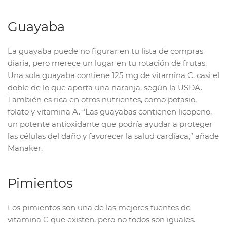
Guayaba
La guayaba puede no figurar en tu lista de compras
diaria, pero merece un lugar en tu rotación de frutas.
Una sola guayaba contiene 125 mg de vitamina C, casi el
doble de lo que aporta una naranja, según la USDA.
También es rica en otros nutrientes, como potasio,
folato y vitamina A. “Las guayabas contienen licopeno,
un potente antioxidante que podría ayudar a proteger
las células del daño y favorecer la salud cardíaca,” añade
Manaker.
Pimientos
Los pimientos son una de las mejores fuentes de
vitamina C que existen, pero no todos son iguales.