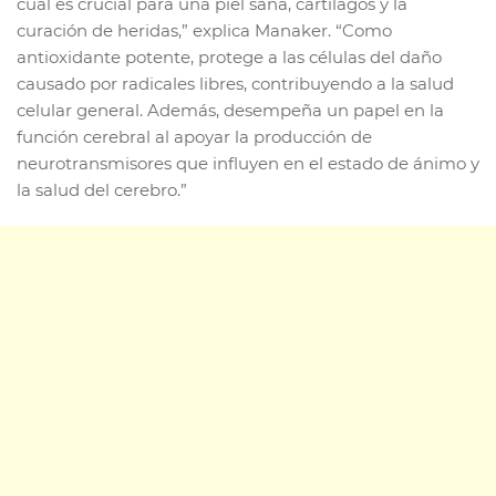
cual es crucial para una piel sana, cartílagos y la
curación de heridas,” explica Manaker. “Como
antioxidante potente, protege a las células del daño
causado por radicales libres, contribuyendo a la salud
celular general. Además, desempeña un papel en la
función cerebral al apoyar la producción de
neurotransmisores que influyen en el estado de ánimo y
la salud del cerebro.”