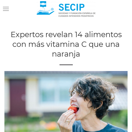
Expertos revelan 14 alimentos
con más vitamina C que una
naranja