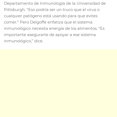
Departamento de Inmunología de la Universidad de
Pittsburgh. “Eso podría ser un truco que el virus o
cualquier patógeno está usando para que evites
comer.” Pero Delgoffe enfatiza que el sistema
inmunológico necesita energía de los alimentos. “Es
importante asegurarte de apoyar a ese sistema
inmunológico,” dice.