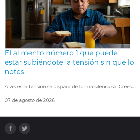
El alimento número 1 que puede
estar subiéndote la tensión sin que lo
notes
A veces la tensión se dispara de forma silenciosa. Crees...
07 de agosto de 2026