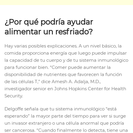
¿Por qué podría ayudar
alimentar un resfriado?
Hay varias posibles explicaciones. A un nivel básico, la
comida proporciona energía que luego puede impulsar
la capacidad de tu cuerpo y de tu sistema inmunológico
para funcionar bien. “Comer puede aumentar la
disponibilidad de nutrientes que favorecen la función
de las células T,” dice Amesh A. Adalja, M.D.,
investigador senior en Johns Hopkins Center for Health
Security.
Delgoffe señala que tu sistema inmunológico “está
esperando” la mayor parte del tiempo para ver si surge
un invasor extranjero o una célula anormal que podría
ser cancerosa. “Cuando finalmente lo detecta, tiene una