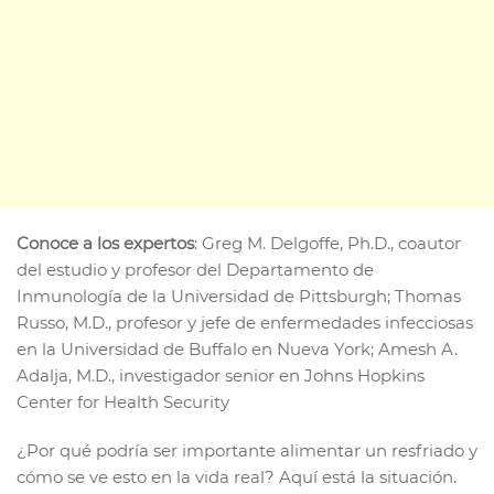
Conoce a los expertos
: Greg M. Delgoffe, Ph.D., coautor
del estudio y profesor del Departamento de
Inmunología de la Universidad de Pittsburgh; Thomas
Russo, M.D., profesor y jefe de enfermedades infecciosas
en la Universidad de Buffalo en Nueva York; Amesh A.
Adalja, M.D., investigador senior en Johns Hopkins
Center for Health Security
¿Por qué podría ser importante alimentar un resfriado y
cómo se ve esto en la vida real? Aquí está la situación.