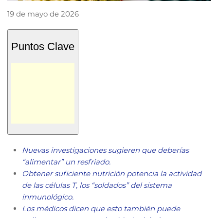
19 de mayo de 2026
Puntos Clave
Nuevas investigaciones sugieren que deberías
“alimentar” un resfriado.
Obtener suficiente nutrición potencia la actividad
de las células T, los “soldados” del sistema
inmunológico.
Los médicos dicen que esto también puede