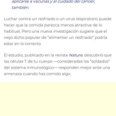
aplicarse a vacunas y al cuidado del cáncer,
también.
Luchar contra un resfriado o un virus respiratorio puede
hacer que la comida parezca menos atractiva de lo
habitual. Pero una nueva investigación sugiere que el
viejo dicho popular de “alimentar un resfriado” podría
estar en lo correcto.
El estudio, publicado en la revista
Nature
, descubrió que
las células T de tu cuerpo —consideradas los “soldados”
del sistema inmunológico— responden mejor ante una
amenaza cuando has comido algo.