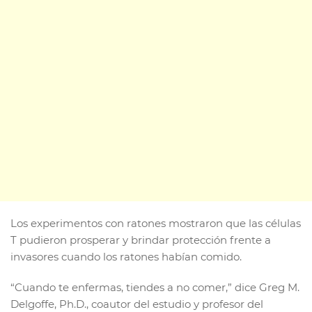
Los experimentos con ratones mostraron que las células
T pudieron prosperar y brindar protección frente a
invasores cuando los ratones habían comido.
“Cuando te enfermas, tiendes a no comer,” dice Greg M.
Delgoffe, Ph.D., coautor del estudio y profesor del