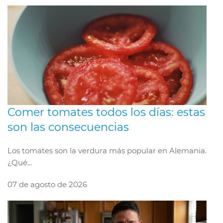
Comer tomates todos los días: estas
son las consecuencias
Los tomates son la verdura más popular en Alemania.
¿Qué...
07 de agosto de 2026