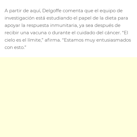
A partir de aquí, Delgoffe comenta que el equipo de
investigación está estudiando el papel de la dieta para
apoyar la respuesta inmunitaria, ya sea después de
recibir una vacuna o durante el cuidado del cáncer. “El
cielo es el límite,” afirma. “Estamos muy entusiasmados
con esto.”