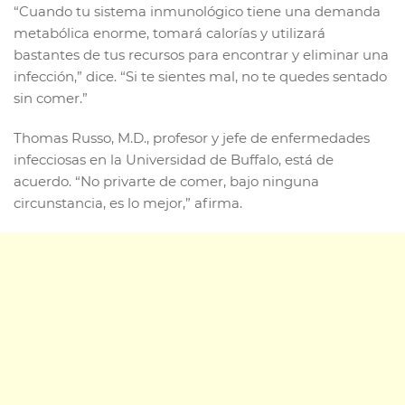
“Cuando tu sistema inmunológico tiene una demanda
metabólica enorme, tomará calorías y utilizará
bastantes de tus recursos para encontrar y eliminar una
infección,” dice. “Si te sientes mal, no te quedes sentado
sin comer.”
Thomas Russo, M.D., profesor y jefe de enfermedades
infecciosas en la Universidad de Buffalo, está de
acuerdo. “No privarte de comer, bajo ninguna
circunstancia, es lo mejor,” afirma.