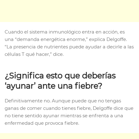
Cuando el sistema inmunológico entra en acción, es
una “demanda energética enorme,” explica Delgoffe.
“La presencia de nutrientes puede ayudar a decirle a las
células T qué hacer,” dice.
¿Significa esto que deberías
‘ayunar’ ante una fiebre?
Definitivamente no. Aunque puede que no tengas
ganas de comer cuando tienes fiebre, Delgoffe dice que
no tiene sentido ayunar mientras se enfrenta a una
enfermedad que provoca fiebre.