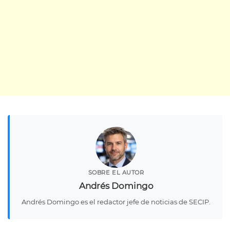
SOBRE EL AUTOR
Andrés Domingo
Andrés Domingo es el redactor jefe de noticias de SECIP.