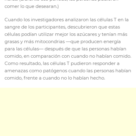
comer lo que desearan.)
Cuando los investigadores analizaron las células T en la
sangre de los participantes, descubrieron que estas
células podían utilizar mejor los azúcares y tenían más
grasas y más mitocondrias —que producen energía
para las células— después de que las personas habían
comido, en comparación con cuando no habían comido.
Como resultado, las células T pudieron responder a
amenazas como patógenos cuando las personas habían
comido, frente a cuando no lo habían hecho.