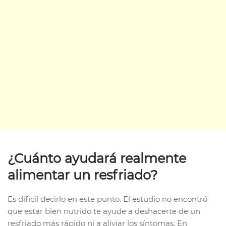
¿Cuánto ayudará realmente
alimentar un resfriado?
Es difícil decirlo en este punto. El estudio no encontró
que estar bien nutrido te ayude a deshacerte de un
resfriado más rápido ni a aliviar los síntomas. En