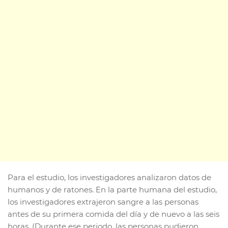
Para el estudio, los investigadores analizaron datos de
humanos y de ratones. En la parte humana del estudio,
los investigadores extrajeron sangre a las personas
antes de su primera comida del día y de nuevo a las seis
horas. (Durante ese periodo, las personas pudieron