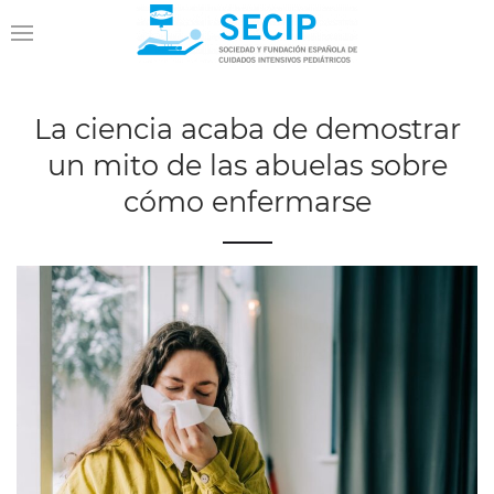
La ciencia acaba de demostrar
un mito de las abuelas sobre
cómo enfermarse