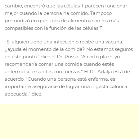
cambio, encontró que las células T parecen funcionar
mejor cuando la persona ha comido. Tampoco
profundizó en qué tipos de alimentos son los más
compatibles con la función de las células T.
“Si alguien tiene una infección o recibe una vacuna,
¿ayuda el momento de la comida? No estamos seguros
en este punto,” dice el Dr. Russo. “A corto plazo, yo
recomendaría comer una comida cuando estés
enfermo si te sientes con fuerzas.” El Dr. Adalja está de
acuerdo. “Cuando una persona está enferma, es
importante asegurarse de lograr una ingesta calórica
adecuada,” dice.