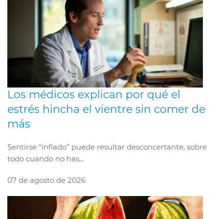
Los médicos explican por qué el
estrés hincha el vientre sin comer de
más
Sentirse “inflado” puede resultar desconcertante, sobre
todo cuando no has...
07 de agosto de 2026