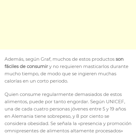
Además, según Graf, muchos de estos productos
son
fáciles de consumir
y no requieren masticarlos durante
mucho tiempo, de modo que se ingieren muchas
calorías en un corto periodo.
Quien consume regularmente demasiados de estos
alimentos, puede por tanto engordar. Según UNICEF,
una de cada cuatro personas jóvenes entre 5 y 19 años
en Alemania tiene sobrepeso, y 8 por ciento se
considera obesidad. Se señala la «presencia y promoción
omnipresentes de alimentos altamente procesados»