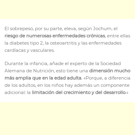
El sobrepeso, por su parte, eleva, según Jochum, el
riesgo de numerosas enfermedades crónicas
, entre ellas
la diabetes tipo 2, la osteoartritis y las enfermedades
cardíacas y vasculares.
Durante la infancia, añade el experto de la Sociedad
Alemana de Nutrición, esto tiene una
dimensión mucho
más amplia que en la edad adulta
. «Porque, a diferencia
de los adultos, en los niños hay además un componente
adicional: la
limitación del crecimiento y del desarrollo
.»