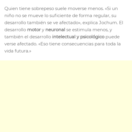
Quien tiene sobrepeso suele moverse menos. «Si un
niño no se mueve lo suficiente de forma regular, su
desarrollo también se ve afectado», explica Jochum. El
desarrollo
motor
y
neuronal
se estimula menos, y
también el desarrollo
intelectual y psicológico
puede
verse afectado. «Eso tiene consecuencias para toda la
vida futura.»