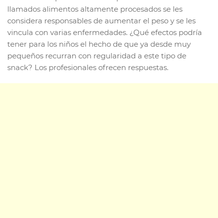
llamados alimentos altamente procesados se les
considera responsables de aumentar el peso y se les
vincula con varias enfermedades. ¿Qué efectos podría
tener para los niños el hecho de que ya desde muy
pequeños recurran con regularidad a este tipo de
snack? Los profesionales ofrecen respuestas.