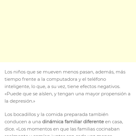
Los niños que se mueven menos pasan, además, más
tiempo frente a la computadora y el teléfono
inteligente, lo que, a su vez, tiene efectos negativos.
«Puede que se aíslen, y tengan una mayor propensión a
la depresión.»
Los bocadillos y la comida preparada también
conducen a una
dinámica familiar diferente
en casa,
dice. «Los momentos en que las familias cocinaban