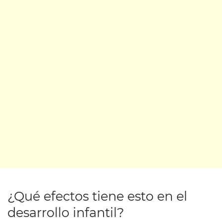
¿Qué efectos tiene esto en el
desarrollo infantil?