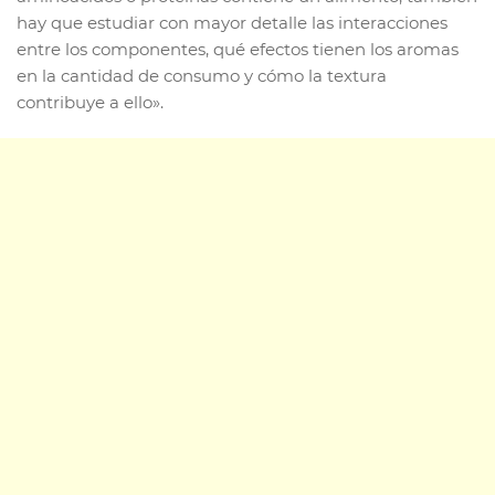
hay que estudiar con mayor detalle las interacciones
entre los componentes, qué efectos tienen los aromas
en la cantidad de consumo y cómo la textura
contribuye a ello».