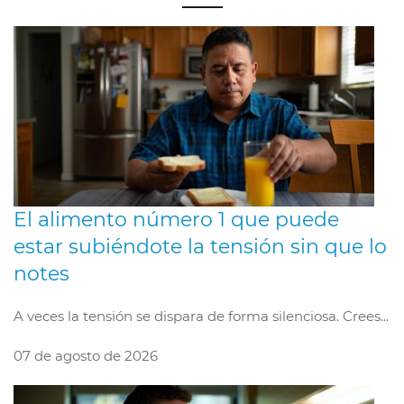
El alimento número 1 que puede
estar subiéndote la tensión sin que lo
notes
A veces la tensión se dispara de forma silenciosa. Crees...
07 de agosto de 2026