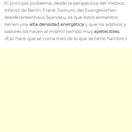
El principal problema, desde la perspectiva del médico
infantil de Berlín, Frank Jochum, del Evangelischen
Waldkrankenhaus Spandau, es que estos alimentos
tienen una
alta densidad energética
y que los aditivos y
sabores los hacen al mismo tiempo muy
apetecibles
.
«Eso hace que se coma más de lo que se tiene hambre.»