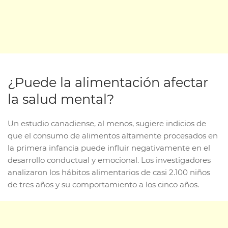
¿Puede la alimentación afectar
la salud mental?
Un estudio canadiense, al menos, sugiere indicios de
que el consumo de alimentos altamente procesados en
la primera infancia puede influir negativamente en el
desarrollo conductual y emocional. Los investigadores
analizaron los hábitos alimentarios de casi 2.100 niños
de tres años y su comportamiento a los cinco años.