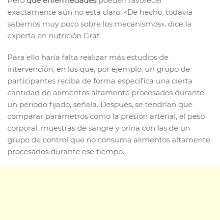
Pero
qué enfermedades
pueden favorecer
exactamente aún no está claro. «De hecho, todavía
sabemos muy poco sobre los mecanismos», dice la
experta en nutrición Graf.
Para ello haría falta realizar más estudios de
intervención, en los que, por ejemplo, un grupo de
participantes reciba de forma específica una cierta
cantidad de alimentos altamente procesados durante
un periodo fijado, señala. Después, se tendrían que
comparar parámetros como la presión arterial, el peso
corporal, muestras de sangre y orina con las de un
grupo de control que no consuma alimentos altamente
procesados durante ese tiempo.