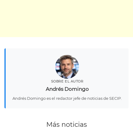
SOBRE EL AUTOR
Andrés Domingo
Andrés Domingo es el redactor jefe de noticias de SECIP.
Más noticias