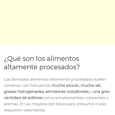
¿Qué son los alimentos
altamente procesados?
Los llamados alimentos altamente procesados suelen
contener con frecuencia
mucha azúcar, mucha sal,
grasas hidrogenadas,
almidones industriales
y
una gran
cantidad de aditivos
como emulsionantes, colorantes o
aromas. En su mayoría son listos para consumir o solo
requieren calentarlos.