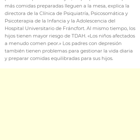
más comidas preparadas lleguen a la mesa, explica la
directora de la Clínica de Psiquiatría, Psicosomática y
Psicoterapia de la Infancia y la Adolescencia del
Hospital Universitario de Fráncfort. Al mismo tiempo, los
hijos tienen mayor riesgo de TDAH. «Los niños afectados
a menudo comen peor.» Los padres con depresión
también tienen problemas para gestionar la vida diaria
y preparar comidas equilibradas para sus hijos.