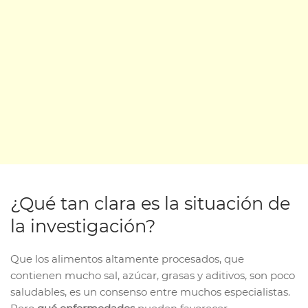
¿Qué tan clara es la situación de
la investigación?
Que los alimentos altamente procesados, que
contienen mucho sal, azúcar, grasas y aditivos, son poco
saludables, es un consenso entre muchos especialistas.