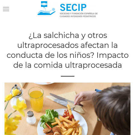
¿La salchicha y otros
ultraprocesados afectan la
conducta de los niños? Impacto
de la comida ultraprocesada