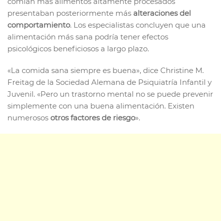
comían más alimentos altamente procesados
presentaban posteriormente más
alteraciones del
comportamiento
. Los especialistas concluyen que una
alimentación más sana podría tener efectos
psicológicos beneficiosos a largo plazo.
«La comida sana siempre es buena», dice Christine M.
Freitag de la Sociedad Alemana de Psiquiatría Infantil y
Juvenil. «Pero un trastorno mental no se puede prevenir
simplemente con una buena alimentación. Existen
numerosos
otros factores de riesgo
».