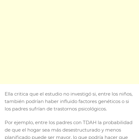
Ella critica que el estudio no investigó si, entre los niños,
también podrían haber influido factores genéticos o si
los padres sufrían de trastornos psicológicos.
Por ejemplo, entre los padres con TDAH la probabilidad
de que el hogar sea más desestructurado y menos
planificado puede ser mayor, lo que podría hacer que