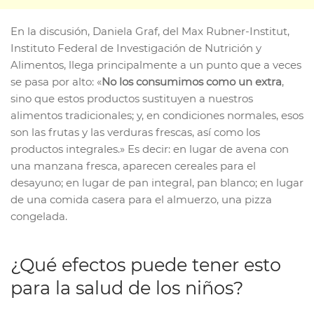
En la discusión, Daniela Graf, del Max Rubner-Institut,
Instituto Federal de Investigación de Nutrición y
Alimentos, llega principalmente a un punto que a veces
se pasa por alto: «
No los consumimos como un extra
,
sino que estos productos sustituyen a nuestros
alimentos tradicionales; y, en condiciones normales, esos
son las frutas y las verduras frescas, así como los
productos integrales.» Es decir: en lugar de avena con
una manzana fresca, aparecen cereales para el
desayuno; en lugar de pan integral, pan blanco; en lugar
de una comida casera para el almuerzo, una pizza
congelada.
¿Qué efectos puede tener esto
para la salud de los niños?