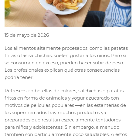
15 de mayo de 2026
Los alimentos altamente procesados, como las patatas
fritas o las salchichas, suelen gustar a los niños. Pero si
se consumen en exceso, pueden hacer subir de peso.
Los profesionales explican qué otras consecuencias
podría tener.
Refrescos en botellas de colores, salchichas o patatas
fritas en forma de animales y yogur azucarado con
motivos de películas populares —en las estanterías de
los supermercados hay muchos productos ya
preparados que resultan especialmente tentadores
para niños y adolescentes. Sin embargo, a menudo
también son particularmente poco saludables. A estos