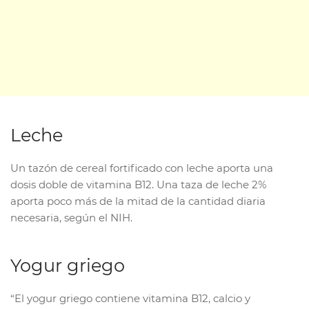
Leche
Un tazón de cereal fortificado con leche aporta una
dosis doble de vitamina B12. Una taza de leche 2%
aporta poco más de la mitad de la cantidad diaria
necesaria, según el NIH.
Yogur griego
“El yogur griego contiene vitamina B12, calcio y