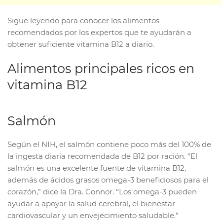
Sigue leyendo para conocer los alimentos
recomendados por los expertos que te ayudarán a
obtener suficiente vitamina B12 a diario.
Alimentos principales ricos en
vitamina B12
Salmón
Según el NIH, el salmón contiene poco más del 100% de
la ingesta diaria recomendada de B12 por ración. “El
salmón es una excelente fuente de vitamina B12,
además de ácidos grasos omega-3 beneficiosos para el
corazón,” dice la Dra. Connor. “Los omega-3 pueden
ayudar a apoyar la salud cerebral, el bienestar
cardiovascular y un envejecimiento saludable.”