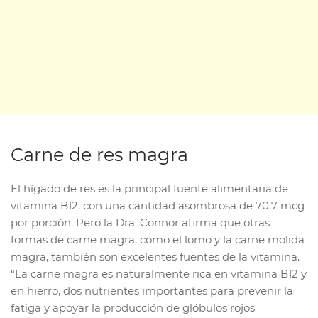
Carne de res magra
El hígado de res es la principal fuente alimentaria de
vitamina B12, con una cantidad asombrosa de 70.7 mcg
por porción. Pero la Dra. Connor afirma que otras
formas de carne magra, como el lomo y la carne molida
magra, también son excelentes fuentes de la vitamina.
“La carne magra es naturalmente rica en vitamina B12 y
en hierro, dos nutrientes importantes para prevenir la
fatiga y apoyar la producción de glóbulos rojos