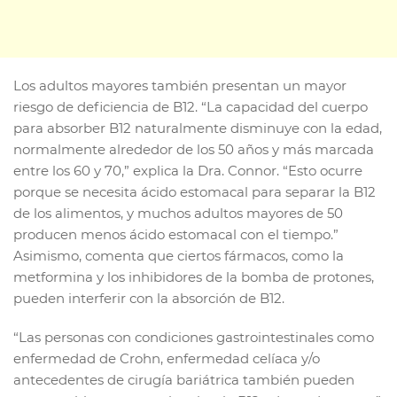
Los adultos mayores también presentan un mayor
riesgo de deficiencia de B12. “La capacidad del cuerpo
para absorber B12 naturalmente disminuye con la edad,
normalmente alrededor de los 50 años y más marcada
entre los 60 y 70,” explica la Dra. Connor. “Esto ocurre
porque se necesita ácido estomacal para separar la B12
de los alimentos, y muchos adultos mayores de 50
producen menos ácido estomacal con el tiempo.”
Asimismo, comenta que ciertos fármacos, como la
metformina y los inhibidores de la bomba de protones,
pueden interferir con la absorción de B12.
“Las personas con condiciones gastrointestinales como
enfermedad de Crohn, enfermedad celíaca y/o
antecedentes de cirugía bariátrica también pueden