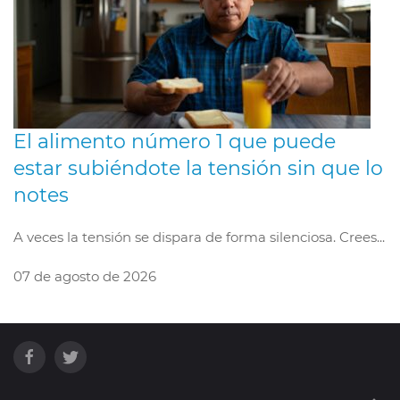
El alimento número 1 que puede
estar subiéndote la tensión sin que lo
notes
A veces la tensión se dispara de forma silenciosa. Crees...
07 de agosto de 2026