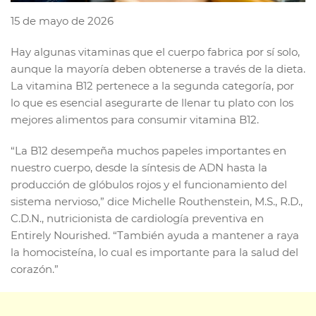
15 de mayo de 2026
Hay algunas vitaminas que el cuerpo fabrica por sí solo,
aunque la mayoría deben obtenerse a través de la dieta.
La vitamina B12 pertenece a la segunda categoría, por
lo que es esencial asegurarte de llenar tu plato con los
mejores alimentos para consumir vitamina B12.
“La B12 desempeña muchos papeles importantes en
nuestro cuerpo, desde la síntesis de ADN hasta la
producción de glóbulos rojos y el funcionamiento del
sistema nervioso,” dice Michelle Routhenstein, M.S., R.D.,
C.D.N., nutricionista de cardiología preventiva en
Entirely Nourished. “También ayuda a mantener a raya
la homocisteína, lo cual es importante para la salud del
corazón.”