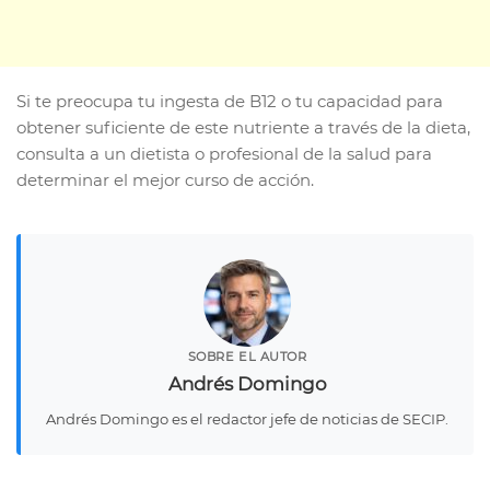
Si te preocupa tu ingesta de B12 o tu capacidad para
obtener suficiente de este nutriente a través de la dieta,
consulta a un dietista o profesional de la salud para
determinar el mejor curso de acción.
SOBRE EL AUTOR
Andrés Domingo
Andrés Domingo es el redactor jefe de noticias de SECIP.