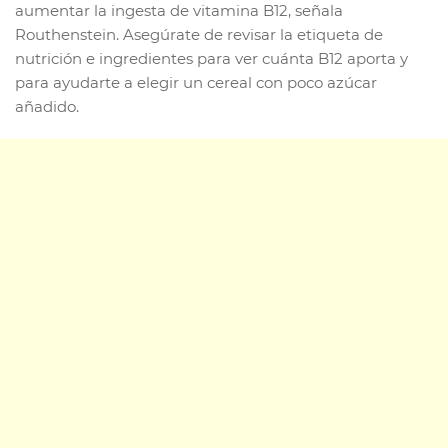
aumentar la ingesta de vitamina B12, señala
Routhenstein. Asegúrate de revisar la etiqueta de
nutrición e ingredientes para ver cuánta B12 aporta y
para ayudarte a elegir un cereal con poco azúcar
añadido.