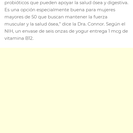
probióticos que pueden apoyar la salud ósea y digestiva.
Es una opción especialmente buena para mujeres
mayores de 50 que buscan mantener la fuerza
muscular y la salud ósea,” dice la Dra. Connor. Según el
NIH, un envase de seis onzas de yogur entrega 1 mcg de
vitamina B12.