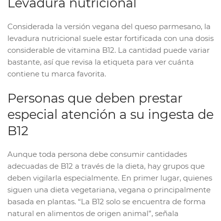
Levadura nutricional
Considerada la versión vegana del queso parmesano, la
levadura nutricional suele estar fortificada con una dosis
considerable de vitamina B12. La cantidad puede variar
bastante, así que revisa la etiqueta para ver cuánta
contiene tu marca favorita.
Personas que deben prestar
especial atención a su ingesta de
B12
Aunque toda persona debe consumir cantidades
adecuadas de B12 a través de la dieta, hay grupos que
deben vigilarla especialmente. En primer lugar, quienes
siguen una dieta vegetariana, vegana o principalmente
basada en plantas. “La B12 solo se encuentra de forma
natural en alimentos de origen animal”, señala