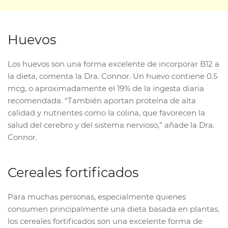
Huevos
Los huevos son una forma excelente de incorporar B12 a
la dieta, comenta la Dra. Connor. Un huevo contiene 0.5
mcg, o aproximadamente el 19% de la ingesta diaria
recomendada. “También aportan proteína de alta
calidad y nutrientes como la colina, que favorecen la
salud del cerebro y del sistema nervioso,” añade la Dra.
Connor.
Cereales fortificados
Para muchas personas, especialmente quienes
consumen principalmente una dieta basada en plantas,
los cereales fortificados son una excelente forma de