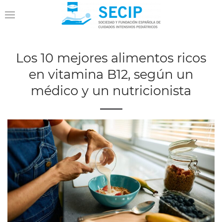
Los 10 mejores alimentos ricos
en vitamina B12, según un
médico y un nutricionista