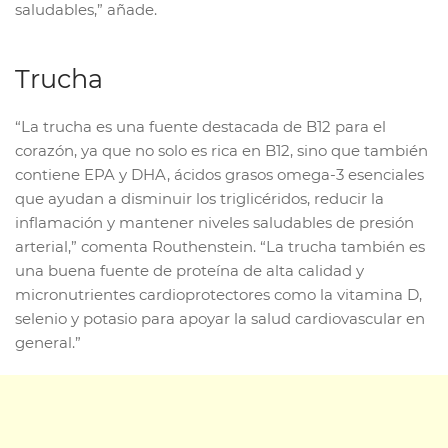
saludables,” añade.
Trucha
“La trucha es una fuente destacada de B12 para el
corazón, ya que no solo es rica en B12, sino que también
contiene EPA y DHA, ácidos grasos omega-3 esenciales
que ayudan a disminuir los triglicéridos, reducir la
inflamación y mantener niveles saludables de presión
arterial,” comenta Routhenstein. “La trucha también es
una buena fuente de proteína de alta calidad y
micronutrientes cardioprotectores como la vitamina D,
selenio y potasio para apoyar la salud cardiovascular en
general.”