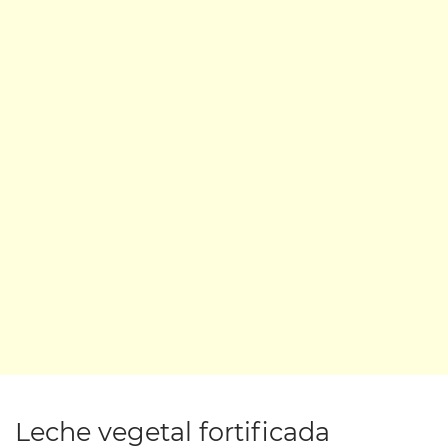
Leche vegetal fortificada