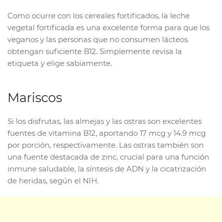
Como ocurre con los cereales fortificados, la leche
vegetal fortificada es una excelente forma para que los
veganos y las personas que no consumen lácteos
obtengan suficiente B12. Simplemente revisa la
etiqueta y elige sabiamente.
Mariscos
Si los disfrutas, las almejas y las ostras son excelentes
fuentes de vitamina B12, aportando 17 mcg y 14.9 mcg
por porción, respectivamente. Las ostras también son
una fuente destacada de zinc, crucial para una función
inmune saludable, la síntesis de ADN y la cicatrización
de heridas, según el NIH.