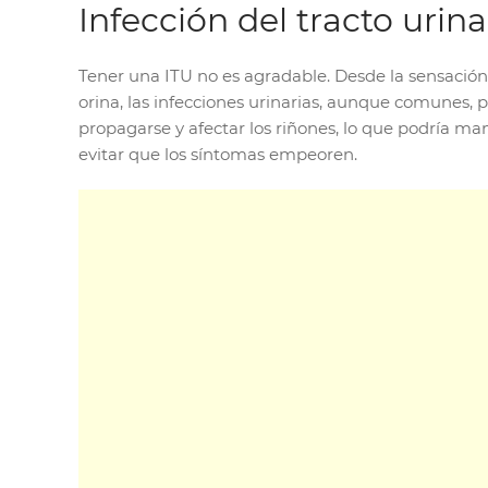
Infección del tracto urina
Tener una ITU no es agradable. Desde la sensación
orina, las infecciones urinarias, aunque comunes
propagarse y afectar los riñones, lo que podría man
evitar que los síntomas empeoren.