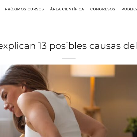
PRÓXIMOS CURSOS
ÁREA CIENTÍFICA
CONGRESOS
PUBLIC
xplican 13 posibles causas de