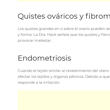
Quistes ováricos y fibro
Los quistes grandes en o sobre el ovario pueden se
y forma. La Dra. Hack señala que los quistes y fibr
provocar malestar.
Endometriosis
Cuando el tejido similar al revestimiento del úte
afectar los tejidos y órganos pélvicos. Debido a q
responde a la irritación.