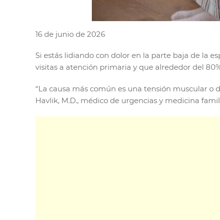
16 de junio de 2026
Si estás lidiando con dolor en la parte baja de la
visitas a atención primaria y que alrededor del 
“La causa más común es una tensión muscular o de
Havlik, M.D., médico de urgencias y medicina famili