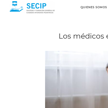
QUIENES SOMOS
Los médicos e