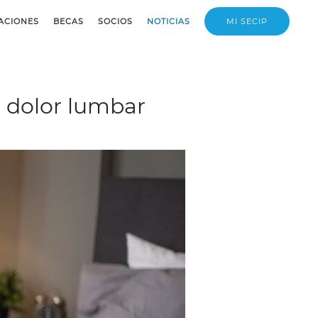
ACIONES
BECAS
SOCIOS
NOTICIAS
MI SECIP
l dolor lumbar