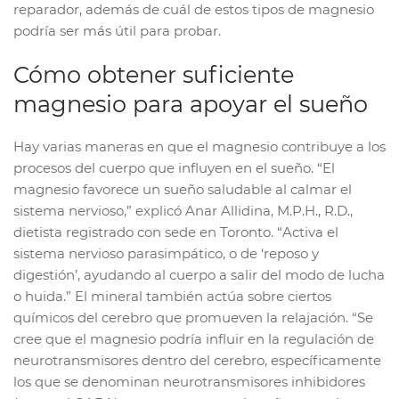
reparador, además de cuál de estos tipos de magnesio
podría ser más útil para probar.
Cómo obtener suficiente
magnesio para apoyar el sueño
Hay varias maneras en que el magnesio contribuye a los
procesos del cuerpo que influyen en el sueño. “El
magnesio favorece un sueño saludable al calmar el
sistema nervioso,” explicó Anar Allidina, M.P.H., R.D.,
dietista registrado con sede en Toronto. “Activa el
sistema nervioso parasimpático, o de ‘reposo y
digestión’, ayudando al cuerpo a salir del modo de lucha
o huida.” El mineral también actúa sobre ciertos
químicos del cerebro que promueven la relajación. “Se
cree que el magnesio podría influir en la regulación de
neurotransmisores dentro del cerebro, específicamente
los que se denominan neurotransmisores inhibidores