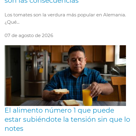
son las consecuencias
Los tomates son la verdura más popular en Alemania.
¿Qué...
07 de agosto de 2026
El alimento número 1 que puede
estar subiéndote la tensión sin que lo
notes