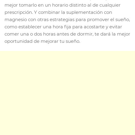
mejor tomarlo en un horario distinto al de cualquier
prescripción. Y combinar la suplementación con
magnesio con otras estrategias para promover el sueño,
como establecer una hora fija para acostarte y evitar
comer una o dos horas antes de dormir, te dará la mejor
oportunidad de mejorar tu sueño.