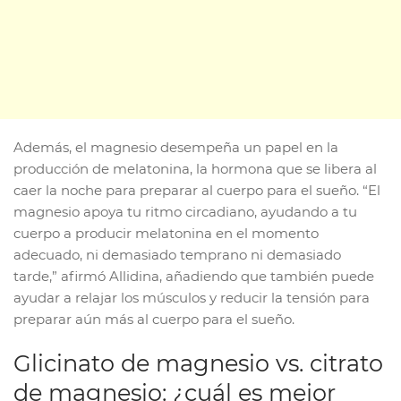
Además, el magnesio desempeña un papel en la
producción de melatonina, la hormona que se libera al
caer la noche para preparar al cuerpo para el sueño. “El
magnesio apoya tu ritmo circadiano, ayudando a tu
cuerpo a producir melatonina en el momento
adecuado, ni demasiado temprano ni demasiado
tarde,” afirmó Allidina, añadiendo que también puede
ayudar a relajar los músculos y reducir la tensión para
preparar aún más al cuerpo para el sueño.
Glicinato de magnesio vs. citrato
de magnesio: ¿cuál es mejor