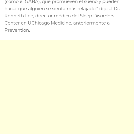
(como el GABA), que promueven el sueño y pueden
hacer que alguien se sienta más relajado,” dijo el Dr.
Kenneth Lee, director médico del Sleep Disorders
Center en UChicago Medicine, anteriormente a
Prevention.