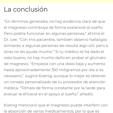
La conclusión
“En términos generales, no hay evidencia clara de que
el magnesio contribuya de forma sustancial al sueño.
Pero podría funcionar en algunas personas,” afirmó el
Dr. Lee. “Con mis pacientes, también observo hallazgos
similares: a algunas personas les resulta algo útil, pero a
otras no les ayuda mucho.” Si tu médico te ha dado el
visto bueno, no hay mucho daño en probar el glicinato
de magnesio. “Empieza con una dosis baja y aumenta
hasta aproximadamente 350 miligramos por día si es
necesario,” sugirió Koenig, aunque lo mejor es obtener
un consejo personalizado de tu proveedor de atención
médica. “Tómalo de forma constante por la tarde para
evaluar la eficacia en el apoyo al sueño,” añadió.
Koenig mencionó que el magnesio puede interferir con
la absorción de varios medicamentos, por lo que es