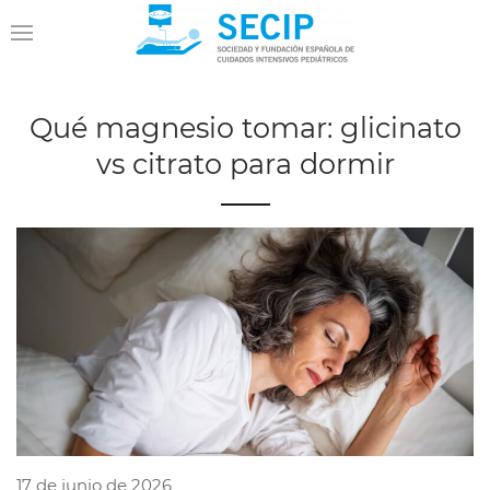
Qué magnesio tomar: glicinato
vs citrato para dormir
17 de junio de 2026