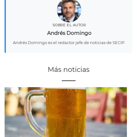
SOBRE EL AUTOR
Andrés Domingo
Andrés Domingo es el redactor jefe de noticias de SECIP.
Más noticias