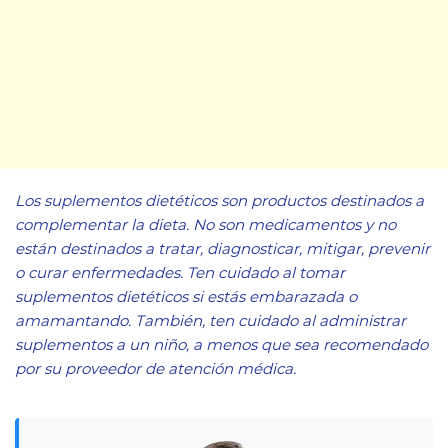
Los suplementos dietéticos son productos destinados a
complementar la dieta. No son medicamentos y no
están destinados a tratar, diagnosticar, mitigar, prevenir
o curar enfermedades. Ten cuidado al tomar
suplementos dietéticos si estás embarazada o
amamantando. También, ten cuidado al administrar
suplementos a un niño, a menos que sea recomendado
por su proveedor de atención médica.