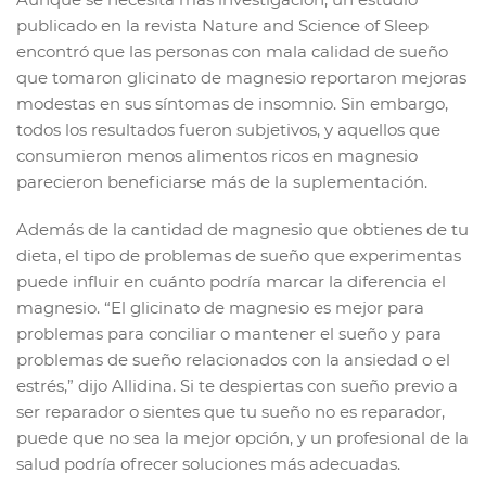
publicado en la revista Nature and Science of Sleep
encontró que las personas con mala calidad de sueño
que tomaron glicinato de magnesio reportaron mejoras
modestas en sus síntomas de insomnio. Sin embargo,
todos los resultados fueron subjetivos, y aquellos que
consumieron menos alimentos ricos en magnesio
parecieron beneficiarse más de la suplementación.
Además de la cantidad de magnesio que obtienes de tu
dieta, el tipo de problemas de sueño que experimentas
puede influir en cuánto podría marcar la diferencia el
magnesio. “El glicinato de magnesio es mejor para
problemas para conciliar o mantener el sueño y para
problemas de sueño relacionados con la ansiedad o el
estrés,” dijo Allidina. Si te despiertas con sueño previo a
ser reparador o sientes que tu sueño no es reparador,
puede que no sea la mejor opción, y un profesional de la
salud podría ofrecer soluciones más adecuadas.