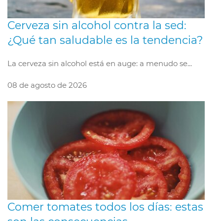
Cerveza sin alcohol contra la sed:
¿Qué tan saludable es la tendencia?
La cerveza sin alcohol está en auge: a menudo se...
08 de agosto de 2026
Comer tomates todos los días: estas