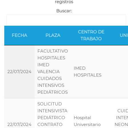
registros
Buscar:
CENTRO DE
FECHA
PLAZA
UN
TRABAJO
FACULTATIVO
HOSPITALES
IMED
IMED
22/07/2024
VALENCIA
HOSPITALES
CUIDADOS
INTENSIVOS
PEDIÁTRICOS
SOLICITUD
INTENSIVISTA
CUI
PEDIÁTRICO
Hospital
INTE
22/07/2024
CONTRATO
Universitario
NEON