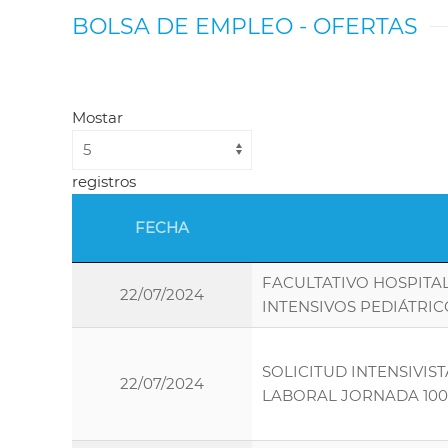
BOLSA DE EMPLEO - OFERTAS
Mostar
registros
FECHA
FACULTATIVO HOSPITA
22/07/2024
INTENSIVOS PEDIÁTRIC
SOLICITUD INTENSIVIS
22/07/2024
LABORAL JORNADA 10