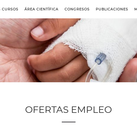
S CURSOS
ÁREA CIENTÍFICA
CONGRESOS
PUBLICACIONES
M
OFERTAS EMPLEO