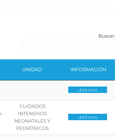
Buscar:
UNIDAD
INFORMACIÓN
LEER MAS
CUIDADOS
o
INTENSIVOS
LEER MAS
NEONATALES Y
PEDIÁTRICOS