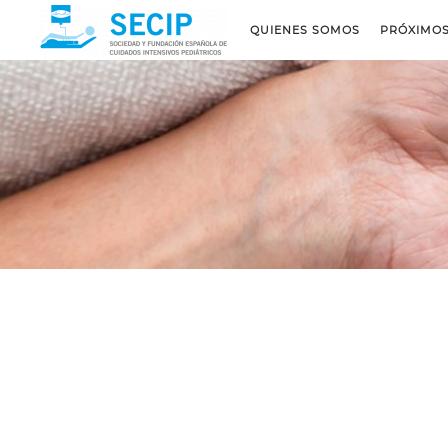
QUIENES SOMOS
PRÓXIMO