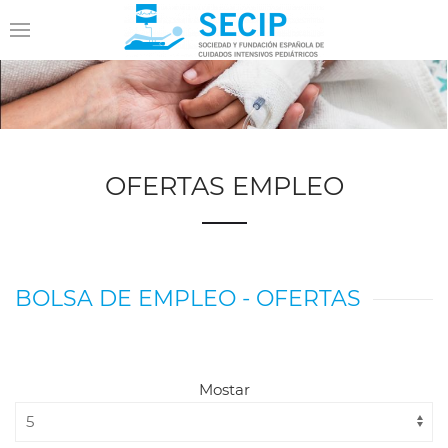
OFERTAS EMPLEO
BOLSA DE EMPLEO - OFERTAS
Mostar