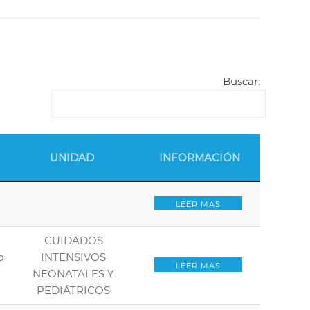
Buscar:
UNIDAD
INFORMACIÓN
LEER MAS
CUIDADOS
o
INTENSIVOS
LEER MAS
NEONATALES Y
PEDIÁTRICOS