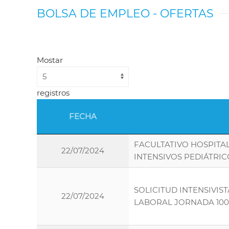
BOLSA DE EMPLEO - OFERTAS
Mostar
registros
FECHA
FACULTATIVO HOSPITA
22/07/2024
INTENSIVOS PEDIÁTRIC
SOLICITUD INTENSIVIS
22/07/2024
LABORAL JORNADA 10