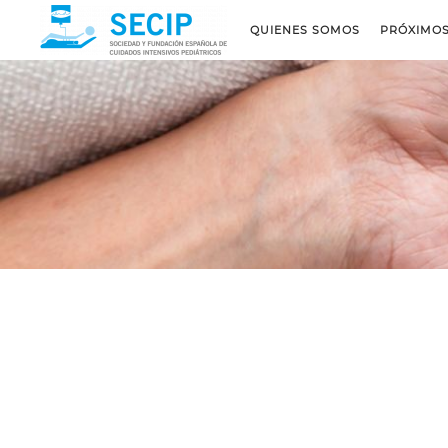
QUIENES SOMOS
PRÓXIMO