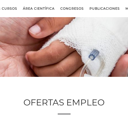
S CURSOS
ÁREA CIENTÍFICA
CONGRESOS
PUBLICACIONES
M
OFERTAS EMPLEO