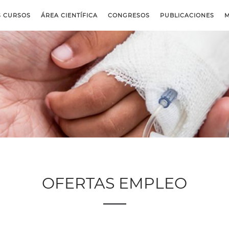
S CURSOS
ÁREA CIENTÍFICA
CONGRESOS
PUBLICACIONES
M
OFERTAS EMPLEO