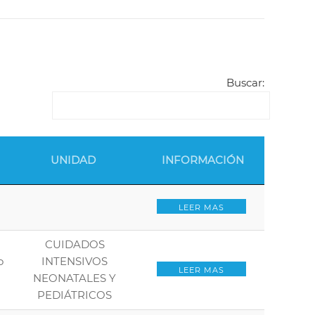
Buscar:
UNIDAD
INFORMACIÓN
LEER MAS
CUIDADOS
o
INTENSIVOS
LEER MAS
NEONATALES Y
PEDIÁTRICOS