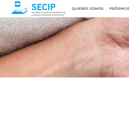
QUIENES SOMOS
PRÓXIMO