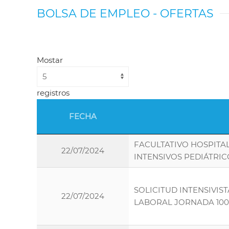
BOLSA DE EMPLEO - OFERTAS
Mostar
registros
FECHA
FACULTATIVO HOSPITA
22/07/2024
INTENSIVOS PEDIÁTRIC
SOLICITUD INTENSIVIS
22/07/2024
LABORAL JORNADA 10